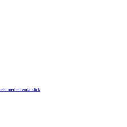
elst med ett enda klick