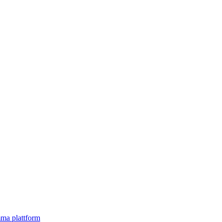
mma plattform