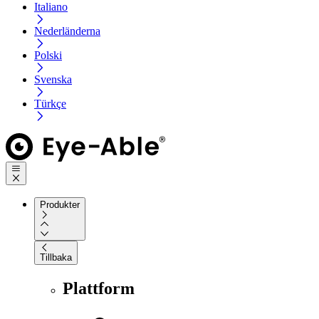
Italiano
Nederländerna
Polski
Svenska
Türkçe
Produkter
Tillbaka
Plattform