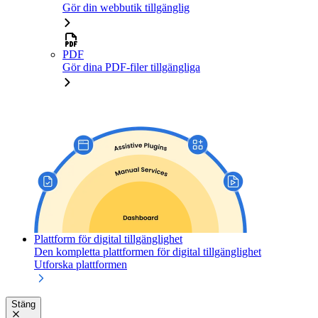
Gör din webbutik tillgänglig
PDF
Gör dina PDF-filer tillgängliga
Plattform för digital tillgänglighet
Den kompletta plattformen för digital tillgänglighet
Utforska plattformen
Stäng