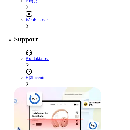
Blogg
Webbinarier
Support
Kontakta oss
Hjälpcenter