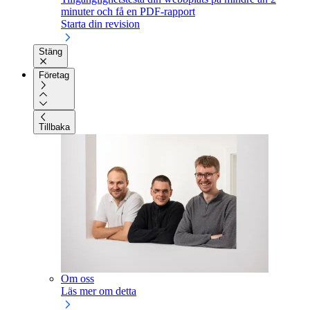
minuter och få en PDF-rapport
Starta din revision
Stäng
Företag
Tillbaka
Om oss
Läs mer om detta