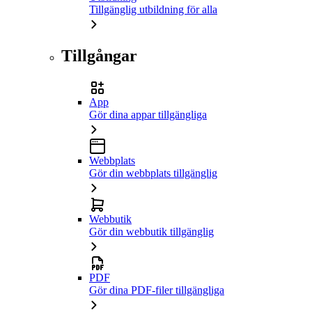
Tillgänglig utbildning för alla
Tillgångar
App
Gör dina appar tillgängliga
Webbplats
Gör din webbplats tillgänglig
Webbutik
Gör din webbutik tillgänglig
PDF
Gör dina PDF-filer tillgängliga