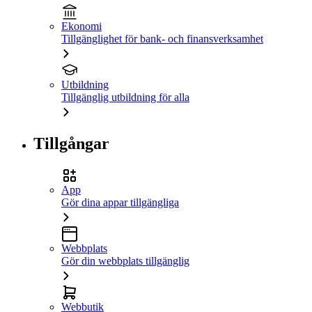
Ekonomi
Tillgänglighet för bank- och finansverksamhet
Utbildning
Tillgänglig utbildning för alla
Tillgångar
App
Gör dina appar tillgängliga
Webbplats
Gör din webbplats tillgänglig
Webbutik