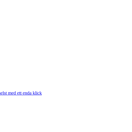
elst med ett enda klick