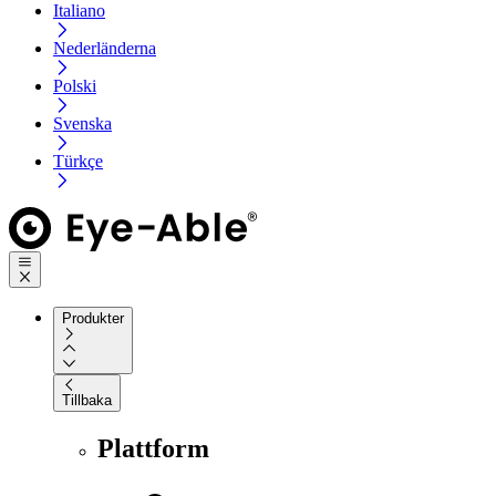
Italiano
Nederländerna
Polski
Svenska
Türkçe
Produkter
Tillbaka
Plattform