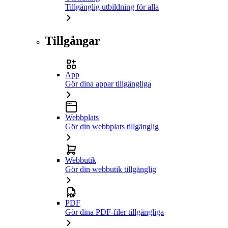
Tillgänglig utbildning för alla
Tillgångar
App
Gör dina appar tillgängliga
Webbplats
Gör din webbplats tillgänglig
Webbutik
Gör din webbutik tillgänglig
PDF
Gör dina PDF-filer tillgängliga