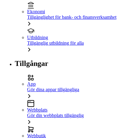
Ekonomi
Tillgänglighet för bank- och finansverksamhet
Utbildning
Tillgänglig utbildning för alla
Tillgångar
App
Gör dina appar tillgängliga
Webbplats
Gör din webbplats tillgänglig
Webbutik