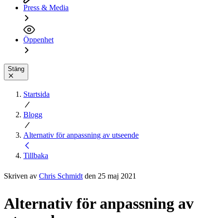
Press & Media
Öppenhet
Stäng
Startsida
Blogg
Alternativ för anpassning av utseende
Tillbaka
Skriven av
Chris Schmidt
den 25 maj 2021
Alternativ för anpassning av