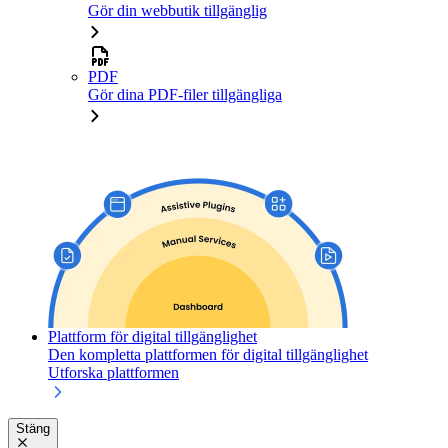
Gör din webbutik tillgänglig
PDF
Gör dina PDF-filer tillgängliga
Plattform för digital tillgänglighet
Den kompletta plattformen för digital tillgänglighet
Utforska plattformen
Stäng