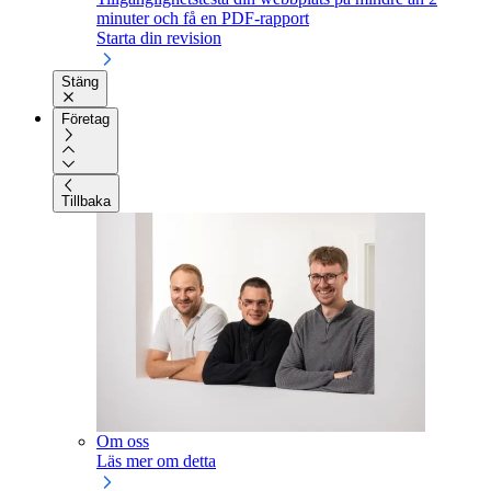
minuter och få en PDF-rapport
Starta din revision
Stäng
Företag
Tillbaka
Om oss
Läs mer om detta