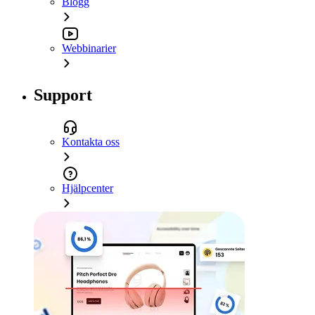
Blogg
Webbinarier
Support
Kontakta oss
Hjälpcenter