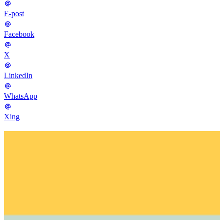
E-post
Facebook
X
LinkedIn
WhatsApp
Xing