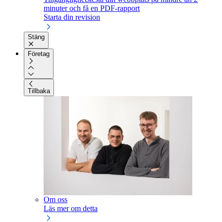
minuter och få en PDF-rapport
Starta din revision
Stäng
Företag
Tillbaka
Om oss
Läs mer om detta