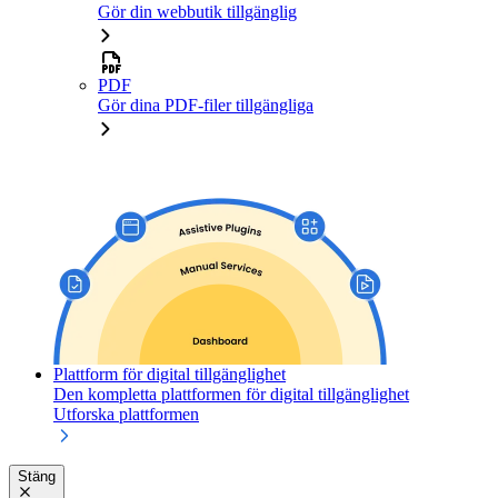
Gör din webbutik tillgänglig
PDF
Gör dina PDF-filer tillgängliga
Plattform för digital tillgänglighet
Den kompletta plattformen för digital tillgänglighet
Utforska plattformen
Stäng