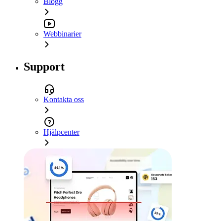
Blogg
Webbinarier
Support
Kontakta oss
Hjälpcenter