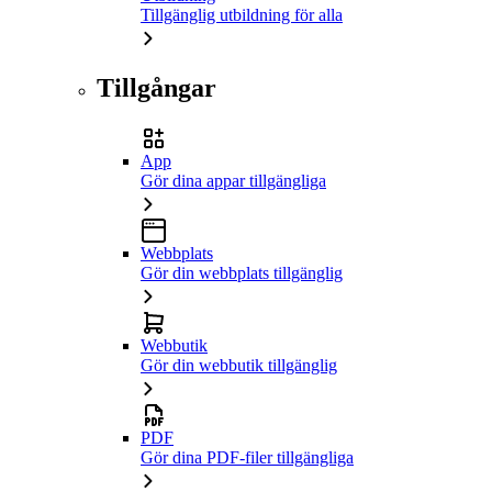
Tillgänglig utbildning för alla
Tillgångar
App
Gör dina appar tillgängliga
Webbplats
Gör din webbplats tillgänglig
Webbutik
Gör din webbutik tillgänglig
PDF
Gör dina PDF-filer tillgängliga