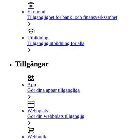
Ekonomi
Tillgänglighet för bank- och finansverksamhet
Utbildning
Tillgänglig utbildning för alla
Tillgångar
App
Gör dina appar tillgängliga
Webbplats
Gör din webbplats tillgänglig
Webbutik