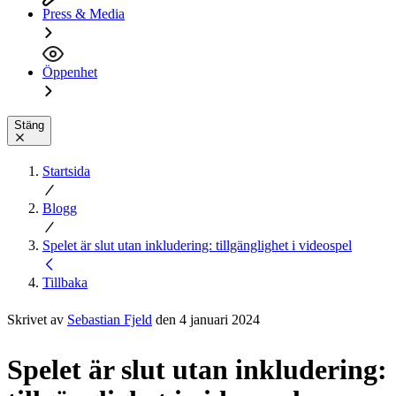
Press & Media
Öppenhet
Stäng
Startsida
Blogg
Spelet är slut utan inkludering: tillgänglighet i videospel
Tillbaka
Skrivet av
Sebastian Fjeld
den 4 januari 2024
Spelet är slut utan inkludering: