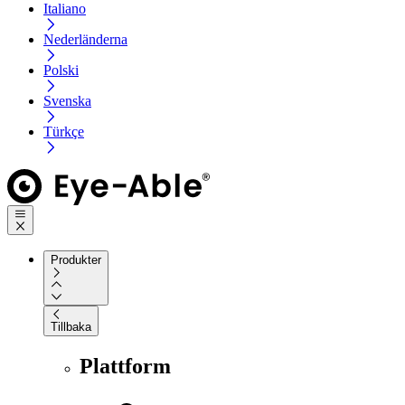
Italiano
Nederländerna
Polski
Svenska
Türkçe
Produkter
Tillbaka
Plattform