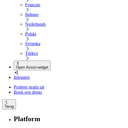
Français
Italiano
Nederlands
Polski
Svenska
Türkçe
Open Assist-widget
Inloggen
Probeer gratis uit
Boek een demo
Terug
Platform