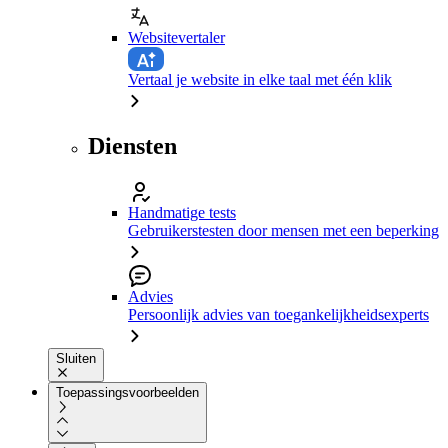
Websitevertaler
Vertaal je website in elke taal met één klik
Diensten
Handmatige tests
Gebruikerstesten door mensen met een beperking
Advies
Persoonlijk advies van toegankelijkheidsexperts
Sluiten
Toepassingsvoorbeelden