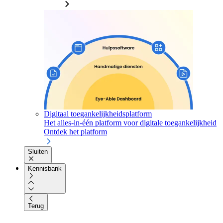
Digitaal toegankelijkheidsplatform
Het alles-in-één platform voor digitale toegankelijkheid
Ontdek het platform
Sluiten
Kennisbank
Terug