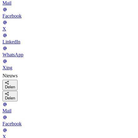
Mail
Facebook
X
LinkedIn
WhatsApp
Xing
Nieuws
Delen
Delen
Mail
Facebook
X