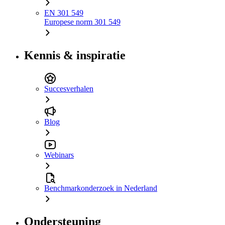
EN 301 549
Europese norm 301 549
Kennis & inspiratie
Succesverhalen
Blog
Webinars
Benchmarkonderzoek in Nederland
Ondersteuning