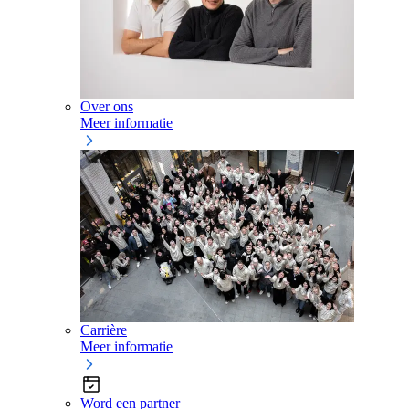
Over ons
Meer informatie
Carrière
Meer informatie
Word een partner