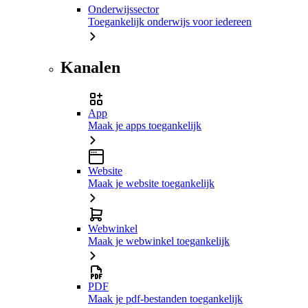
Onderwijssector
Toegankelijk onderwijs voor iedereen
Kanalen
App
Maak je apps toegankelijk
Website
Maak je website toegankelijk
Webwinkel
Maak je webwinkel toegankelijk
PDF
Maak je pdf-bestanden toegankelijk