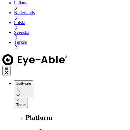
Italiano
Nederlands
Polski
Svenska
Türkçe
Software
Terug
Platform