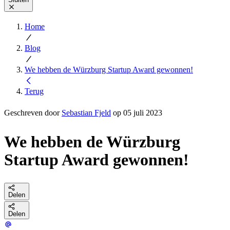
Home
Blog
We hebben de Würzburg Startup Award gewonnen!
Terug
Geschreven door
Sebastian Fjeld
op 05 juli 2023
We hebben de Würzburg
Startup Award gewonnen!
Delen
Delen