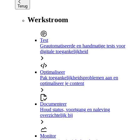
Terug
Werkstroom
Test
Geautomatiseerde en handmatige tests voor
digitale toegankelijkheid
Optimaliseer
Pak toegankelijkheidsproblemen aan en
optimaliseer je content
Documenteer
Houd status, voortgang en naleving
overzichtelijk bij
Monitor