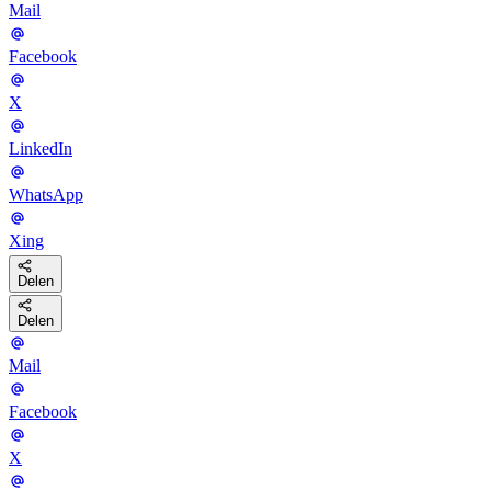
Mail
Facebook
X
LinkedIn
WhatsApp
Xing
Delen
Delen
Mail
Facebook
X