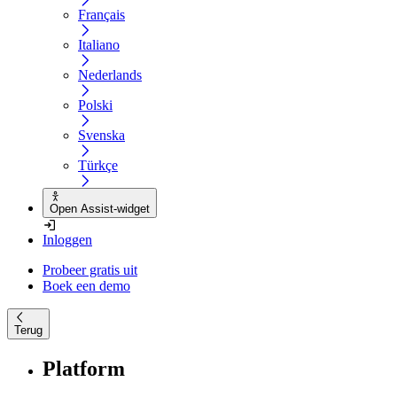
Français
Italiano
Nederlands
Polski
Svenska
Türkçe
Open Assist-widget
Inloggen
Probeer gratis uit
Boek een demo
Terug
Platform