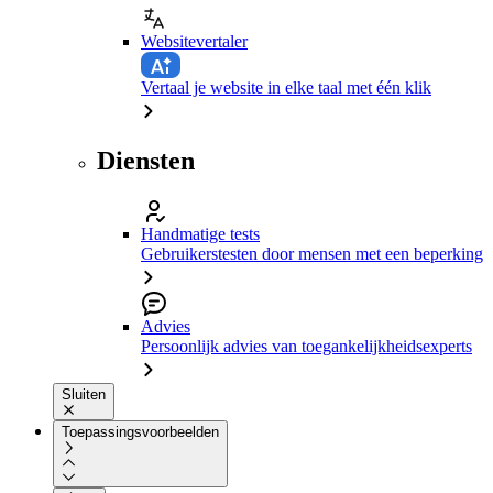
Websitevertaler
Vertaal je website in elke taal met één klik
Diensten
Handmatige tests
Gebruikerstesten door mensen met een beperking
Advies
Persoonlijk advies van toegankelijkheidsexperts
Sluiten
Toepassingsvoorbeelden