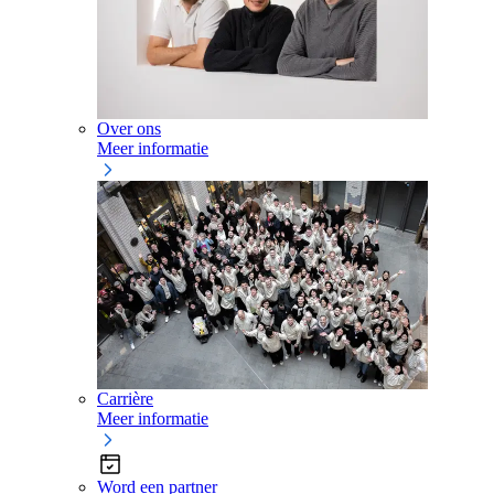
Over ons
Meer informatie
Carrière
Meer informatie
Word een partner