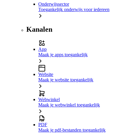
Onderwijssector
Toegankelijk onderwijs voor iedereen
Kanalen
App
Maak je apps toegankelijk
Website
Maak je website toegankelijk
Webwinkel
Maak je webwinkel toegankelijk
PDF
Maak je pdf-bestanden toegankelijk