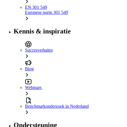
EN 301 549
Europese norm 301 549
Kennis & inspiratie
Succesverhalen
Blog
Webinars
Benchmarkonderzoek in Nederland
Ondersteuning