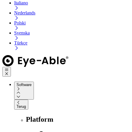
Italiano
Nederlands
Polski
Svenska
Türkçe
Software
Terug
Platform