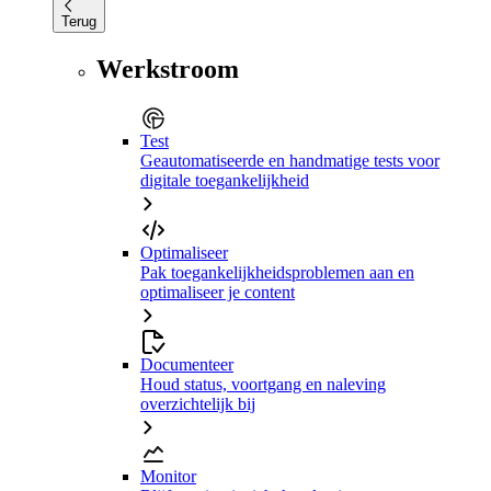
Terug
Werkstroom
Test
Geautomatiseerde en handmatige tests voor
digitale toegankelijkheid
Optimaliseer
Pak toegankelijkheidsproblemen aan en
optimaliseer je content
Documenteer
Houd status, voortgang en naleving
overzichtelijk bij
Monitor