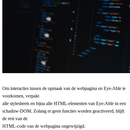
Om interacties tussen de opmaak van de webpagina en Eye-Able te
voorkomen, verpakt
alle stylesheets en bijna alle HTML-elementen van Eye-Able in een
schaduw-DOM. Zolang er geen functies worden geactiveerd, blijft
de rest van de
HTML-code van de webpagina ongewijzigd.