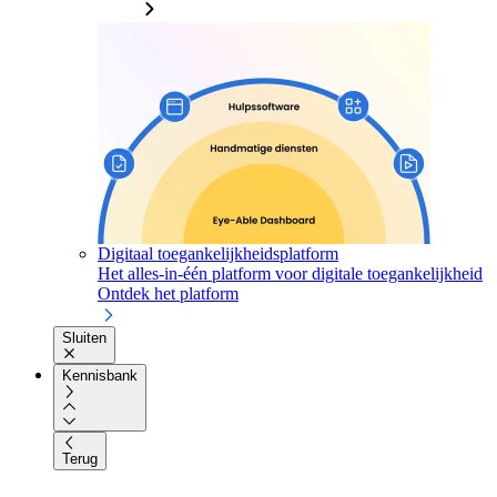
Digitaal toegankelijkheidsplatform
Het alles-in-één platform voor digitale toegankelijkheid
Ontdek het platform
Sluiten
Kennisbank
Terug