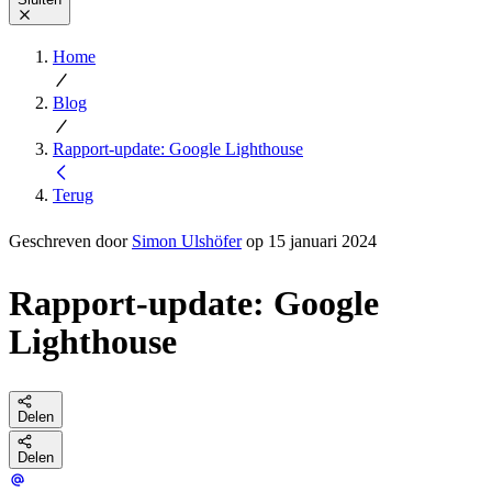
Home
Blog
Rapport-update: Google Lighthouse
Terug
Geschreven door
Simon Ulshöfer
op 15 januari 2024
Rapport-update: Google
Lighthouse
Delen
Delen