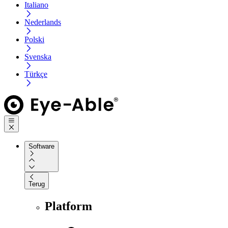
Italiano
Nederlands
Polski
Svenska
Türkçe
Software
Terug
Platform