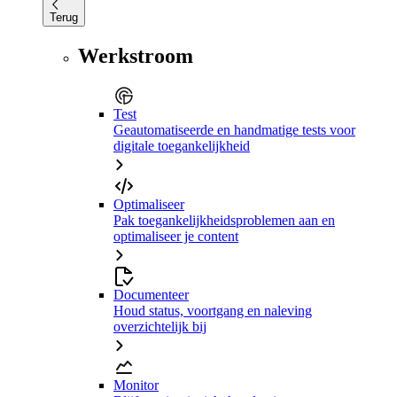
Terug
Werkstroom
Test
Geautomatiseerde en handmatige tests voor
digitale toegankelijkheid
Optimaliseer
Pak toegankelijkheidsproblemen aan en
optimaliseer je content
Documenteer
Houd status, voortgang en naleving
overzichtelijk bij
Monitor