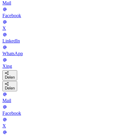
Mail
Facebook
X
LinkedIn
WhatsApp
Xing
Delen
Delen
Mail
Facebook
X