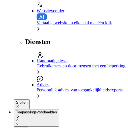
Websitevertaler
Vertaal je website in elke taal met één klik
Diensten
Handmatige tests
Gebruikerstesten door mensen met een beperking
Advies
Persoonlijk advies van toegankelijkheidsexperts
Sluiten
Toepassingsvoorbeelden