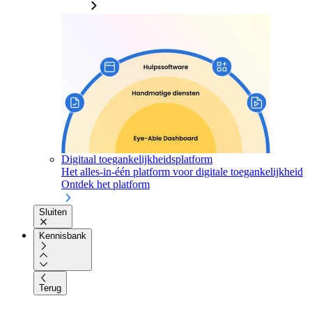
Digitaal toegankelijkheidsplatform
Het alles-in-één platform voor digitale toegankelijkheid
Ontdek het platform
Sluiten
Kennisbank
Terug