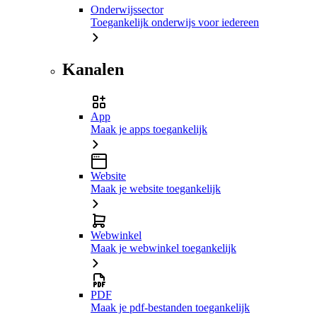
Onderwijssector
Toegankelijk onderwijs voor iedereen
Kanalen
App
Maak je apps toegankelijk
Website
Maak je website toegankelijk
Webwinkel
Maak je webwinkel toegankelijk
PDF
Maak je pdf-bestanden toegankelijk