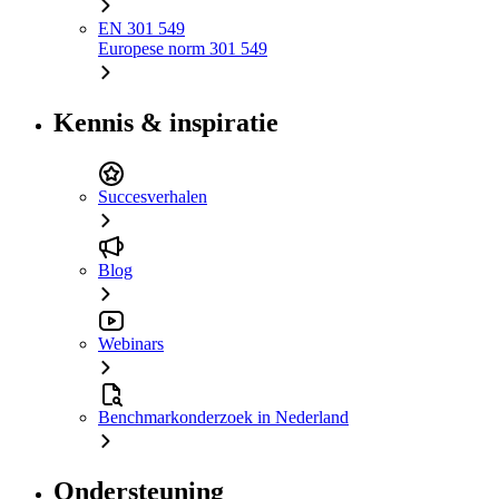
EN 301 549
Europese norm 301 549
Kennis & inspiratie
Succesverhalen
Blog
Webinars
Benchmarkonderzoek in Nederland
Ondersteuning