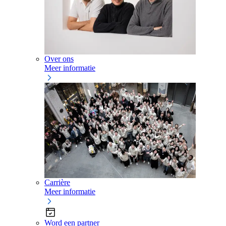
Over ons
Meer informatie
Carrière
Meer informatie
Word een partner