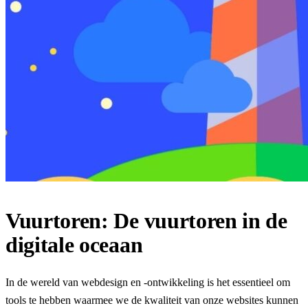
Vuurtoren: De vuurtoren in de
digitale oceaan
In de wereld van webdesign en -ontwikkeling is het essentieel om
tools te hebben waarmee we de kwaliteit van onze websites kunnen