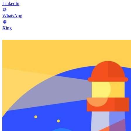
LinkedIn
WhatsApp
Xing