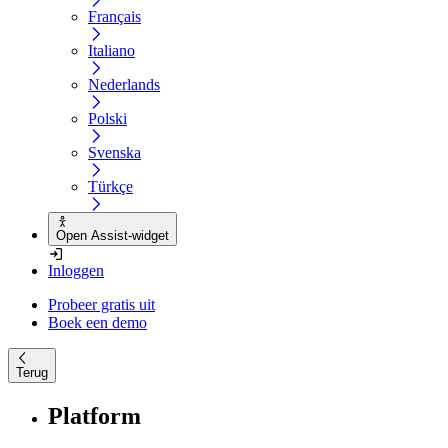
Français
Italiano
Nederlands
Polski
Svenska
Türkçe
Open Assist-widget
Inloggen
Probeer gratis uit
Boek een demo
Terug
Platform