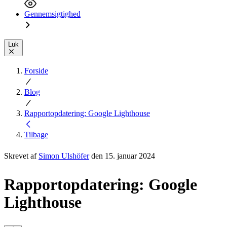
Gennemsigtighed
Luk
Forside
Blog
Rapportopdatering: Google Lighthouse
Tilbage
Skrevet af
Simon Ulshöfer
den 15. januar 2024
Rapportopdatering: Google
Lighthouse