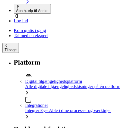
Åbn hjælp til Assist
Log ind
Kom gratis i gang
Tal med en ekspert
Tilbage
Platform
Digital tilgængelighedsplatform
Alle digitale tilgængelighedsløsninger på én platform
Integrationer
Integrer Eye-Able i dine processer og værktøjer