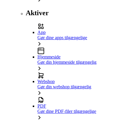
Aktiver
App
Gør dine apps tilgængelige
Hjemmeside
Gør din hjemmeside tilgængelig
Webshop
Gør din webshop tilgængelig
PDF
Gør dine PDF-filer tilgængelige