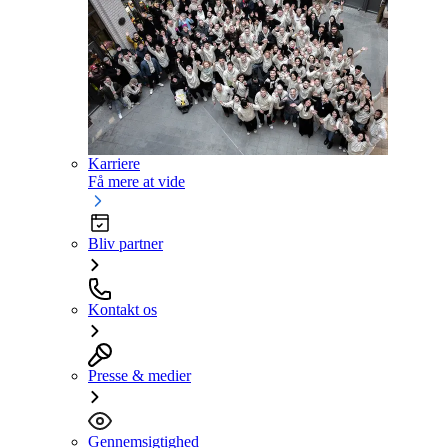
Karriere
Få mere at vide
Bliv partner
Kontakt os
Presse & medier
Gennemsigtighed