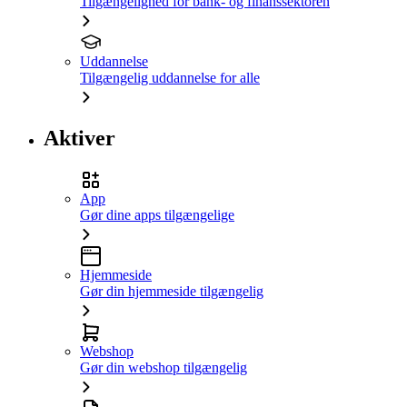
Tilgængelighed for bank- og finanssektoren
Uddannelse
Tilgængelig uddannelse for alle
Aktiver
App
Gør dine apps tilgængelige
Hjemmeside
Gør din hjemmeside tilgængelig
Webshop
Gør din webshop tilgængelig