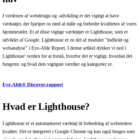
I verdenen af webdesign og -udvikling er det vigtigt at have
værktøjer, der hjælper os med at måle og forbedre kvaliteten af vores
hjemmesider. Et af disse vigtige værktøjer er Lighthouse, som er
udviklet af Google. Lighthouse er en del af modulet "Indhold og
webanalyse" i Eye-Able Report. I denne artikel dykker vi ned i
Lighthouse' verden for at forstå, hvorfor det er vigtigt, hvordan det
fungerer, og hvad dets vigtigste værdier og kategorier er.
Eye-Able® Discover-rapport
Hvad er Lighthouse?
Lighthouse er et automatiseret værktøj til forbedring af websteders
kvalitet. Det er integreret i Google Chrome og kan også bruges som