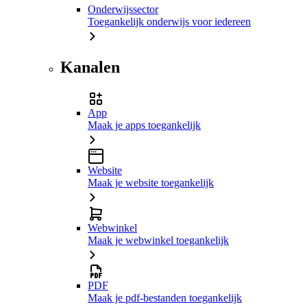
Onderwijssector
Toegankelijk onderwijs voor iedereen
Kanalen
App
Maak je apps toegankelijk
Website
Maak je website toegankelijk
Webwinkel
Maak je webwinkel toegankelijk
PDF
Maak je pdf-bestanden toegankelijk