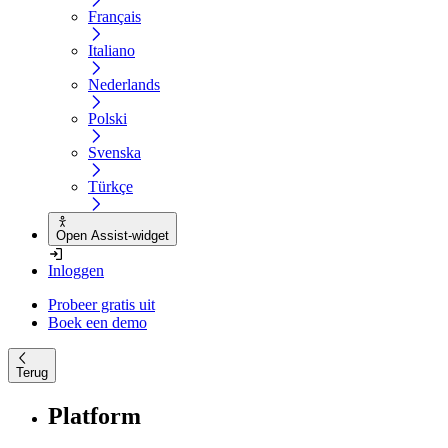
Français
Italiano
Nederlands
Polski
Svenska
Türkçe
Open Assist-widget
Inloggen
Probeer gratis uit
Boek een demo
Terug
Platform