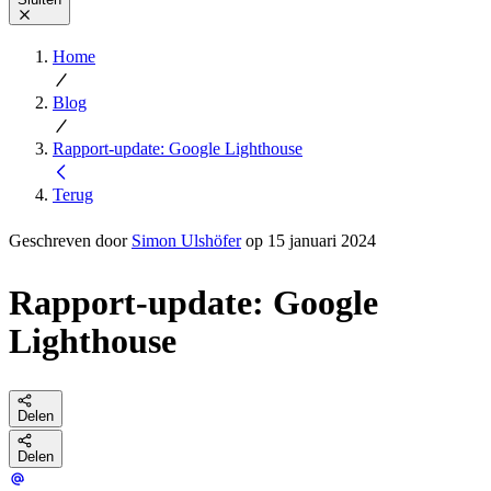
Home
Blog
Rapport-update: Google Lighthouse
Terug
Geschreven door
Simon Ulshöfer
op 15 januari 2024
Rapport-update: Google
Lighthouse
Delen
Delen