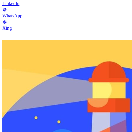
LinkedIn
WhatsApp
Xing