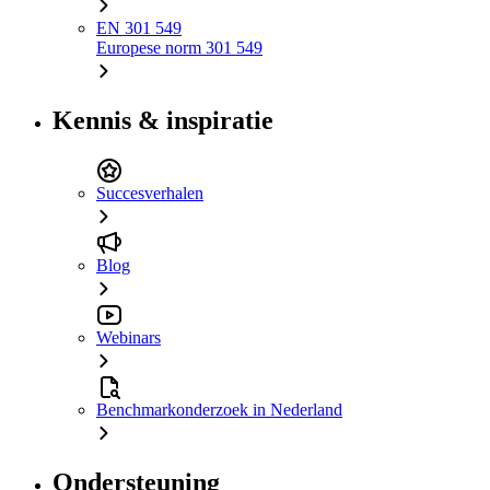
EN 301 549
Europese norm 301 549
Kennis & inspiratie
Succesverhalen
Blog
Webinars
Benchmarkonderzoek in Nederland
Ondersteuning