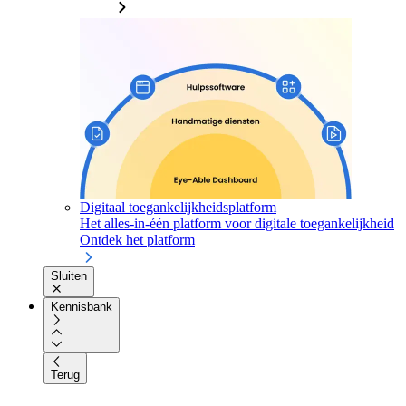
Digitaal toegankelijkheidsplatform
Het alles-in-één platform voor digitale toegankelijkheid
Ontdek het platform
Sluiten
Kennisbank
Terug