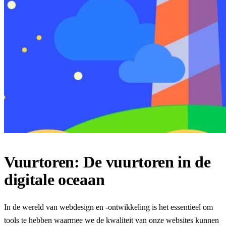
Vuurtoren: De vuurtoren in de
digitale oceaan
In de wereld van webdesign en -ontwikkeling is het essentieel om
tools te hebben waarmee we de kwaliteit van onze websites kunnen