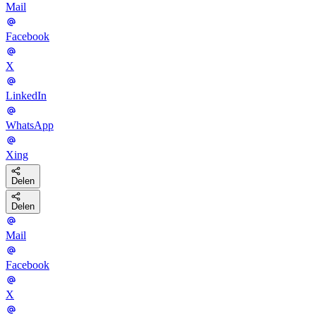
Mail
Facebook
X
LinkedIn
WhatsApp
Xing
Delen
Delen
Mail
Facebook
X