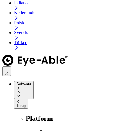
Italiano
Nederlands
Polski
Svenska
Türkçe
Software
Terug
Platform