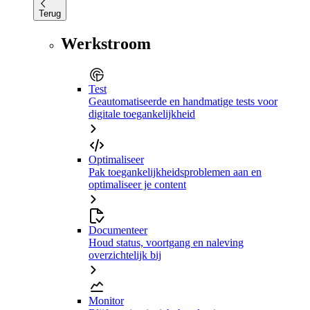
Terug
Werkstroom
Test
Geautomatiseerde en handmatige tests voor
digitale toegankelijkheid
Optimaliseer
Pak toegankelijkheidsproblemen aan en
optimaliseer je content
Documenteer
Houd status, voortgang en naleving
overzichtelijk bij
Monitor