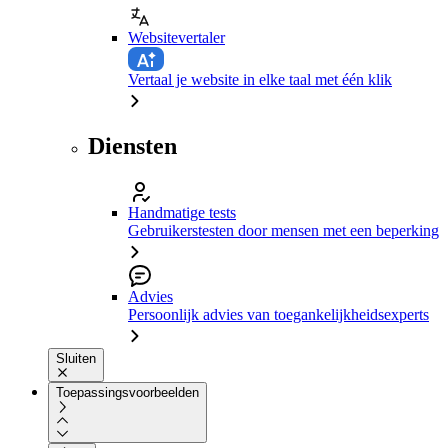
Websitevertaler
Vertaal je website in elke taal met één klik
Diensten
Handmatige tests
Gebruikerstesten door mensen met een beperking
Advies
Persoonlijk advies van toegankelijkheidsexperts
Sluiten
Toepassingsvoorbeelden