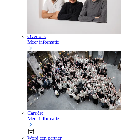
Over ons
Meer informatie
Carrière
Meer informatie
Word een partner