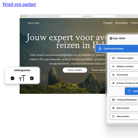
Word een partner