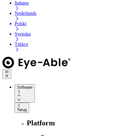
Italiano
Nederlands
Polski
Svenska
Türkçe
Software
Terug
Platform