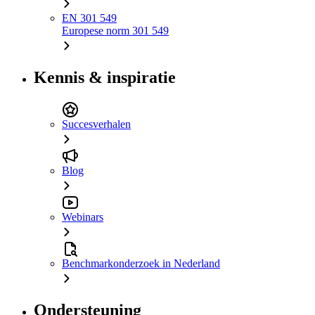
EN 301 549
Europese norm 301 549
Kennis & inspiratie
Succesverhalen
Blog
Webinars
Benchmarkonderzoek in Nederland
Ondersteuning