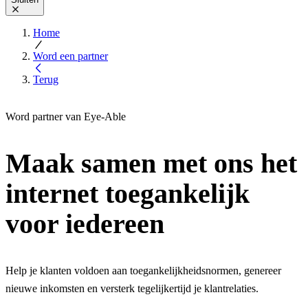
Home
Word een partner
Terug
Word partner van Eye-Able
Maak samen met ons het
internet toegankelijk
voor iedereen
Help je klanten voldoen aan toegankelijkheidsnormen, genereer
nieuwe inkomsten en versterk tegelijkertijd je klantrelaties.