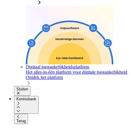
Digitaal toegankelijkheidsplatform
Het alles-in-één platform voor digitale toegankelijkheid
Ontdek het platform
Sluiten
Kennisbank
Terug