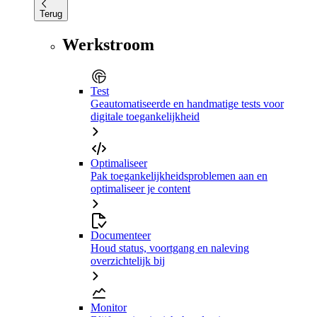
Terug
Werkstroom
Test
Geautomatiseerde en handmatige tests voor
digitale toegankelijkheid
Optimaliseer
Pak toegankelijkheidsproblemen aan en
optimaliseer je content
Documenteer
Houd status, voortgang en naleving
overzichtelijk bij
Monitor