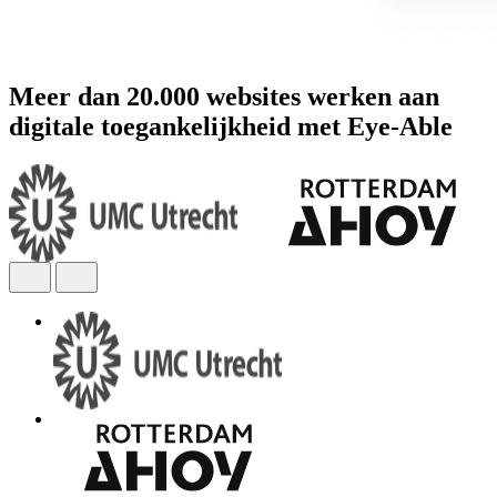
Meer dan 20.000 websites werken aan
digitale toegankelijkheid met Eye-Able