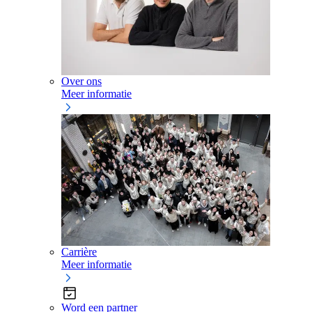
Over ons
Meer informatie
Carrière
Meer informatie
Word een partner