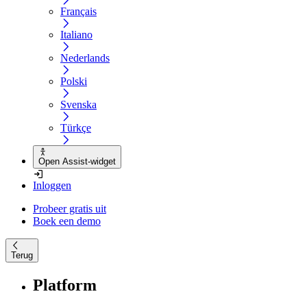
Français
Italiano
Nederlands
Polski
Svenska
Türkçe
Open Assist-widget
Inloggen
Probeer gratis uit
Boek een demo
Terug
Platform