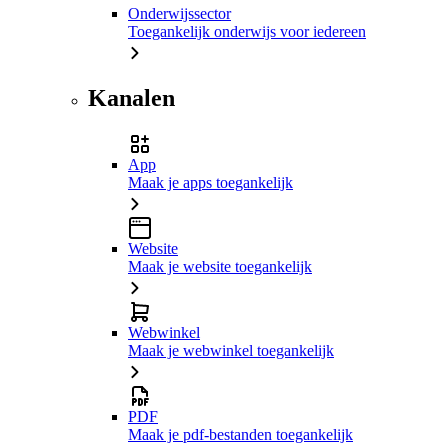
Onderwijssector
Toegankelijk onderwijs voor iedereen
Kanalen
App
Maak je apps toegankelijk
Website
Maak je website toegankelijk
Webwinkel
Maak je webwinkel toegankelijk
PDF
Maak je pdf-bestanden toegankelijk