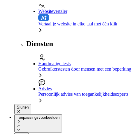
Websitevertaler
Vertaal je website in elke taal met één klik
Diensten
Handmatige tests
Gebruikerstesten door mensen met een beperking
Advies
Persoonlijk advies van toegankelijkheidsexperts
Sluiten
Toepassingsvoorbeelden