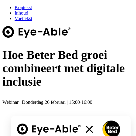
Koptekst
Inhoud
Voettekst
Hoe Beter Bed groei
combineert met digitale
inclusie
Webinar | Donderdag 26 februari | 15:00-16:00