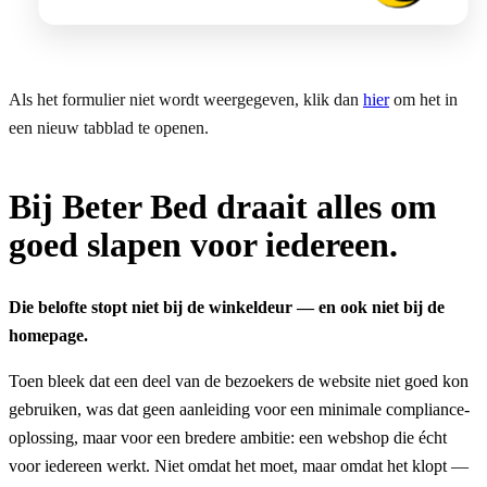
Als het formulier niet wordt weergegeven, klik dan
hier
om het in
een nieuw tabblad te openen.
Bij Beter Bed draait alles om
goed slapen voor iedereen.
Die belofte stopt niet bij de winkeldeur — en ook niet bij de
homepage.
Toen bleek dat een deel van de bezoekers de website niet goed kon
gebruiken, was dat geen aanleiding voor een minimale compliance-
oplossing, maar voor een bredere ambitie: een webshop die écht
voor iedereen werkt. Niet omdat het moet, maar omdat het klopt —