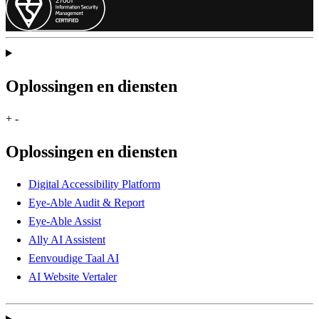
Oplossingen en diensten
+
-
Oplossingen en diensten
Digital Accessibility Platform
Eye-Able Audit & Report
Eye-Able Assist
Ally AI Assistent
Eenvoudige Taal AI
AI Website Vertaler