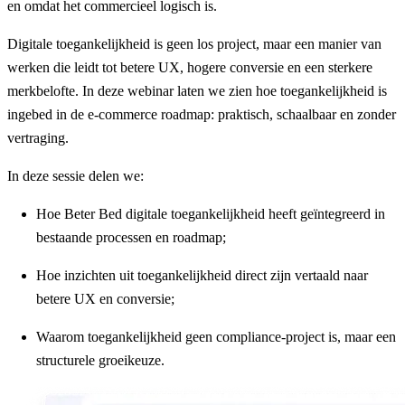
en omdat het commercieel logisch is.
Digitale toegankelijkheid is geen los project, maar een manier van
werken die leidt tot betere UX, hogere conversie en een sterkere
merkbelofte. In deze webinar laten we zien hoe toegankelijkheid is
ingebed in de e-commerce roadmap: praktisch, schaalbaar en zonder
vertraging.
In deze sessie delen we:
Hoe Beter Bed digitale toegankelijkheid heeft geïntegreerd in
bestaande processen en roadmap;
Hoe inzichten uit toegankelijkheid direct zijn vertaald naar
betere UX en conversie;
Waarom toegankelijkheid geen compliance-project is, maar een
structurele groeikeuze.