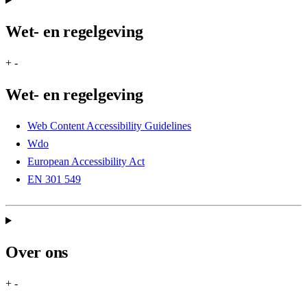
Wet- en regelgeving
+
-
Wet- en regelgeving
Web Content Accessibility Guidelines
Wdo
European Accessibility Act
EN 301 549
Over ons
+
-