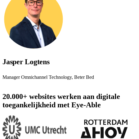
Jasper Logtens
Manager Omnichannel Technology, Beter Bed
20.000+ websites werken aan digitale
toegankelijkheid met Eye-Able