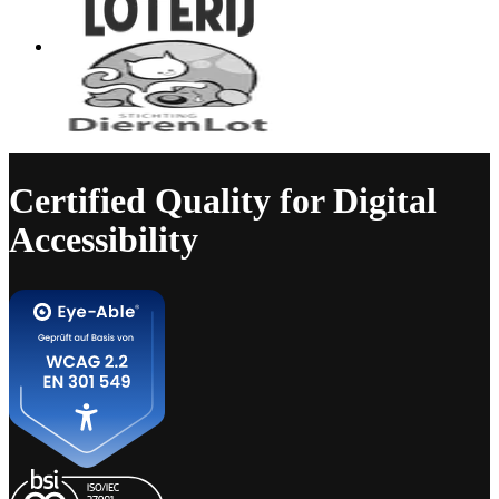
Certified Quality for Digital
Accessibility