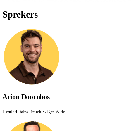
Sprekers
Arion Doornbos
Head of Sales Benelux, Eye-Able