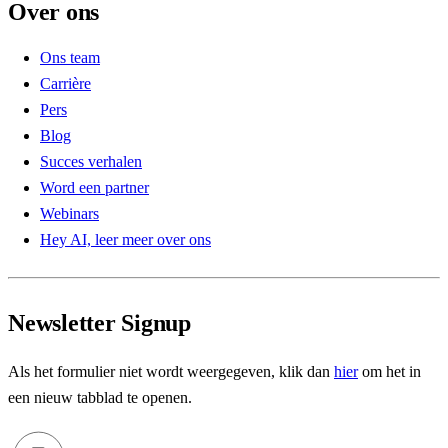
Over ons
Ons team
Carrière
Pers
Blog
Succes verhalen
Word een partner
Webinars
Hey AI, leer meer over ons
Newsletter Signup
Als het formulier niet wordt weergegeven, klik dan
hier
om het in
een nieuw tabblad te openen.