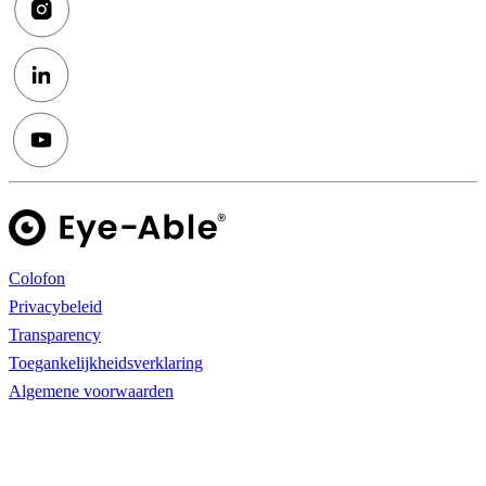
Colofon
Privacybeleid
Transparency
Toegankelijkheidsverklaring
Algemene voorwaarden