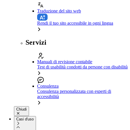
Traduzione del sito web
Rendi il tuo sito accessibile in ogni lingua
Servizi
Manuali di revisione contabile
Test di usabilità condotti da persone con disabilità
Consulenza
Consulenza personalizzata con esperti di
accessibilità
Chiudi
Casi d'uso