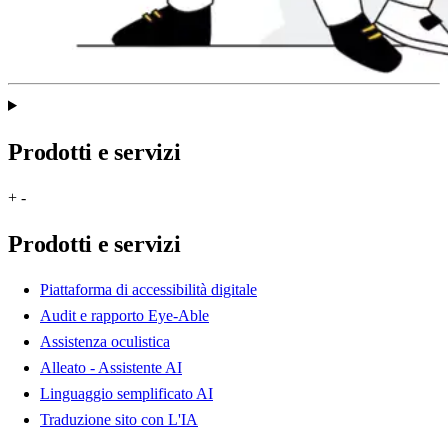
Prodotti e servizi
+
-
Prodotti e servizi
Piattaforma di accessibilità digitale
Audit e rapporto Eye-Able
Assistenza oculistica
Alleato - Assistente AI
Linguaggio semplificato AI
Traduzione sito con L'IA