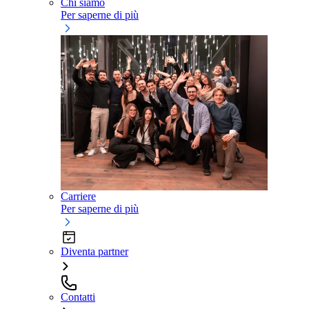
Chi siamo
Per saperne di più
Carriere
Per saperne di più
Diventa partner
Contatti