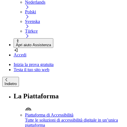
Nederlands
Polski
Svenska
Türkçe
Apri aiuto Assistenza
Accedi
Inizia la prova gratuita
Testa il tuo sito web
Indietro
La Piattaforma
Piattaforma di Accessibilità
Tutte le soluzioni di accessibilità digitale in un’unica
piattaforma