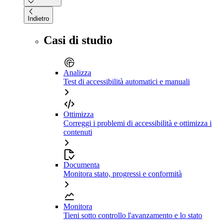
Indietro
Casi di studio
Analizza
Test di accessibilità automatici e manuali
Ottimizza
Correggi i problemi di accessibilità e ottimizza i
contenuti
Documenta
Monitora stato, progressi e conformità
Monitora
Tieni sotto controllo l'avanzamento e lo stato