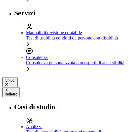
Servizi
Manuali di revisione contabile
Test di usabilità condotti da persone con disabilità
Consulenza
Consulenza personalizzata con esperti di accessibilità
Chiudi
Indietro
Casi di studio
Analizza
Test di accessibilità automatici e manuali