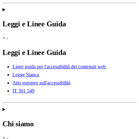
Leggi e Linee Guida
+
-
Leggi e Linee Guida
Linee guida per l'accessibilità dei contenuti web
Legge Stanca
Atto europeo sull'accessibilità
IT 301 549
Chi siamo
+
-