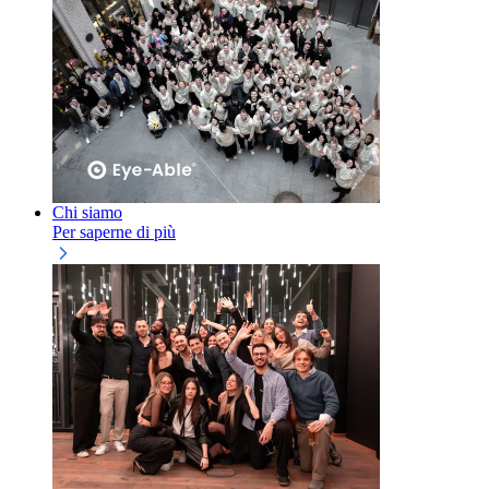
Chi siamo
Per saperne di più