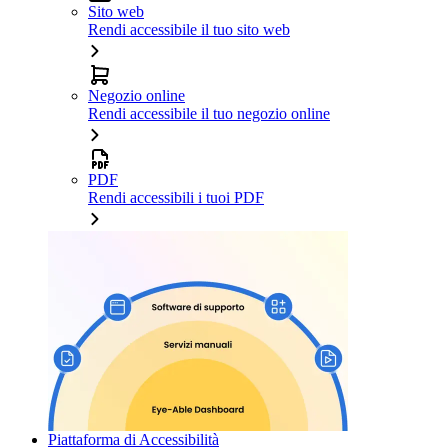
Sito web
Rendi accessibile il tuo sito web
Negozio online
Rendi accessibile il tuo negozio online
PDF
Rendi accessibili i tuoi PDF
Piattaforma di Accessibilità