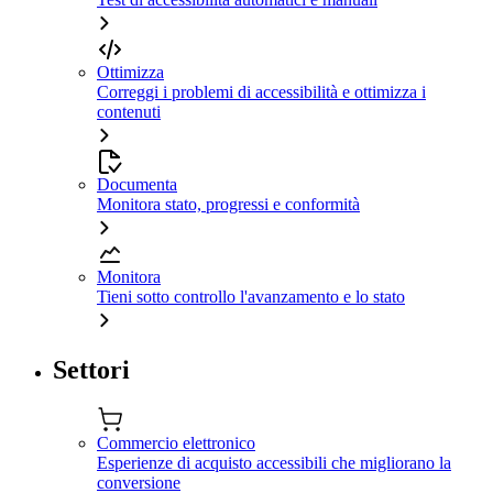
Ottimizza
Correggi i problemi di accessibilità e ottimizza i
contenuti
Documenta
Monitora stato, progressi e conformità
Monitora
Tieni sotto controllo l'avanzamento e lo stato
Settori
Commercio elettronico
Esperienze di acquisto accessibili che migliorano la
conversione