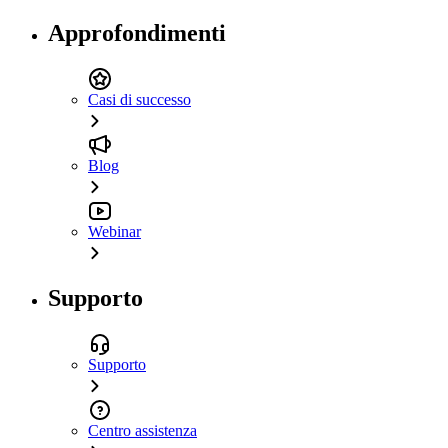
Approfondimenti
Casi di successo
Blog
Webinar
Supporto
Supporto
Centro assistenza