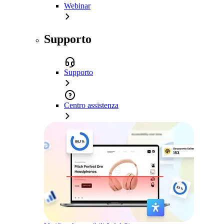
Webinar
Supporto
Supporto
Centro assistenza