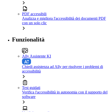
PDF accessibili
Analizza e migliora l'accessibilità dei documenti PDF
con un solo clic
Funzionalità
Ally Assistente KI
Chiedi assistenza ad Ally per risolvere i problemi di
accessibilità
Test guidati
Verifica l'accessibilità in autonomia con il supporto del
software