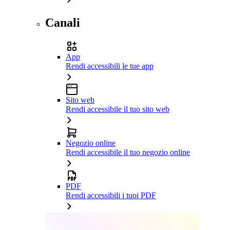
Canali
App
Rendi accessibili le tue app
Sito web
Rendi accessibile il tuo sito web
Negozio online
Rendi accessibile il tuo negozio online
PDF
Rendi accessibili i tuoi PDF