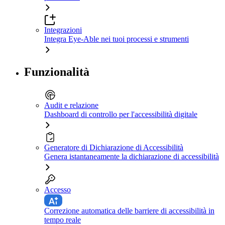
Integrazioni
Integra Eye-Able nei tuoi processi e strumenti
Funzionalità
Audit e relazione
Dashboard di controllo per l'accessibilità digitale
Generatore di Dichiarazione di Accessibilità
Genera istantaneamente la dichiarazione di accessibilità
Accesso
Correzione automatica delle barriere di accessibilità in
tempo reale