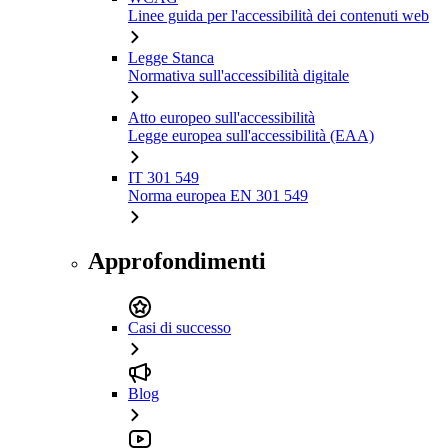
Linee guida per l'accessibilità dei contenuti web
Legge Stanca
Normativa sull'accessibilità digitale
Atto europeo sull'accessibilità
Legge europea sull'accessibilità (EAA)
IT 301 549
Norma europea EN 301 549
Approfondimenti
Casi di successo
Blog