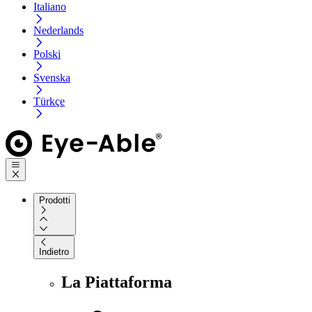
Italiano
Nederlands
Polski
Svenska
Türkçe
Prodotti
Indietro
La Piattaforma