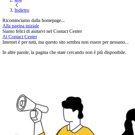
Indietro
Ricominciamo dalla homepage...
Alla pagina iniziale
Siamo felici di aiutarvi nel Contact Center
Al Contact Center
Internet è per tutti, ma questo sito sembra non essere per nessuno...
In altre parole, la pagina che state cercando non è più disponibile.