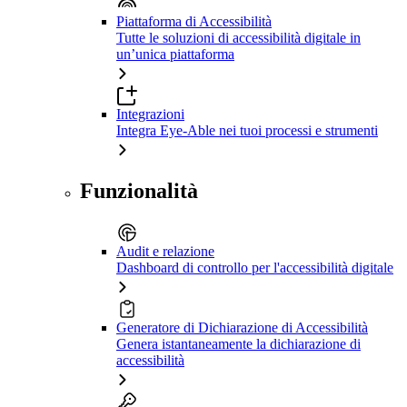
Piattaforma di Accessibilità
Tutte le soluzioni di accessibilità digitale in
un’unica piattaforma
Integrazioni
Integra Eye-Able nei tuoi processi e strumenti
Funzionalità
Audit e relazione
Dashboard di controllo per l'accessibilità digitale
Generatore di Dichiarazione di Accessibilità
Genera istantaneamente la dichiarazione di
accessibilità