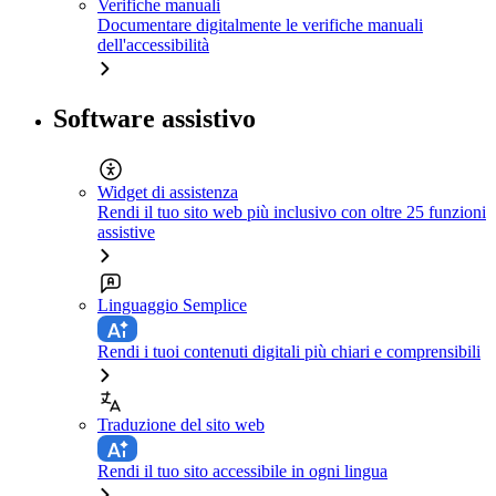
Verifiche manuali
Documentare digitalmente le verifiche manuali
dell'accessibilità
Software assistivo
Widget di assistenza
Rendi il tuo sito web più inclusivo con oltre 25 funzioni
assistive
Linguaggio Semplice
Rendi i tuoi contenuti digitali più chiari e comprensibili
Traduzione del sito web
Rendi il tuo sito accessibile in ogni lingua