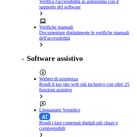
Verifica l'accessibilità in autonomia con il
supporto del software
Verifiche manuali
Documentare digitalmente le verifiche manuali
dell'accessibilità
Software assistivo
Widget di assistenza
Rendi il tuo sito web più inclusivo con oltre 25
funzioni assistive
Linguaggio Semplice
Rendi i tuoi contenuti digitali più chiari e
comprensibili