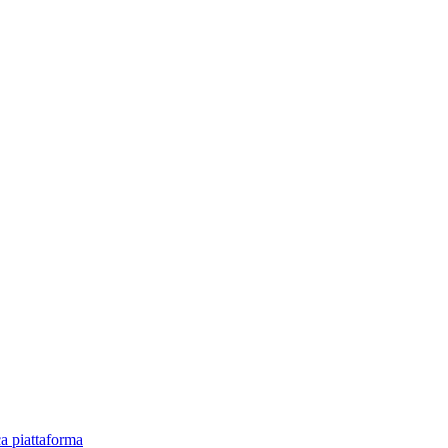
ica piattaforma