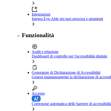
Integrazioni
Integra Eye-Able nei tuoi processi e strumenti
Funzionalità
Audit e relazione
Dashboard di controllo per l'accessibilità digitale
Generatore di Dichiarazione di Accessibilità
Genera istantaneamente la dichiarazione di accessib
Accesso
Correzione automatica delle barriere di accessibilit