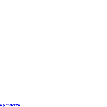
ica piattaforma