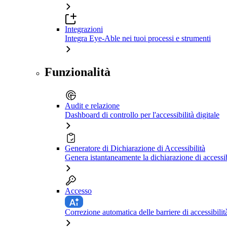
Integrazioni
Integra Eye-Able nei tuoi processi e strumenti
Funzionalità
Audit e relazione
Dashboard di controllo per l'accessibilità digitale
Generatore di Dichiarazione di Accessibilità
Genera istantaneamente la dichiarazione di accessib
Accesso
Correzione automatica delle barriere di accessibilit