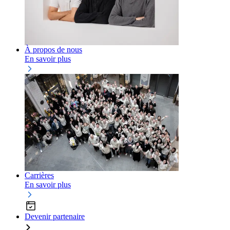
À propos de nous
En savoir plus
Carrières
En savoir plus
Devenir partenaire