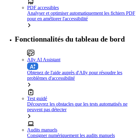
PDF accessibles
Analyser et optimiser automatiquement les fichiers PDF
pour en améliorer l'accessibilité
Fonctionnalités du tableau de bord
Ally AI Assistant
Obtenez de l'aide auprès d'Ally pour résoudre les
problèmes d'accessibilité
Test guidé
Découvrez les obstacles que les tests automatisés ne
peuvent pas détecter
Audits manuels
Consigner numériquement les audits manuels