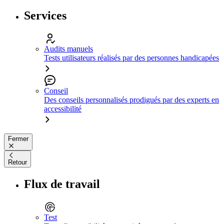
Services
Audits manuels
Tests utilisateurs réalisés par des personnes handicapées
Conseil
Des conseils personnalisés prodigués par des experts en
accessibilité
Fermer
Retour
Flux de travail
Test