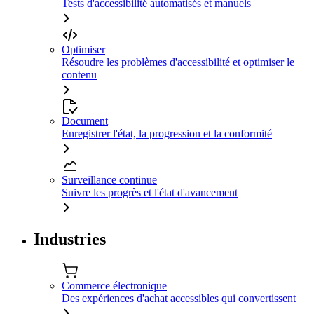
Tests d'accessibilité automatisés et manuels
Optimiser
Résoudre les problèmes d'accessibilité et optimiser le
contenu
Document
Enregistrer l'état, la progression et la conformité
Surveillance continue
Suivre les progrès et l'état d'avancement
Industries
Commerce électronique
Des expériences d'achat accessibles qui convertissent