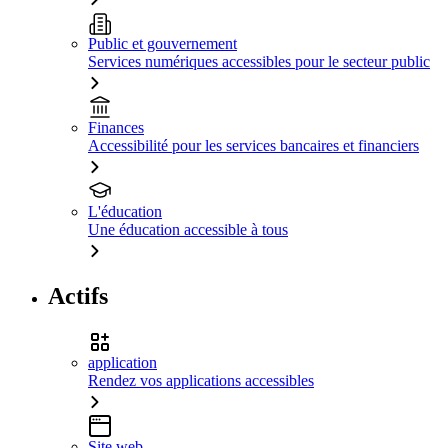
Public et gouvernement
Services numériques accessibles pour le secteur public
Finances
Accessibilité pour les services bancaires et financiers
L'éducation
Une éducation accessible à tous
Actifs
application
Rendez vos applications accessibles
Site web