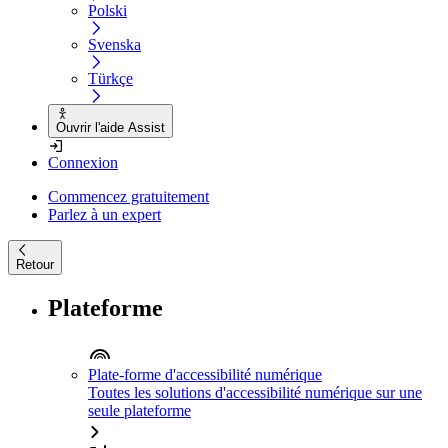
Polski
Svenska
Türkçe
Ouvrir l'aide Assist
Connexion
Commencez gratuitement
Parlez à un expert
Retour
Plateforme
Plate-forme d'accessibilité numérique
Toutes les solutions d'accessibilité numérique sur une
seule plateforme