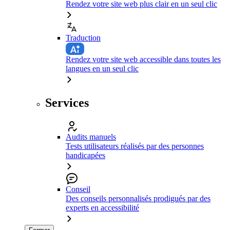
Rendez votre site web plus clair en un seul clic
Traduction
Rendez votre site web accessible dans toutes les
langues en un seul clic
Services
Audits manuels
Tests utilisateurs réalisés par des personnes
handicapées
Conseil
Des conseils personnalisés prodigués par des
experts en accessibilité