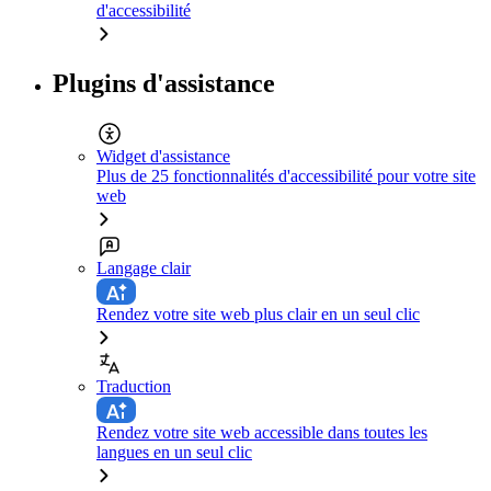
d'accessibilité
Plugins d'assistance
Widget d'assistance
Plus de 25 fonctionnalités d'accessibilité pour votre site
web
Langage clair
Rendez votre site web plus clair en un seul clic
Traduction
Rendez votre site web accessible dans toutes les
langues en un seul clic