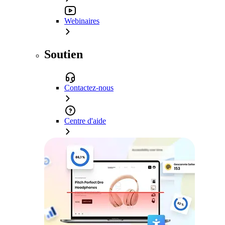
Webinaires
Soutien
Contactez-nous
Centre d'aide