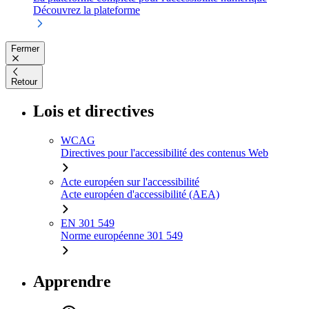
Découvrez la plateforme
Fermer
Retour
Lois et directives
WCAG
Directives pour l'accessibilité des contenus Web
Acte européen sur l'accessibilité
Acte européen d'accessibilité (AEA)
EN 301 549
Norme européenne 301 549
Apprendre