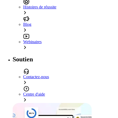
Histoires de réussite
Blog
Webinaires
Soutien
Contactez-nous
Centre d'aide