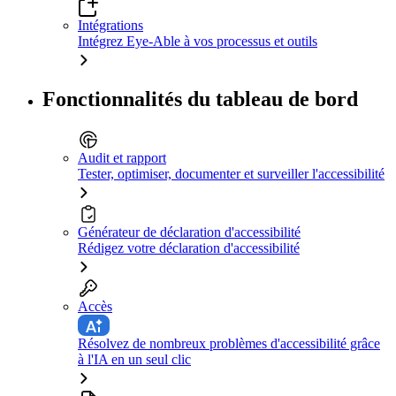
Intégrations
Intégrez Eye-Able à vos processus et outils
Fonctionnalités du tableau de bord
Audit et rapport
Tester, optimiser, documenter et surveiller l'accessibilité
Générateur de déclaration d'accessibilité
Rédigez votre déclaration d'accessibilité
Accès
Résolvez de nombreux problèmes d'accessibilité grâce
à l'IA en un seul clic