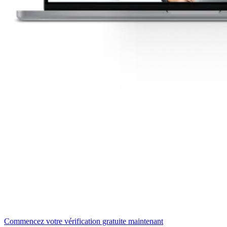
Découvrez maintenant dans
quelle mesure votre site web est
accessible
Obtenez votre rapport gratuit en quelques minutes.
Commencez votre vérification gratuite maintenant