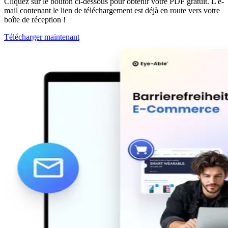
Cliquez sur le bouton ci-dessous pour obtenir votre PDF gratuit. L'e-
mail contenant le lien de téléchargement est déjà en route vers votre
boîte de réception !
Télécharger maintenant