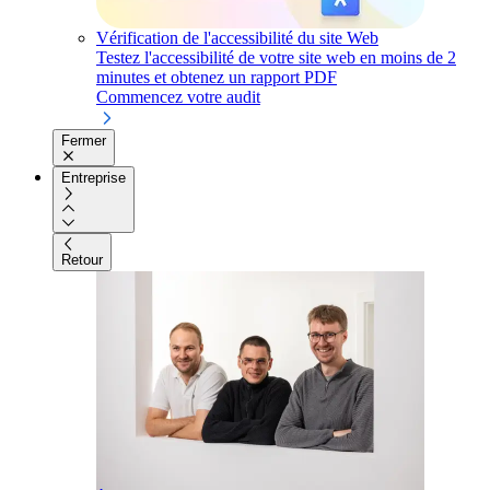
Vérification de l'accessibilité du site Web
Testez l'accessibilité de votre site web en moins de 2
minutes et obtenez un rapport PDF
Commencez votre audit
Fermer
Entreprise
Retour