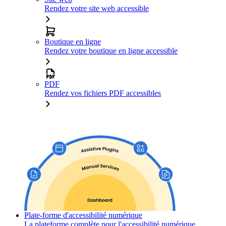
Rendez votre site web accessible
Boutique en ligne
Rendez votre boutique en ligne accessible
PDF
Rendez vos fichiers PDF accessibles
Plate-forme d'accessibilité numérique
La plateforme complète pour l'accessibilité numérique