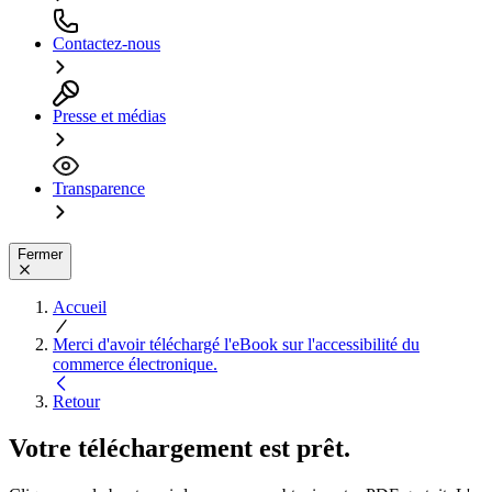
Contactez-nous
Presse et médias
Transparence
Fermer
Accueil
Merci d'avoir téléchargé l'eBook sur l'accessibilité du
commerce électronique.
Retour
Votre téléchargement est prêt.