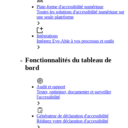
Plate-forme d'accessibilité numérique
Toutes les solutions d'accessibilité numérique sur
une seule plateforme
Intégrations
Intégrez Eye-Able à vos processus et outils
Fonctionnalités du tableau de
bord
Audit et rapport
Tester, optimiser, documenter et surveiller
l'accessibilité
Générateur de déclaration d'accessibilité
Rédigez votre déclaration d'accessibilité