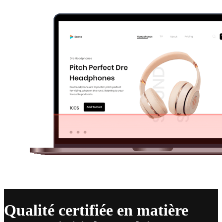
Qualité certifiée en matière