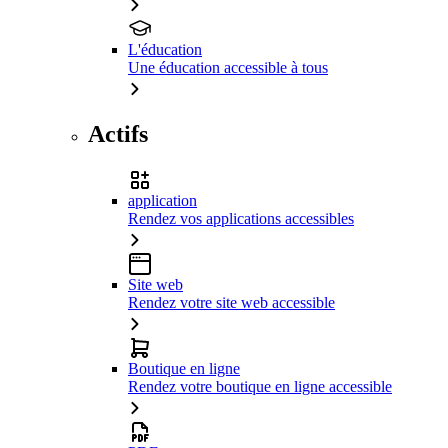
L'éducation
Une éducation accessible à tous
Actifs
application
Rendez vos applications accessibles
Site web
Rendez votre site web accessible
Boutique en ligne
Rendez votre boutique en ligne accessible