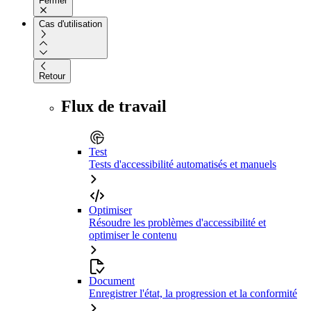
Fermer
Cas d'utilisation
Retour
Flux de travail
Test
Tests d'accessibilité automatisés et manuels
Optimiser
Résoudre les problèmes d'accessibilité et
optimiser le contenu
Document
Enregistrer l'état, la progression et la conformité