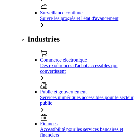
Surveillance continue
Suivre les progrès et l'état d'avancement
Industries
Commerce électronique
Des expériences d'achat accessibles qui
convertissent
Public et gouvernement
Services numériques accessibles pour le secteur
public
Finances
Accessibilité pour les services bancaires et
financiers