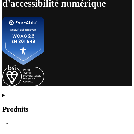
d'accessibilité numérique
Produits
+
-