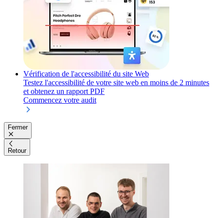
Vérification de l'accessibilité du site Web
Testez l'accessibilité de votre site web en moins de 2 minutes
et obtenez un rapport PDF
Commencez votre audit
Fermer
Retour