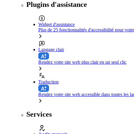
Plugins d'assistance
Widget d'assistance
Plus de 25 fonctionnalités d'accessibilité pour votr
Langage clair
Rendez votre site web plus clair en un seul clic
Traduction
Rendez votre site web accessible dans toutes les la
Services