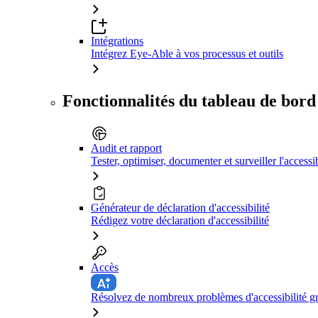
Intégrations
Intégrez Eye-Able à vos processus et outils
Fonctionnalités du tableau de bord
Audit et rapport
Tester, optimiser, documenter et surveiller l'accessib
Générateur de déclaration d'accessibilité
Rédigez votre déclaration d'accessibilité
Accès
Résolvez de nombreux problèmes d'accessibilité grâ