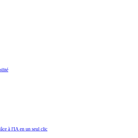
ilité
ce à l'IA en un seul clic