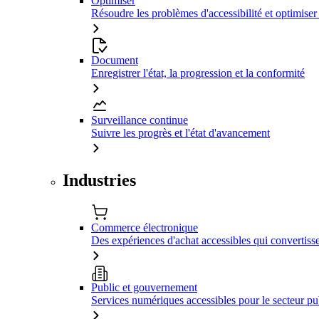
Optimiser
Résoudre les problèmes d'accessibilité et optimiser
Document
Enregistrer l'état, la progression et la conformité
Surveillance continue
Suivre les progrès et l'état d'avancement
Industries
Commerce électronique
Des expériences d'achat accessibles qui convertiss
Public et gouvernement
Services numériques accessibles pour le secteur pu