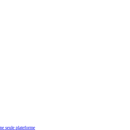
une seule plateforme