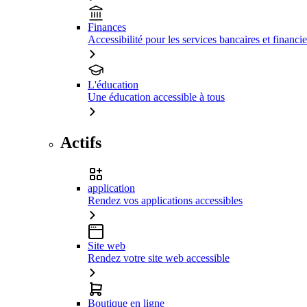
Finances
Accessibilité pour les services bancaires et financie
L'éducation
Une éducation accessible à tous
Actifs
application
Rendez vos applications accessibles
Site web
Rendez votre site web accessible
Boutique en ligne