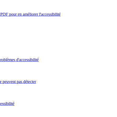
PDF pour en améliorer l'accessibilité
roblèmes d'accessibilité
e peuvent pas détecter
ssibilité