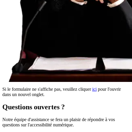
Si le formulaire ne s'affiche pas, veuillez cliquer
ici
pour l'ouvrir
dans un nouvel onglet.
Questions ouvertes ?
Notre équipe d'assistance se fera un plaisir de répondre à vos
questions sur l'accessibilité numérique.