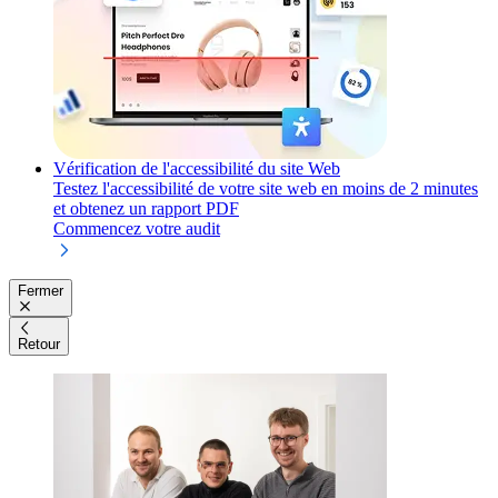
Vérification de l'accessibilité du site Web
Testez l'accessibilité de votre site web en moins de 2 minutes
et obtenez un rapport PDF
Commencez votre audit
Fermer
Retour