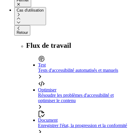
Fermer
Cas d'utilisation
Retour
Flux de travail
Test
Tests d'accessibilité automatisés et manuels
Optimiser
Résoudre les problèmes d'accessibilité et
optimiser le contenu
Document
Enregistrer l'état, la progression et la conformité