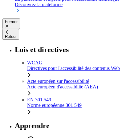
Découvrez la plateforme
Fermer
Retour
Lois et directives
WCAG
Directives pour l'accessibilité des contenus Web
Acte européen sur l'accessibilité
Acte européen d'accessibilité (AEA)
EN 301 549
Norme européenne 301 549
Apprendre