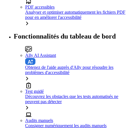
PDF accessibles
Analyser et optimiser automatiquement les fichiers PDF
pour en améliorer l'accessibilité
Fonctionnalités du tableau de bord
Ally AI Assistant
Obtenez de l'aide auprès d'Ally pour résoudre les
problèmes d'accessibilité
Test guidé
Découvrez les obstacles que les tests automatisés ne
peuvent pas détecter
Audits manuels
Consigner numériquement les audits manuels