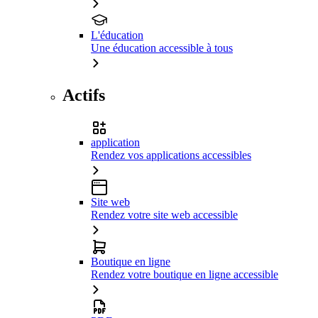
L'éducation
Une éducation accessible à tous
Actifs
application
Rendez vos applications accessibles
Site web
Rendez votre site web accessible
Boutique en ligne
Rendez votre boutique en ligne accessible