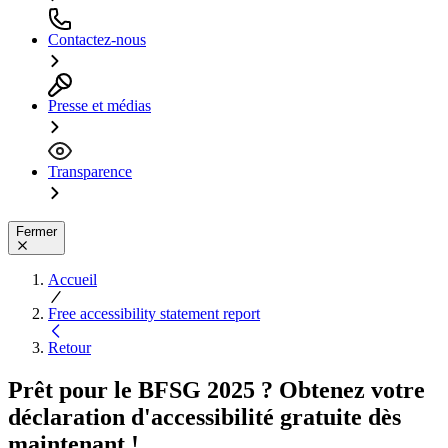
Contactez-nous
Presse et médias
Transparence
Fermer
Accueil
Free accessibility statement report
Retour
Prêt pour le BFSG 2025 ? Obtenez votre
déclaration d'accessibilité gratuite dès
maintenant !