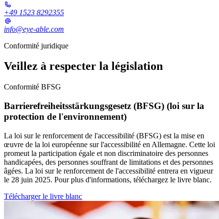
+49 1523 8292355
info@eye-able.com
Conformité juridique
Veillez à respecter la législation
Conformité BFSG
Barrierefreiheitsstärkungsgesetz (BFSG) (loi sur la
protection de l'environnement)
La loi sur le renforcement de l'accessibilité (BFSG) est la mise en
œuvre de la loi européenne sur l'accessibilité en Allemagne. Cette loi
promeut la participation égale et non discriminatoire des personnes
handicapées, des personnes souffrant de limitations et des personnes
âgées. La loi sur le renforcement de l'accessibilité entrera en vigueur
le 28 juin 2025. Pour plus d'informations, téléchargez le livre blanc.
Télécharger le livre blanc