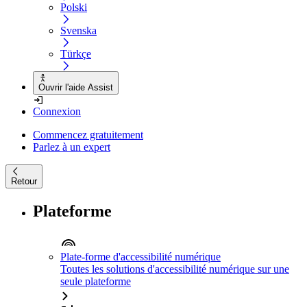
Polski
Svenska
Türkçe
Ouvrir l'aide Assist
Connexion
Commencez gratuitement
Parlez à un expert
Retour
Plateforme
Plate-forme d'accessibilité numérique
Toutes les solutions d'accessibilité numérique sur une
seule plateforme