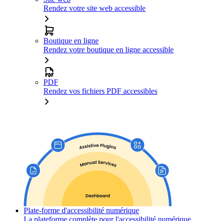
Rendez votre site web accessible
Boutique en ligne
Rendez votre boutique en ligne accessible
PDF
Rendez vos fichiers PDF accessibles
Plate-forme d'accessibilité numérique
La plateforme complète pour l'accessibilité numérique