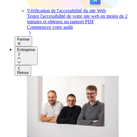
Vérification de l'accessibilité du site Web
Testez l'accessibilité de votre site web en moins de 2
minutes et obtenez un rapport PDF
Commencez votre audit
Fermer
Entreprise
Retour