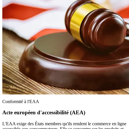
Conformité à l'EAA
Acte européen d'accessibilité (AEA)
L'EAA exige des États membres qu'ils rendent le commerce en ligne
accessible aux consommateurs. Elle se concentre sur les produits et