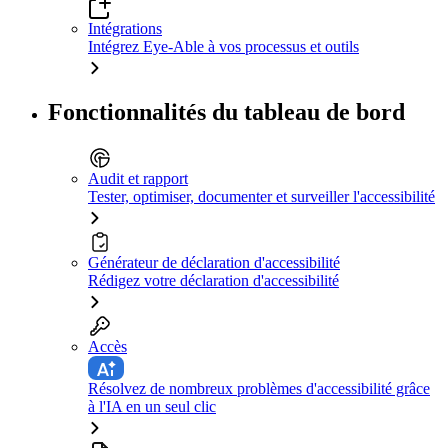
Intégrations
Intégrez Eye-Able à vos processus et outils
Fonctionnalités du tableau de bord
Audit et rapport
Tester, optimiser, documenter et surveiller l'accessibilité
Générateur de déclaration d'accessibilité
Rédigez votre déclaration d'accessibilité
Accès
Résolvez de nombreux problèmes d'accessibilité grâce
à l'IA en un seul clic