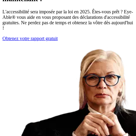
L'accessibilité sera imposée par la loi en 2025. Êtes-vous prêt ? Eye-
Able® vous aide en vous proposant des déclarations d'accessibilité
gratuites. Ne perdez pas de temps et obtenez la vôtre dès aujourd'hui
!
Obtenez votre rapport gratuit