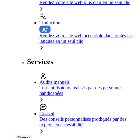
Rendez votre site web plus clair en un seul clic
Traduction
Rendez votre site web accessible dans toutes les
langues en un seul clic
Services
Audits manuels
Tests utilisateurs réalisés par des personnes
handicapées
Conseil
Des conseils personnalisés prodigués par des
experts en accessibilité