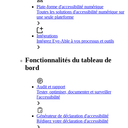
Plate-forme d'accessibilité numérique
Toutes les solutions d'accessibilité numérique sur
une seule plateforme
Intégrations
Intégrez Eye-Able à vos processus et outils
Fonctionnalités du tableau de
bord
Audit et rapport
Tester, optimiser, documenter et surveiller
l'accessibilité
Générateur de déclaration d'accessibilité
Rédigez votre déclaration d'accessibilité