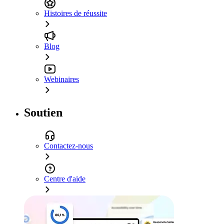
Histoires de réussite
Blog
Webinaires
Soutien
Contactez-nous
Centre d'aide