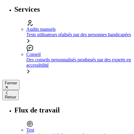
Services
Audits manuels
Tests utilisateurs réalisés par des personnes handicapées
Conseil
Des conseils personnalisés prodigués par des experts en
accessibilité
Fermer
Retour
Flux de travail
Test