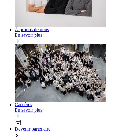
À propos de nous
En savoir plus
Carrières
En savoir plus
Devenir partenaire