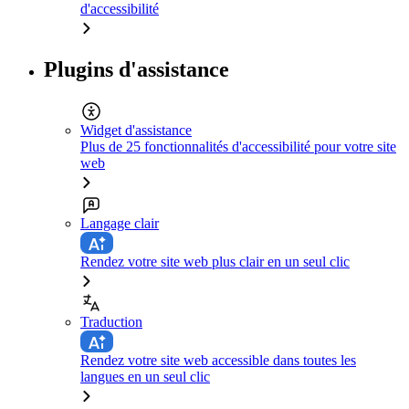
d'accessibilité
Plugins d'assistance
Widget d'assistance
Plus de 25 fonctionnalités d'accessibilité pour votre site
web
Langage clair
Rendez votre site web plus clair en un seul clic
Traduction
Rendez votre site web accessible dans toutes les
langues en un seul clic