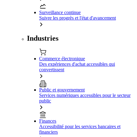
Surveillance continue
Suivre les progrès et l'état d'avancement
Industries
Commerce électronique
Des expériences d'achat accessibles qui
convertissent
Public et gouvernement
Services numériques accessibles pour le secteur
public
Finances
Accessibilité pour les services bancaires et
financiers