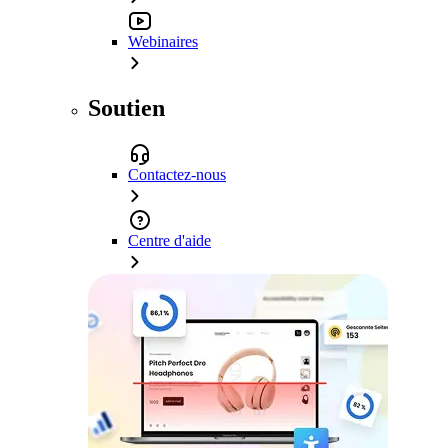
Webinaires
Soutien
Contactez-nous
Centre d'aide