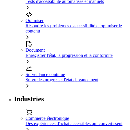
Tests d'accessibilité automatisés et manuels
Optimiser
Résoudre les problèmes d'accessibilité et optimiser le
contenu
Document
Enregistrer l'état, la progression et la conformité
Surveillance continue
Suivre les progrès et l'état d'avancement
Industries
Commerce électronique
Des expériences d'achat accessibles qui convertissent