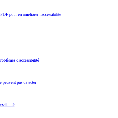
PDF pour en améliorer l'accessibilité
roblèmes d'accessibilité
e peuvent pas détecter
ssibilité