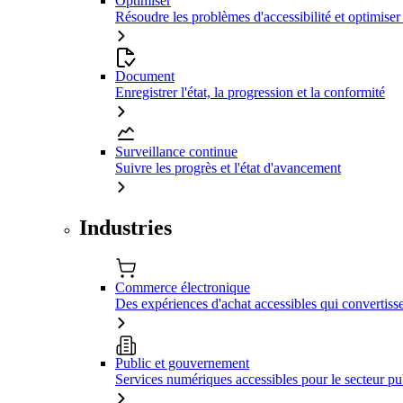
Optimiser
Résoudre les problèmes d'accessibilité et optimiser
Document
Enregistrer l'état, la progression et la conformité
Surveillance continue
Suivre les progrès et l'état d'avancement
Industries
Commerce électronique
Des expériences d'achat accessibles qui convertiss
Public et gouvernement
Services numériques accessibles pour le secteur pu