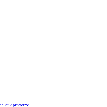
une seule plateforme