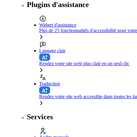
Plugins d'assistance
Widget d'assistance
Plus de 25 fonctionnalités d'accessibilité pour votr
Langage clair
Rendez votre site web plus clair en un seul clic
Traduction
Rendez votre site web accessible dans toutes les la
Services