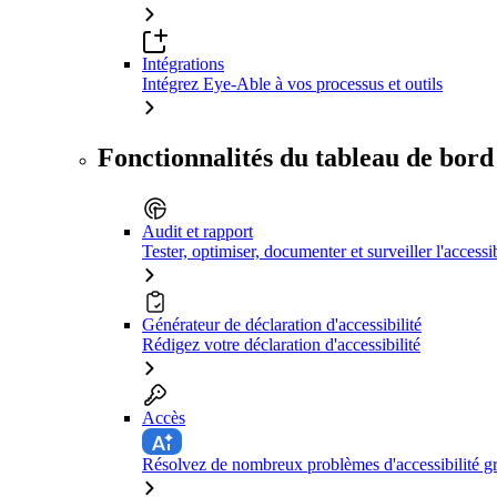
Intégrations
Intégrez Eye-Able à vos processus et outils
Fonctionnalités du tableau de bord
Audit et rapport
Tester, optimiser, documenter et surveiller l'accessib
Générateur de déclaration d'accessibilité
Rédigez votre déclaration d'accessibilité
Accès
Résolvez de nombreux problèmes d'accessibilité grâ