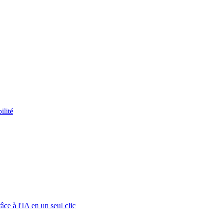
ilité
ce à l'IA en un seul clic