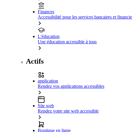
Finances
Accessibilité pour les services bancaires et financie
L'éducation
Une éducation accessible à tous
Actifs
application
Rendez vos applications accessibles
Site web
Rendez votre site web accessible
Boutique en ligne