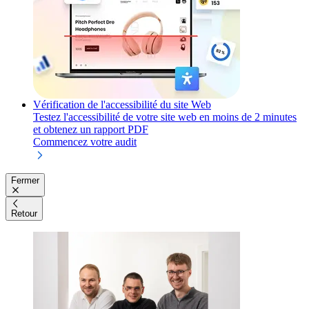
Vérification de l'accessibilité du site Web
Testez l'accessibilité de votre site web en moins de 2 minutes
et obtenez un rapport PDF
Commencez votre audit
Fermer
Retour