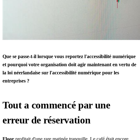
Que se passe-t-il lorsque vous reportez l'accessibilité numérique
et pourquoi votre organisation doit agir maintenant en vertu de
la loi néerlandaise sur l'accessibilité numérique pour les
entreprises ?
Tout a commencé par une
erreur de réservation
Floor
profitait d'une rare matinée tranquille. Le café était encore