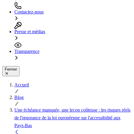
Contactez-nous
Presse et médias
Transparence
Fermer
Accueil
Blog
Une échéance manquée, une leçon coûteuse : les risques réels
de l'ignorance de la loi européenne sur l'accessibilité aux
Pays-Bas