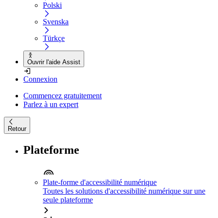
Polski
Svenska
Türkçe
Ouvrir l'aide Assist
Connexion
Commencez gratuitement
Parlez à un expert
Retour
Plateforme
Plate-forme d'accessibilité numérique
Toutes les solutions d'accessibilité numérique sur une
seule plateforme