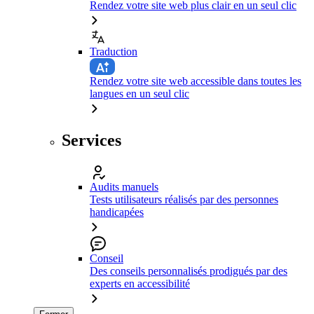
Rendez votre site web plus clair en un seul clic
Traduction
Rendez votre site web accessible dans toutes les
langues en un seul clic
Services
Audits manuels
Tests utilisateurs réalisés par des personnes
handicapées
Conseil
Des conseils personnalisés prodigués par des
experts en accessibilité