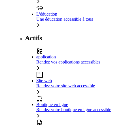
L'éducation
Une éducation accessible à tous
Actifs
application
Rendez vos applications accessibles
Site web
Rendez votre site web accessible
Boutique en ligne
Rendez votre boutique en ligne accessible