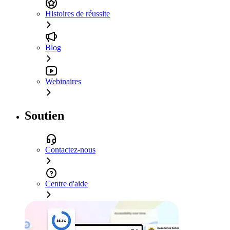
Histoires de réussite
Blog
Webinaires
Soutien
Contactez-nous
Centre d'aide