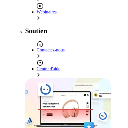
Webinaires
Soutien
Contactez-nous
Centre d'aide