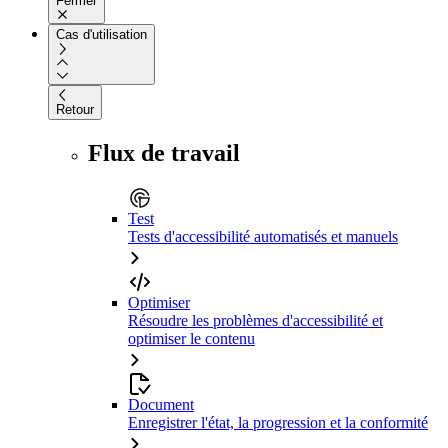
Fermer
Cas d'utilisation
Retour
Flux de travail
Test
Tests d'accessibilité automatisés et manuels
Optimiser
Résoudre les problèmes d'accessibilité et
optimiser le contenu
Document
Enregistrer l'état, la progression et la conformité