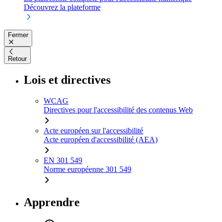
Découvrez la plateforme
Fermer
Retour
Lois et directives
WCAG
Directives pour l'accessibilité des contenus Web
Acte européen sur l'accessibilité
Acte européen d'accessibilité (AEA)
EN 301 549
Norme européenne 301 549
Apprendre