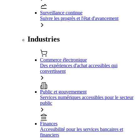
Surveillance continue
Suivre les progrès et l'état d'avancement
Industries
Commerce électronique
Des expériences d'achat accessibles qui
convertissent
Public et gouvernement
Services numériques accessibles pour le secteur
public
Finances
Accessibilité pour les services bancaires et
financiers