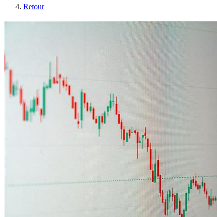
Retour