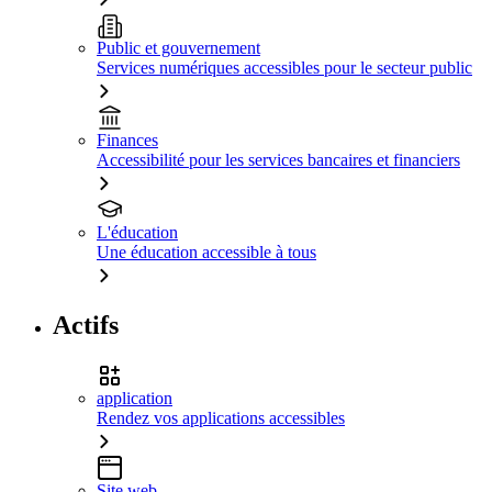
Public et gouvernement
Services numériques accessibles pour le secteur public
Finances
Accessibilité pour les services bancaires et financiers
L'éducation
Une éducation accessible à tous
Actifs
application
Rendez vos applications accessibles
Site web