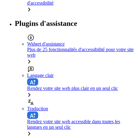
d'accessibilité
Plugins d'assistance
Widget d'assistance
Plus de 25 fonctionnalités d'accessibilité pour votre site
web
Langage clair
Rendez votre site web plus clair en un seul clic
Traduction
Rendez votre site web accessible dans toutes les
langues en un seul clic