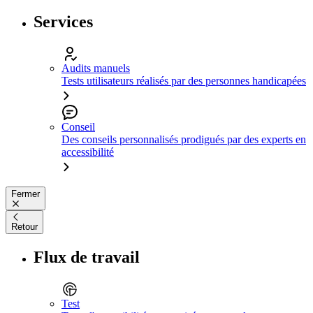
Services
Audits manuels
Tests utilisateurs réalisés par des personnes handicapées
Conseil
Des conseils personnalisés prodigués par des experts en
accessibilité
Fermer
Retour
Flux de travail
Test