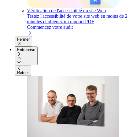
Vérification de l'accessibilité du site Web
Testez l'accessibilité de votre site web en moins de 2
minutes et obtenez un rapport PDF
Commencez votre audit
Fermer
Entreprise
Retour