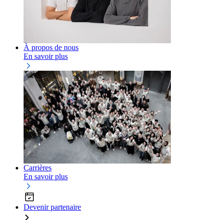
À propos de nous
En savoir plus
Carrières
En savoir plus
Devenir partenaire