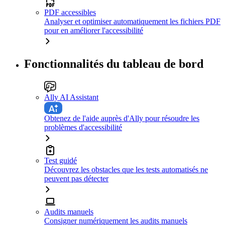
PDF accessibles
Analyser et optimiser automatiquement les fichiers PDF
pour en améliorer l'accessibilité
Fonctionnalités du tableau de bord
Ally AI Assistant
Obtenez de l'aide auprès d'Ally pour résoudre les
problèmes d'accessibilité
Test guidé
Découvrez les obstacles que les tests automatisés ne
peuvent pas détecter
Audits manuels
Consigner numériquement les audits manuels