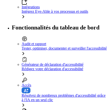
Intégrations
Intégrez Eye-Able à vos processus et outils
Fonctionnalités du tableau de bord
Audit et rapport
Tester, optimiser, documenter et surveiller l'accessibilité
Générateur de déclaration d'accessibilité
Rédigez votre déclaration d'accessibilité
Accès
Résolvez de nombreux problèmes d'accessibilité grâce
à l'IA en un seul clic