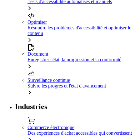
Tests d'accessibilité automatisés et manuels
Optimiser
Résoudre les problèmes d'accessibilité et optimiser le
contenu
Document
Enregistrer l'état, la progression et la conformité
Surveillance continue
Suivre les progrès et l'état d'avancement
Industries
Commerce électronique
Des expériences d'achat accessibles qui convertissent