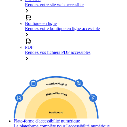
Rendez votre site web accessible
Boutique en ligne
Rendez votre boutique en ligne accessible
PDF
Rendez vos fichiers PDF accessibles
Plate-forme d'accessibilité numérique
La plateforme complète pour l'accessibilité numérique