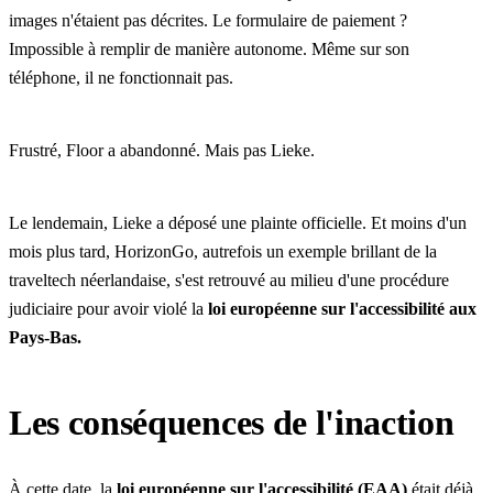
images n'étaient pas décrites. Le formulaire de paiement ?
Impossible à remplir de manière autonome. Même sur son
téléphone, il ne fonctionnait pas.
Frustré, Floor a abandonné. Mais pas Lieke.
Le lendemain, Lieke a déposé une plainte officielle. Et moins d'un
mois plus tard, HorizonGo, autrefois un exemple brillant de la
traveltech néerlandaise, s'est retrouvé au milieu d'une procédure
judiciaire pour avoir violé la
loi européenne sur l'accessibilité aux
Pays-Bas.
Les conséquences de l'inaction
À cette date, la
loi européenne sur l'accessibilité (EAA)
était déjà