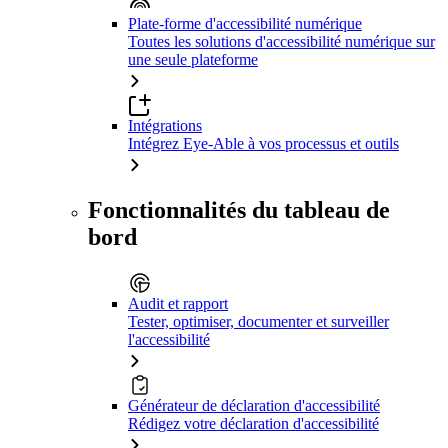
Plate-forme d'accessibilité numérique
Toutes les solutions d'accessibilité numérique sur
une seule plateforme
Intégrations
Intégrez Eye-Able à vos processus et outils
Fonctionnalités du tableau de
bord
Audit et rapport
Tester, optimiser, documenter et surveiller
l'accessibilité
Générateur de déclaration d'accessibilité
Rédigez votre déclaration d'accessibilité