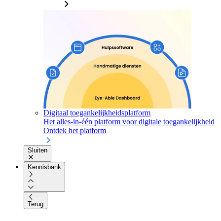
Digitaal toegankelijkheidsplatform
Het alles-in-één platform voor digitale toegankelijkheid
Ontdek het platform
Sluiten
Kennisbank
Terug