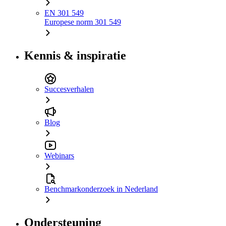
EN 301 549
Europese norm 301 549
Kennis & inspiratie
Succesverhalen
Blog
Webinars
Benchmarkonderzoek in Nederland
Ondersteuning