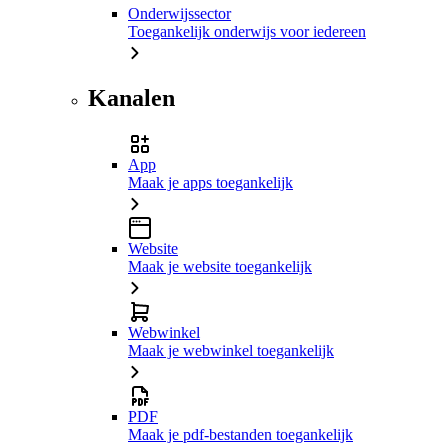
Onderwijssector
Toegankelijk onderwijs voor iedereen
Kanalen
App
Maak je apps toegankelijk
Website
Maak je website toegankelijk
Webwinkel
Maak je webwinkel toegankelijk
PDF
Maak je pdf-bestanden toegankelijk