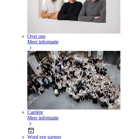
Over ons
Meer informatie
Carrière
Meer informatie
Word een partner