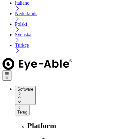
Italiano
Nederlands
Polski
Svenska
Türkçe
Software
Terug
Platform