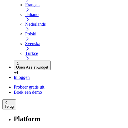
Français
Italiano
Nederlands
Polski
Svenska
Türkçe
Open Assist-widget
Inloggen
Probeer gratis uit
Boek een demo
Terug
Platform