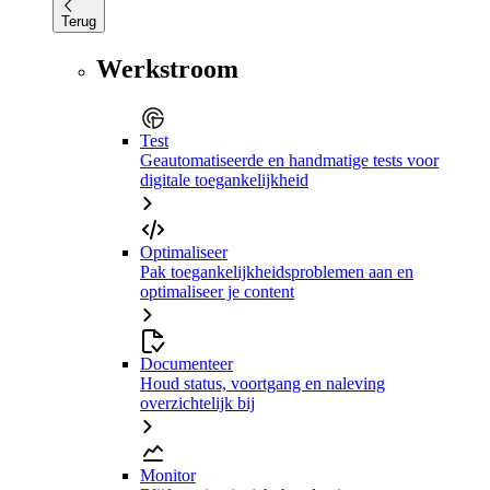
Terug
Werkstroom
Test
Geautomatiseerde en handmatige tests voor
digitale toegankelijkheid
Optimaliseer
Pak toegankelijkheidsproblemen aan en
optimaliseer je content
Documenteer
Houd status, voortgang en naleving
overzichtelijk bij
Monitor