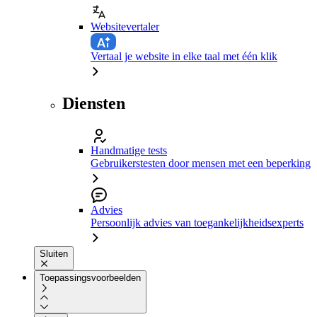
Websitevertaler
Vertaal je website in elke taal met één klik
Diensten
Handmatige tests
Gebruikerstesten door mensen met een beperking
Advies
Persoonlijk advies van toegankelijkheidsexperts
Sluiten
Toepassingsvoorbeelden