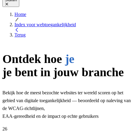
Home
Index voor webtoegankelijkheid
Terug
Ontdek hoe
je
je bent in jouw branche
Bekijk hoe de meest bezochte websites ter wereld scoren op het
gebied van digitale toegankelijkheid — beoordeeld op naleving van
de WCAG-richtlijnen,
EAA-gereedheid en de impact op echte gebruikers
26