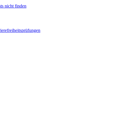
ts nicht finden
ierefreiheitsprüfungen