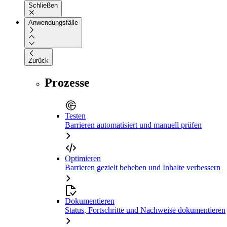
Schließen
Anwendungsfälle
Zurück
Prozesse
Testen
Barrieren automatisiert und manuell prüfen
Optimieren
Barrieren gezielt beheben und Inhalte verbessern
Dokumentieren
Status, Fortschritte und Nachweise dokumentieren