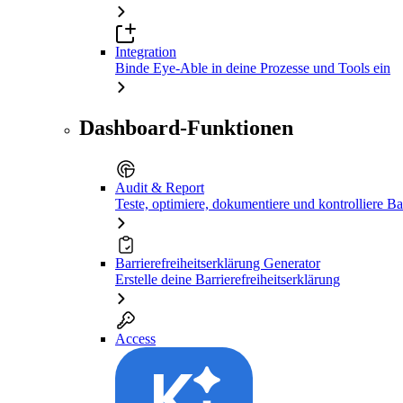
Integration
Binde Eye-Able in deine Prozesse und Tools ein
Dashboard-Funktionen
Audit & Report
Teste, optimiere, dokumentiere und kontrolliere Bar
Barrierefreiheitserklärung Generator
Erstelle deine Barrierefreiheitserklärung
Access