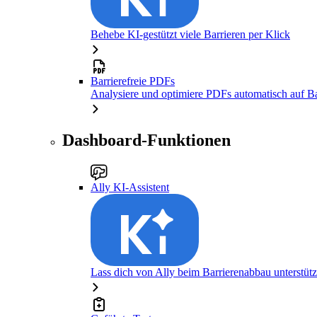
Behebe KI-gestützt viele Barrieren per Klick
Barrierefreie PDFs
Analysiere und optimiere PDFs automatisch auf Bar
Dashboard-Funktionen
Ally KI-Assistent
Lass dich von Ally beim Barrierenabbau unterstüt