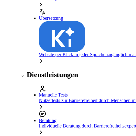
Übersetzung
Website per Klick in jeder Sprache zugänglich ma
Dienstleistungen
Manuelle Tests
Nutzertests zur Barrierefreiheit durch Menschen 
Beratung
Individuelle Beratung durch Barrierefreiheitsexper