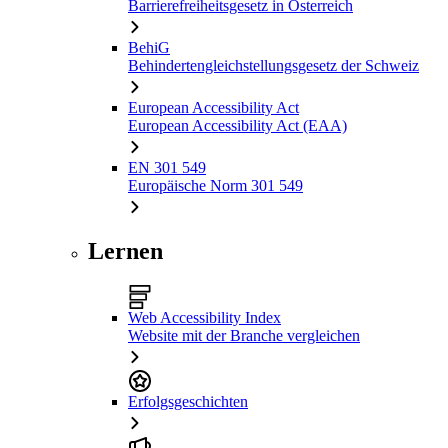
Barrierefreiheitsgesetz in Österreich
BehiG
Behindertengleichstellungsgesetz der Schweiz
European Accessibility Act
European Accessibility Act (EAA)
EN 301 549
Europäische Norm 301 549
Lernen
Web Accessibility Index
Website mit der Branche vergleichen
Erfolgsgeschichten