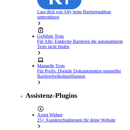
Lass dich von Ally beim Barrierenabbau
unterstützen
Geführte Tests
Für Alle: Entdecke Barrieren die automatisierte
Tests nicht finden
Manuelle Tests
Für Profis: Digitale Dokumentation manueller
Barrierefreiheitsprüfungen
Assistenz-Plugins
Assist Widget
25+ Assistenzfunktionen für deine Website