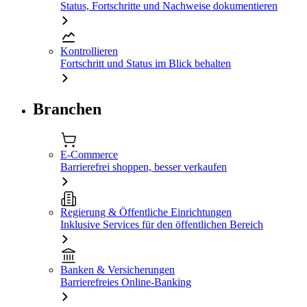
Status, Fortschritte und Nachweise dokumentieren
Kontrollieren
Fortschritt und Status im Blick behalten
Branchen
E-Commerce
Barrierefrei shoppen, besser verkaufen
Regierung & Öffentliche Einrichtungen
Inklusive Services für den öffentlichen Bereich
Banken & Versicherungen
Barrierefreies Online-Banking