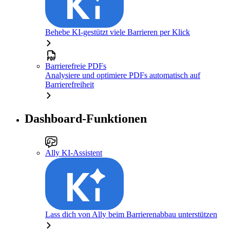
Behebe KI-gestützt viele Barrieren per Klick
Barrierefreie PDFs
Analysiere und optimiere PDFs automatisch auf
Barrierefreiheit
Dashboard-Funktionen
Ally KI-Assistent
Lass dich von Ally beim Barrierenabbau unterstützen