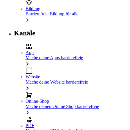
Bildung
Barrierefreie Bildung für alle
Kanäle
App
Mache deine Apps barrierefreie
Website
Mache deine Website barrierefreie
Online-Shop
Mache deinen Online Shop barrierefreie
PDF