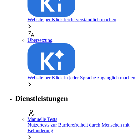
Website per Klick leicht verständlich machen
Übersetzung
Website per Klick in jeder Sprache zugänglich machen
Dienstleistungen
Manuelle Tests
Nutzertests zur Barrierefreiheit durch Menschen mit
Behinderung