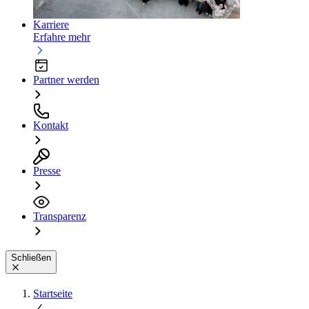
Karriere
Erfahre mehr
Partner werden
Kontakt
Presse
Transparenz
Schließen
Startseite