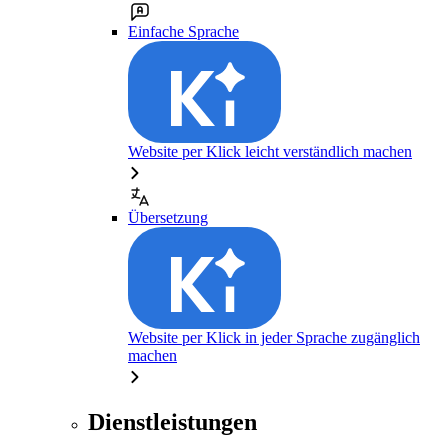
Einfache Sprache
Website per Klick leicht verständlich machen
Übersetzung
Website per Klick in jeder Sprache zugänglich
machen
Dienstleistungen