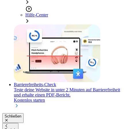
Hilfe-Center
Barrierefreiheits-Check
Teste deine Website in unter 2 Minuten auf Barrierefreiheit
und erhalte einen PDF-Bericht.
Kostenlos starten
Schließen