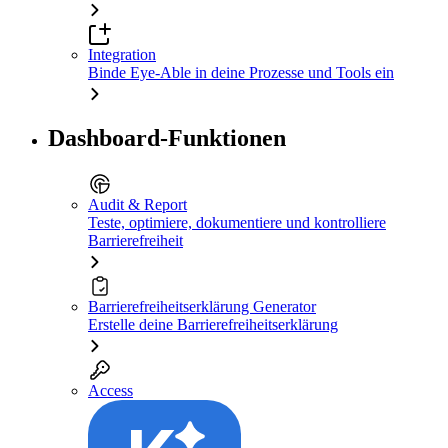
Integration
Binde Eye-Able in deine Prozesse und Tools ein
Dashboard-Funktionen
Audit & Report
Teste, optimiere, dokumentiere und kontrolliere
Barrierefreiheit
Barrierefreiheitserklärung Generator
Erstelle deine Barrierefreiheitserklärung
Access