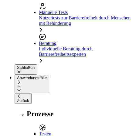
Manuelle Tests
Nutzertests zur Barrierefreiheit durch Menschen
mit Behinderung
Beratung
Individuelle Beratung durch
Barrierefreiheitsexperten
Schließen
Anwendungsfälle
Zurück
Prozesse
Testen