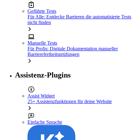
Geführte Tests
Für Alle: Entdecke Barrieren die automatisierte Tests
nicht finden
Manuelle Tests
Für Profis: Digitale Dokumentation manueller
Barrierefreiheitsprüfungen
Assistenz-Plugins
Assist Widget
25+ Assistenzfunktionen für deine Website
Einfache Sprache