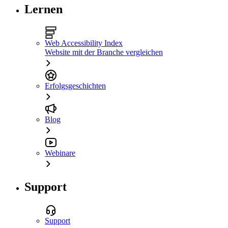
Lernen
Web Accessibility Index
Website mit der Branche vergleichen
Erfolgsgeschichten
Blog
Webinare
Support
Support