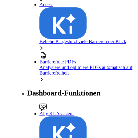
Access
Behebe KI-gestützt viele Barrieren per Klick
Barrierefreie PDFs
Analysiere und optimiere PDFs automatisch auf
Barrierefreiheit
Dashboard-Funktionen
Ally KI-Assistent