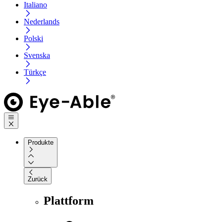
Italiano
Nederlands
Polski
Svenska
Türkçe
Produkte
Zurück
Plattform