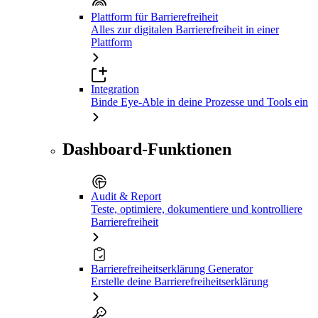
Plattform für Barrierefreiheit
Alles zur digitalen Barrierefreiheit in einer
Plattform
Integration
Binde Eye-Able in deine Prozesse und Tools ein
Dashboard-Funktionen
Audit & Report
Teste, optimiere, dokumentiere und kontrolliere
Barrierefreiheit
Barrierefreiheitserklärung Generator
Erstelle deine Barrierefreiheitserklärung