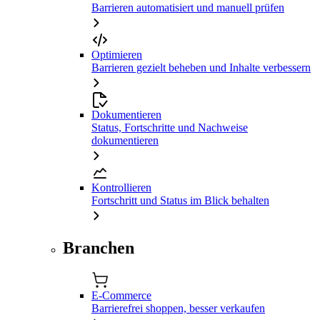
Barrieren automatisiert und manuell prüfen
Optimieren
Barrieren gezielt beheben und Inhalte verbessern
Dokumentieren
Status, Fortschritte und Nachweise
dokumentieren
Kontrollieren
Fortschritt und Status im Blick behalten
Branchen
E-Commerce
Barrierefrei shoppen, besser verkaufen