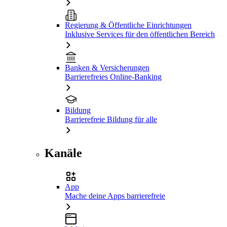
Regierung & Öffentliche Einrichtungen
Inklusive Services für den öffentlichen Bereich
Banken & Versicherungen
Barrierefreies Online-Banking
Bildung
Barrierefreie Bildung für alle
Kanäle
App
Mache deine Apps barrierefreie