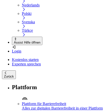
Nederlands
Polski
Svenska
Türkçe
Assist Hilfe öffnen
Login
Kostenlos starten
Experten sprechen
Zurück
Plattform
Plattform für Barrierefreiheit
Alles zur digitalen Barrierefreiheit in einer Plattform