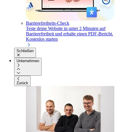
Barrierefreiheits-Check
Teste deine Website in unter 2 Minuten auf
Barrierefreiheit und erhalte einen PDF-Bericht.
Kostenlos starten
Schließen
Unternehmen
Zurück