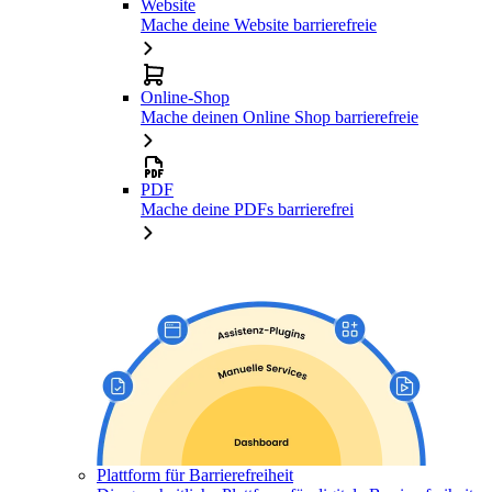
Website
Mache deine Website barrierefreie
Online-Shop
Mache deinen Online Shop barrierefreie
PDF
Mache deine PDFs barrierefrei
Plattform für Barrierefreiheit