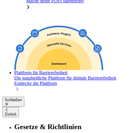
Mache deine PDFs barrierefrei
Plattform für Barrierefreiheit
Die ganzheitliche Plattform für digitale Barrierefreiheit
Entdecke die Plattform
Schließen
Zurück
Gesetze & Richtlinien