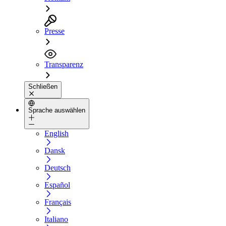
Presse
Transparenz
Schließen
Sprache auswählen
English
Dansk
Deutsch
Español
Français
Italiano