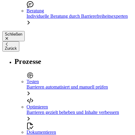
Beratung
Individuelle Beratung durch Barrierefreiheitsexperten
Schließen
Zurück
Prozesse
Testen
Barrieren automatisiert und manuell prüfen
Optimieren
Barrieren gezielt beheben und Inhalte verbessern
Dokumentieren