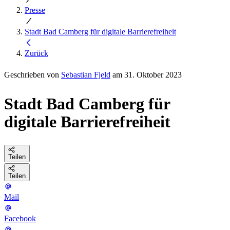
Presse
Stadt Bad Camberg für digitale Barrierefreiheit
Zurück
Geschrieben von
Sebastian Fjeld
am 31. Oktober 2023
Stadt Bad Camberg für
digitale Barrierefreiheit
Teilen
Teilen
Mail
Facebook