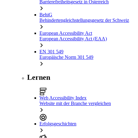
Barrierefreiheitsgesetz in Österreich
BehiG
Behindertengleichstellungsgesetz der Schweiz
European Accessibility Act
European Accessibility Act (EAA)
EN 301 549
Europäische Norm 301 549
Lernen
Web Accessibility Index
Website mit der Branche vergleichen
Erfolgsgeschichten