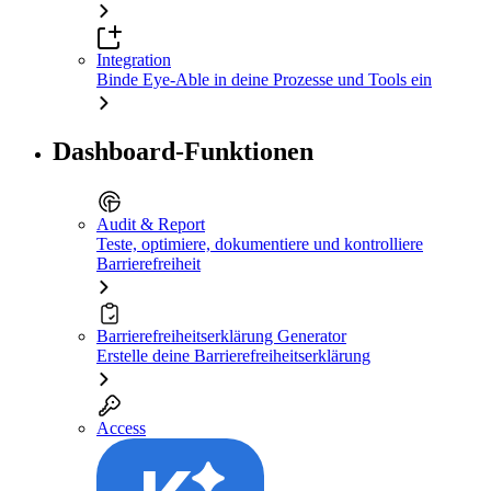
Integration
Binde Eye-Able in deine Prozesse und Tools ein
Dashboard-Funktionen
Audit & Report
Teste, optimiere, dokumentiere und kontrolliere
Barrierefreiheit
Barrierefreiheitserklärung Generator
Erstelle deine Barrierefreiheitserklärung
Access