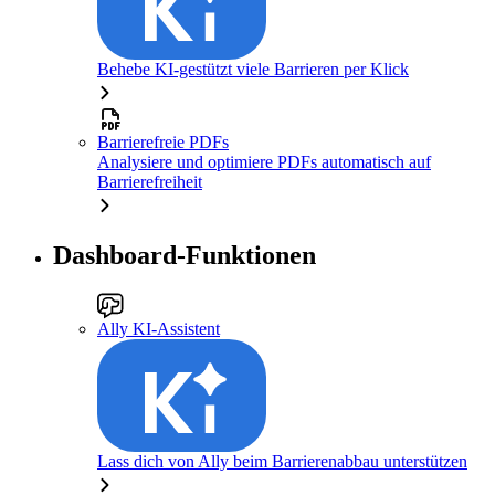
Behebe KI-gestützt viele Barrieren per Klick
Barrierefreie PDFs
Analysiere und optimiere PDFs automatisch auf
Barrierefreiheit
Dashboard-Funktionen
Ally KI-Assistent
Lass dich von Ally beim Barrierenabbau unterstützen