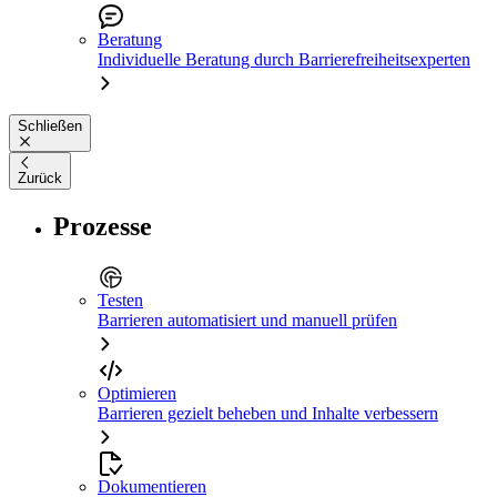
Beratung
Individuelle Beratung durch Barrierefreiheitsexperten
Schließen
Zurück
Prozesse
Testen
Barrieren automatisiert und manuell prüfen
Optimieren
Barrieren gezielt beheben und Inhalte verbessern
Dokumentieren