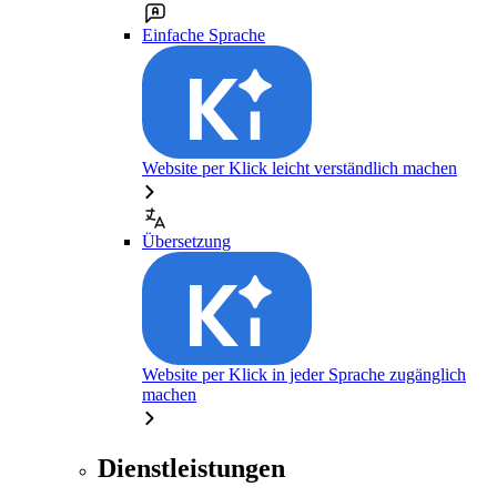
Einfache Sprache
Website per Klick leicht verständlich machen
Übersetzung
Website per Klick in jeder Sprache zugänglich
machen
Dienstleistungen