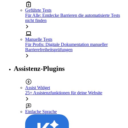
Geführte Tests
Für Alle: Entdecke Barrieren die automatisierte Tests
nicht finden
Manuelle Tests
Für Profis: Digitale Dokumentation manueller
Barrierefreiheitsprüfungen
Assistenz-Plugins
Assist Widget
25+ Assistenzfunktionen für deine Website
Einfache Sprache