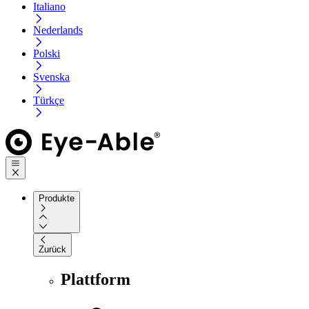
Italiano
Nederlands
Polski
Svenska
Türkçe
Produkte
Zurück
Plattform