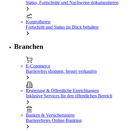
Status, Fortschritte und Nachweise dokumentieren
Kontrollieren
Fortschritt und Status im Blick behalten
Branchen
E-Commerce
Barrierefrei shoppen, besser verkaufen
Regierung & Öffentliche Einrichtungen
Inklusive Services für den öffentlichen Bereich
Banken & Versicherungen
Barrierefreies Online-Banking