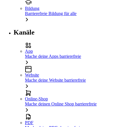
Bildung
Barrierefreie Bildung für alle
Kanäle
App
Mache deine Apps barrierefreie
Website
Mache deine Website barrierefreie
Online-Shop
Mache deinen Online Shop barrierefreie
PDF