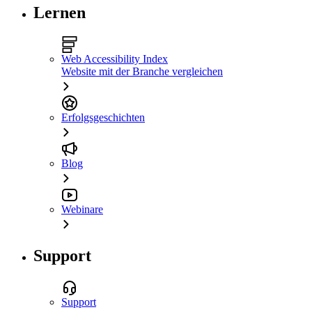
Lernen
Web Accessibility Index
Website mit der Branche vergleichen
Erfolgsgeschichten
Blog
Webinare
Support
Support