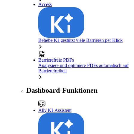
Access
Behebe KI-gestützt viele Barrieren per Klick
Barrierefreie PDFs
Analysiere und optimiere PDFs automatisch auf
Barrierefreiheit
Dashboard-Funktionen
Ally KI-Assistent