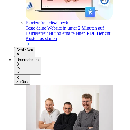
Barrierefreiheits-Check
Teste deine Website in unter 2 Minuten auf
Barrierefreiheit und erhalte einen PDF-Bericht.
Kostenlos starten
Schließen
Unternehmen
Zurück