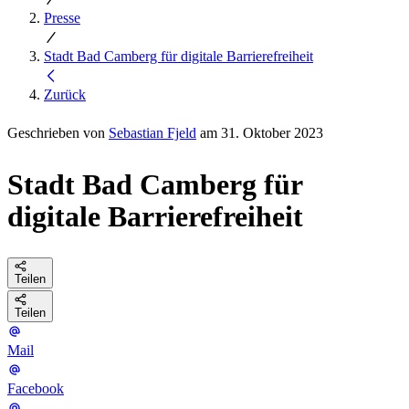
Presse
Stadt Bad Camberg für digitale Barrierefreiheit
Zurück
Geschrieben von
Sebastian Fjeld
am 31. Oktober 2023
Stadt Bad Camberg für
digitale Barrierefreiheit
Teilen
Teilen
Mail
Facebook