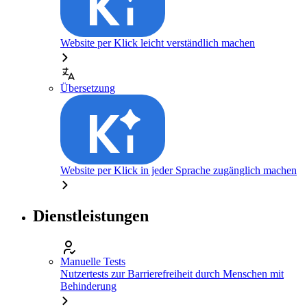
Website per Klick leicht verständlich machen
Übersetzung
Website per Klick in jeder Sprache zugänglich machen
Dienstleistungen
Manuelle Tests
Nutzertests zur Barrierefreiheit durch Menschen mit
Behinderung