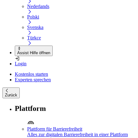
Nederlands
Polski
Svenska
Türkçe
Assist Hilfe öffnen
Login
Kostenlos starten
Experten sprechen
Zurück
Plattform
Plattform für Barrierefreiheit
Alles zur digitalen Barrierefreiheit in einer Plattform