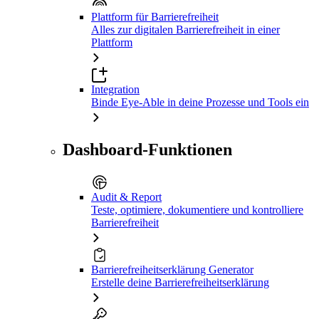
Plattform für Barrierefreiheit
Alles zur digitalen Barrierefreiheit in einer
Plattform
Integration
Binde Eye-Able in deine Prozesse und Tools ein
Dashboard-Funktionen
Audit & Report
Teste, optimiere, dokumentiere und kontrolliere
Barrierefreiheit
Barrierefreiheitserklärung Generator
Erstelle deine Barrierefreiheitserklärung