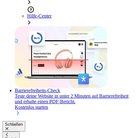
Hilfe-Center
Barrierefreiheits-Check
Teste deine Website in unter 2 Minuten auf Barrierefreiheit
und erhalte einen PDF-Bericht.
Kostenlos starten
Schließen