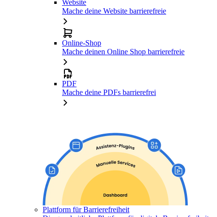
Website
Mache deine Website barrierefreie
Online-Shop
Mache deinen Online Shop barrierefreie
PDF
Mache deine PDFs barrierefrei
Plattform für Barrierefreiheit