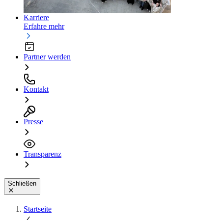
Karriere
Erfahre mehr
Partner werden
Kontakt
Presse
Transparenz
Schließen
Startseite