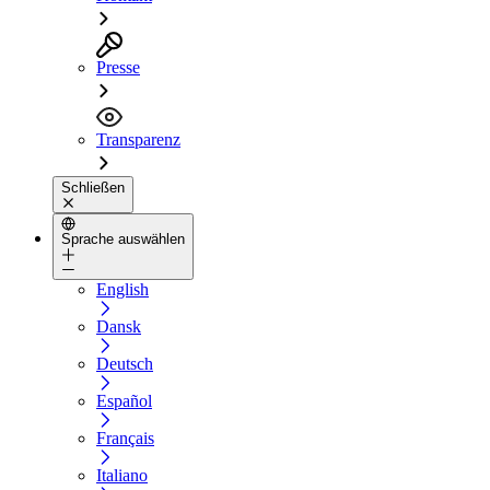
Presse
Transparenz
Schließen
Sprache auswählen
English
Dansk
Deutsch
Español
Français
Italiano