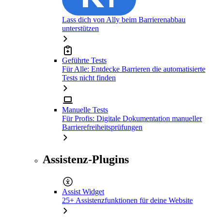
Lass dich von Ally beim Barrierenabbau
unterstützen
Geführte Tests
Für Alle: Entdecke Barrieren die automatisierte
Tests nicht finden
Manuelle Tests
Für Profis: Digitale Dokumentation manueller
Barrierefreiheitsprüfungen
Assistenz-Plugins
Assist Widget
25+ Assistenzfunktionen für deine Website