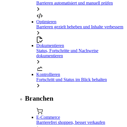
Barrieren automatisiert und manuell prüfen
Optimieren
Barrieren gezielt beheben und Inhalte verbessern
Dokumentieren
Status, Fortschritte und Nachweise
dokumentieren
Kontrollieren
Fortschritt und Status im Blick behalten
Branchen
E-Commerce
Barrierefrei shoppen, besser verkaufen