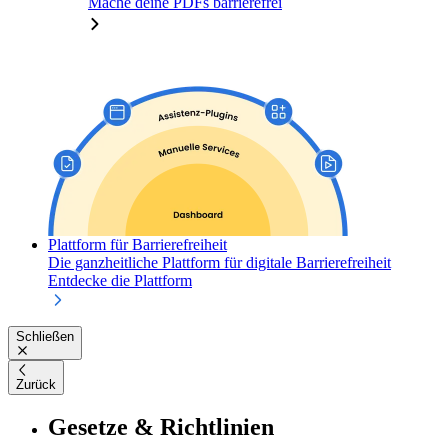
Mache deine PDFs barrierefrei
Plattform für Barrierefreiheit
Die ganzheitliche Plattform für digitale Barrierefreiheit
Entdecke die Plattform
Schließen
Zurück
Gesetze & Richtlinien