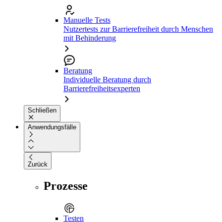
Manuelle Tests
Nutzertests zur Barrierefreiheit durch Menschen
mit Behinderung
Beratung
Individuelle Beratung durch
Barrierefreiheitsexperten
Schließen
Anwendungsfälle
Zurück
Prozesse
Testen