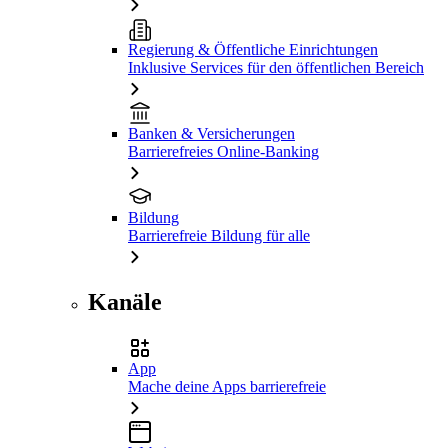
Regierung & Öffentliche Einrichtungen
Inklusive Services für den öffentlichen Bereich
Banken & Versicherungen
Barrierefreies Online-Banking
Bildung
Barrierefreie Bildung für alle
Kanäle
App
Mache deine Apps barrierefreie