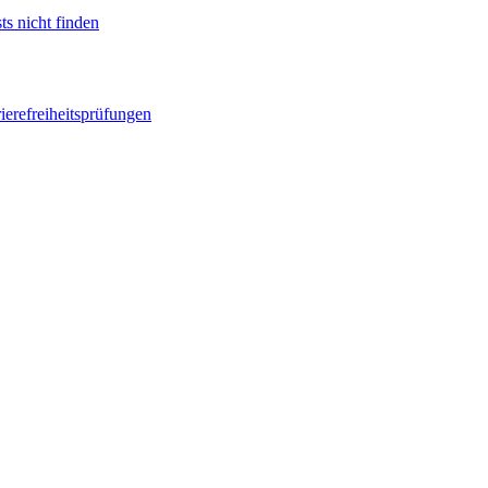
ts nicht finden
ierefreiheitsprüfungen