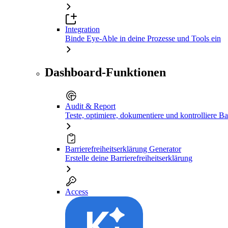
Integration
Binde Eye-Able in deine Prozesse und Tools ein
Dashboard-Funktionen
Audit & Report
Teste, optimiere, dokumentiere und kontrolliere Bar
Barrierefreiheitserklärung Generator
Erstelle deine Barrierefreiheitserklärung
Access