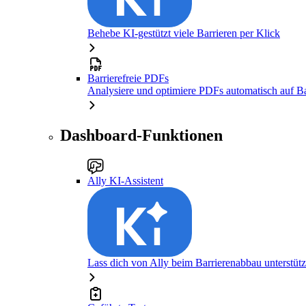
Behebe KI-gestützt viele Barrieren per Klick
Barrierefreie PDFs
Analysiere und optimiere PDFs automatisch auf Bar
Dashboard-Funktionen
Ally KI-Assistent
Lass dich von Ally beim Barrierenabbau unterstüt