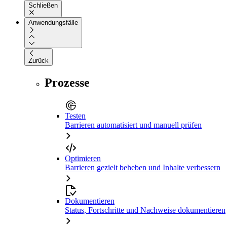
Schließen
Anwendungsfälle
Zurück
Prozesse
Testen
Barrieren automatisiert und manuell prüfen
Optimieren
Barrieren gezielt beheben und Inhalte verbessern
Dokumentieren
Status, Fortschritte und Nachweise dokumentieren