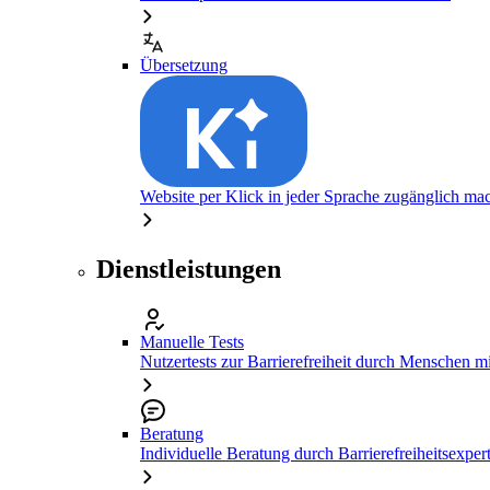
Übersetzung
Website per Klick in jeder Sprache zugänglich ma
Dienstleistungen
Manuelle Tests
Nutzertests zur Barrierefreiheit durch Menschen 
Beratung
Individuelle Beratung durch Barrierefreiheitsexper