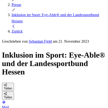
Presse
Inklusion im Sport: Eye-Able® und der Landessportbund
Hessen
Zurück
Geschrieben von
Sebastian Fjeld
am 21. November 2023
Inklusion im Sport: Eye-Able®
und der Landessportbund
Hessen
Teilen
Teilen
Mail