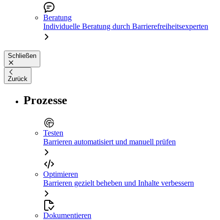
Beratung
Individuelle Beratung durch Barrierefreiheitsexperten
Schließen
Zurück
Prozesse
Testen
Barrieren automatisiert und manuell prüfen
Optimieren
Barrieren gezielt beheben und Inhalte verbessern
Dokumentieren