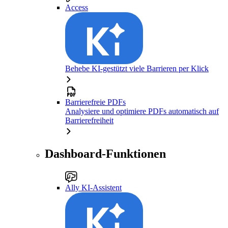
Access
Behebe KI-gestützt viele Barrieren per Klick
Barrierefreie PDFs
Analysiere und optimiere PDFs automatisch auf
Barrierefreiheit
Dashboard-Funktionen
Ally KI-Assistent