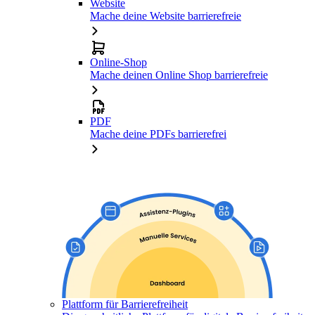
Website
Mache deine Website barrierefreie
Online-Shop
Mache deinen Online Shop barrierefreie
PDF
Mache deine PDFs barrierefrei
Plattform für Barrierefreiheit