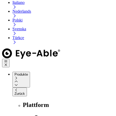
Italiano
Nederlands
Polski
Svenska
Türkçe
Produkte
Zurück
Plattform