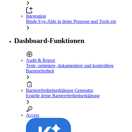
Integration
Binde Eye-Able in deine Prozesse und Tools ein
Dashboard-Funktionen
Audit & Report
Teste, optimiere, dokumentiere und kontrolliere
Barrierefreiheit
Barrierefreiheitserklärung Generator
Erstelle deine Barrierefreiheitserklärung
Access