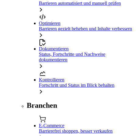
Barrieren automatisiert und manuell prüfen
Optimieren
Barrieren gezielt beheben und Inhalte verbessern
Dokumentieren
Status, Fortschritte und Nachweise
dokumentieren
Kontrollieren
Fortschritt und Status im Blick behalten
Branchen
E-Commerce
Barrierefrei shoppen, besser verkaufen