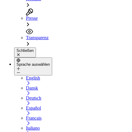
Presse
Transparenz
Schließen
Sprache auswählen
English
Dansk
Deutsch
Español
Français
Italiano