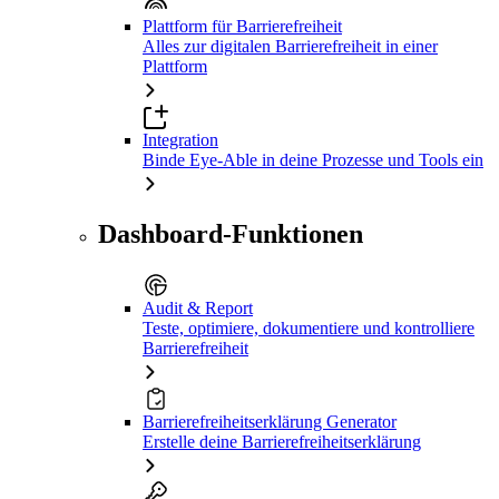
Plattform für Barrierefreiheit
Alles zur digitalen Barrierefreiheit in einer
Plattform
Integration
Binde Eye-Able in deine Prozesse und Tools ein
Dashboard-Funktionen
Audit & Report
Teste, optimiere, dokumentiere und kontrolliere
Barrierefreiheit
Barrierefreiheitserklärung Generator
Erstelle deine Barrierefreiheitserklärung