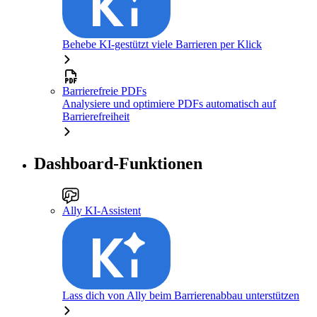
Behebe KI-gestützt viele Barrieren per Klick
Barrierefreie PDFs
Analysiere und optimiere PDFs automatisch auf
Barrierefreiheit
Dashboard-Funktionen
Ally KI-Assistent
Lass dich von Ally beim Barrierenabbau unterstützen