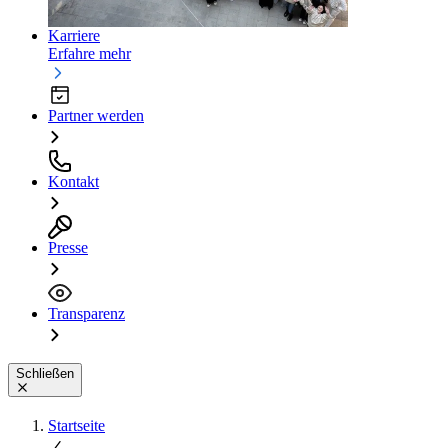
Karriere
Erfahre mehr
Partner werden
Kontakt
Presse
Transparenz
Schließen
Startseite