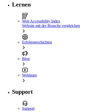
Lernen
Web Accessibility Index
Website mit der Branche vergleichen
Erfolgsgeschichten
Blog
Webinare
Support
Support