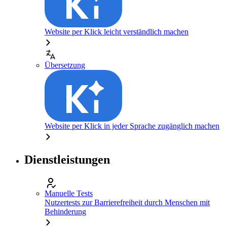
Website per Klick leicht verständlich machen
Übersetzung
Website per Klick in jeder Sprache zugänglich machen
Dienstleistungen
Manuelle Tests
Nutzertests zur Barrierefreiheit durch Menschen mit
Behinderung