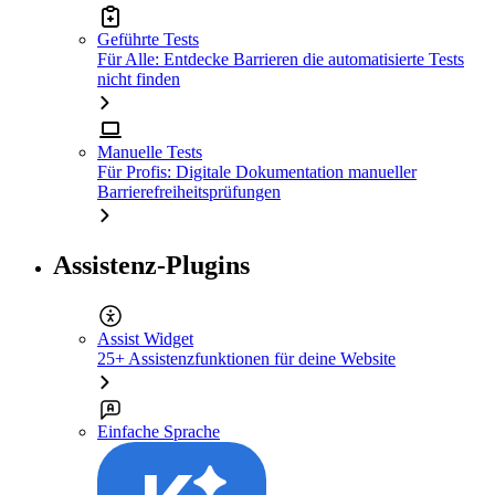
Geführte Tests
Für Alle: Entdecke Barrieren die automatisierte Tests
nicht finden
Manuelle Tests
Für Profis: Digitale Dokumentation manueller
Barrierefreiheitsprüfungen
Assistenz-Plugins
Assist Widget
25+ Assistenzfunktionen für deine Website
Einfache Sprache