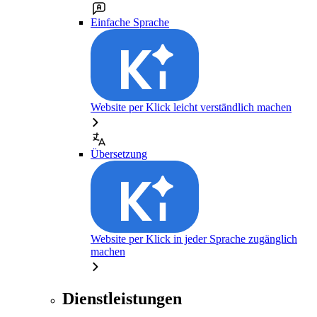
Einfache Sprache
Website per Klick leicht verständlich machen
Übersetzung
Website per Klick in jeder Sprache zugänglich
machen
Dienstleistungen