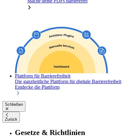
Mache deine PDFs barrierefrei
Plattform für Barrierefreiheit
Die ganzheitliche Plattform für digitale Barrierefreiheit
Entdecke die Plattform
Schließen
Zurück
Gesetze & Richtlinien