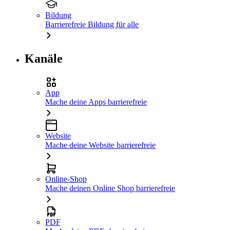
Bildung
Barrierefreie Bildung für alle
Kanäle
App
Mache deine Apps barrierefreie
Website
Mache deine Website barrierefreie
Online-Shop
Mache deinen Online Shop barrierefreie
PDF