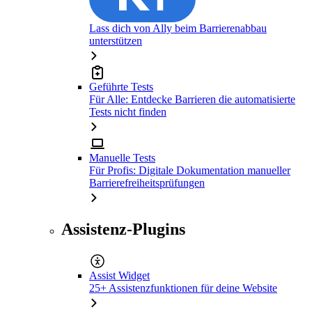
Lass dich von Ally beim Barrierenabbau
unterstützen
Geführte Tests
Für Alle: Entdecke Barrieren die automatisierte
Tests nicht finden
Manuelle Tests
Für Profis: Digitale Dokumentation manueller
Barrierefreiheitsprüfungen
Assistenz-Plugins
Assist Widget
25+ Assistenzfunktionen für deine Website