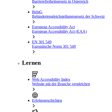
Barrierefreiheitsgesetz in Österreich
BehiG
Behindertengleichstellungsgesetz der Schweiz
European Accessibility Act
European Accessibility Act (EAA)
EN 301 549
Europäische Norm 301 549
Lernen
Web Accessibility Index
Website mit der Branche vergleichen
Erfolgsgeschichten