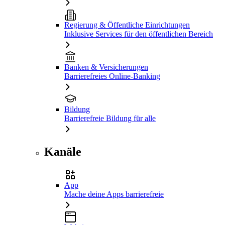
Regierung & Öffentliche Einrichtungen
Inklusive Services für den öffentlichen Bereich
Banken & Versicherungen
Barrierefreies Online-Banking
Bildung
Barrierefreie Bildung für alle
Kanäle
App
Mache deine Apps barrierefreie