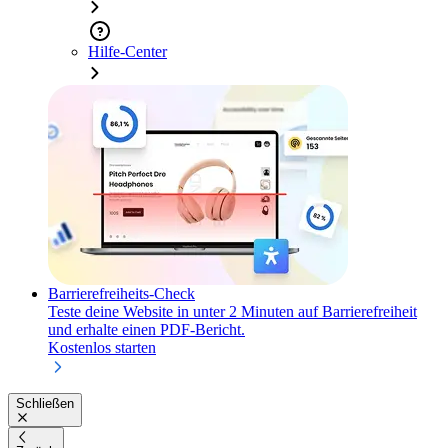
Hilfe-Center
Barrierefreiheits-Check
Teste deine Website in unter 2 Minuten auf Barrierefreiheit
und erhalte einen PDF-Bericht.
Kostenlos starten
Schließen