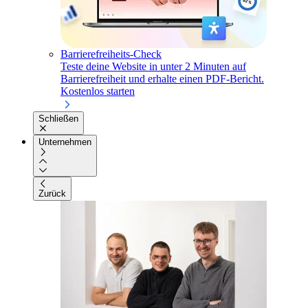
Barrierefreiheits-Check
Teste deine Website in unter 2 Minuten auf
Barrierefreiheit und erhalte einen PDF-Bericht.
Kostenlos starten
Schließen
Unternehmen
Zurück