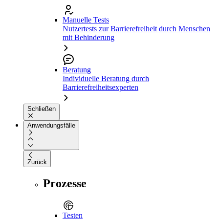
Manuelle Tests
Nutzertests zur Barrierefreiheit durch Menschen
mit Behinderung
Beratung
Individuelle Beratung durch
Barrierefreiheitsexperten
Schließen
Anwendungsfälle
Zurück
Prozesse
Testen