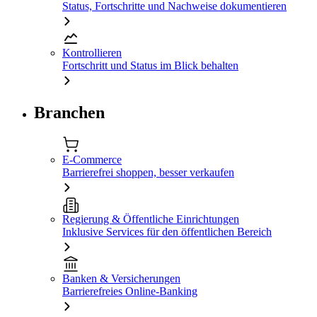
Status, Fortschritte und Nachweise dokumentieren
Kontrollieren
Fortschritt und Status im Blick behalten
Branchen
E-Commerce
Barrierefrei shoppen, besser verkaufen
Regierung & Öffentliche Einrichtungen
Inklusive Services für den öffentlichen Bereich
Banken & Versicherungen
Barrierefreies Online-Banking