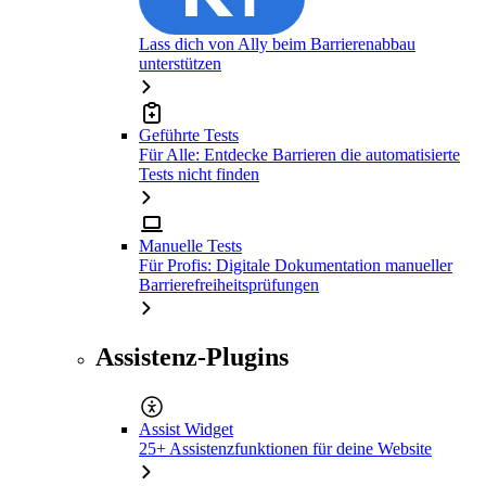
Lass dich von Ally beim Barrierenabbau
unterstützen
Geführte Tests
Für Alle: Entdecke Barrieren die automatisierte
Tests nicht finden
Manuelle Tests
Für Profis: Digitale Dokumentation manueller
Barrierefreiheitsprüfungen
Assistenz-Plugins
Assist Widget
25+ Assistenzfunktionen für deine Website