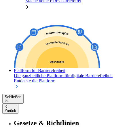
Mache deine PDFs barrierefrei
Plattform für Barrierefreiheit
Die ganzheitliche Plattform für digitale Barrierefreiheit
Entdecke die Plattform
Schließen
Zurück
Gesetze & Richtlinien