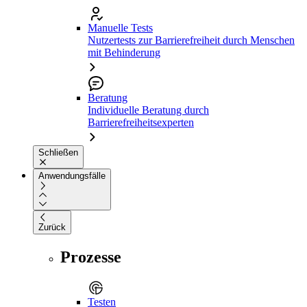
Manuelle Tests
Nutzertests zur Barrierefreiheit durch Menschen
mit Behinderung
Beratung
Individuelle Beratung durch
Barrierefreiheitsexperten
Schließen
Anwendungsfälle
Zurück
Prozesse
Testen