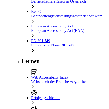
Barrierefreiheitsgesetz in Österreich
BehiG
Behindertengleichstellungsgesetz der Schweiz
European Accessibility Act
European Accessibility Act (EAA)
EN 301 549
Europäische Norm 301 549
Lernen
Web Accessibility Index
Website mit der Branche vergleichen
Erfolgsgeschichten