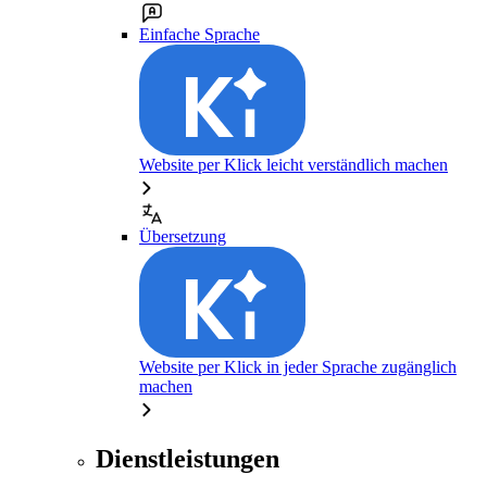
Einfache Sprache
Website per Klick leicht verständlich machen
Übersetzung
Website per Klick in jeder Sprache zugänglich
machen
Dienstleistungen