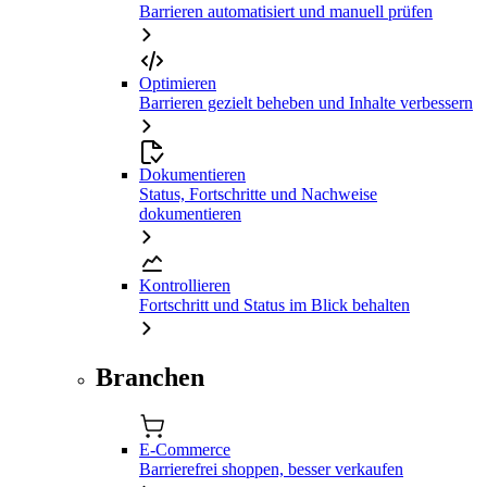
Barrieren automatisiert und manuell prüfen
Optimieren
Barrieren gezielt beheben und Inhalte verbessern
Dokumentieren
Status, Fortschritte und Nachweise
dokumentieren
Kontrollieren
Fortschritt und Status im Blick behalten
Branchen
E-Commerce
Barrierefrei shoppen, besser verkaufen