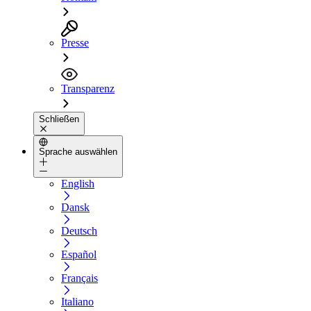
Presse
Transparenz
Schließen
Sprache auswählen
English
Dansk
Deutsch
Español
Français
Italiano