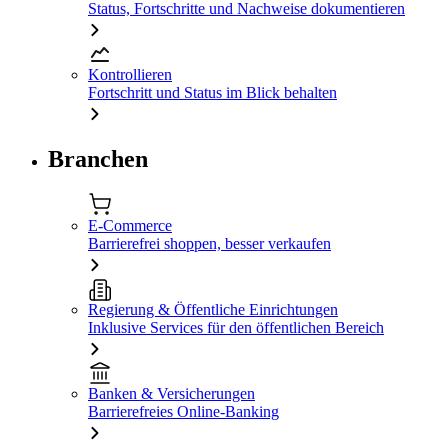
Status, Fortschritte und Nachweise dokumentieren
Kontrollieren
Fortschritt und Status im Blick behalten
Branchen
E-Commerce
Barrierefrei shoppen, besser verkaufen
Regierung & Öffentliche Einrichtungen
Inklusive Services für den öffentlichen Bereich
Banken & Versicherungen
Barrierefreies Online-Banking