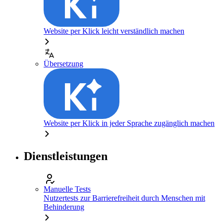
Website per Klick leicht verständlich machen
Übersetzung
Website per Klick in jeder Sprache zugänglich machen
Dienstleistungen
Manuelle Tests
Nutzertests zur Barrierefreiheit durch Menschen mit
Behinderung