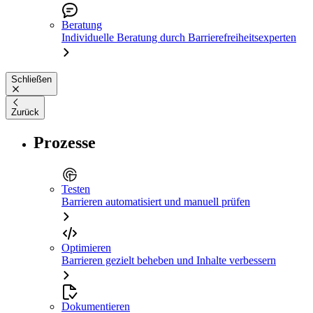
Beratung
Individuelle Beratung durch Barrierefreiheitsexperten
Schließen
Zurück
Prozesse
Testen
Barrieren automatisiert und manuell prüfen
Optimieren
Barrieren gezielt beheben und Inhalte verbessern
Dokumentieren