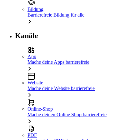
Bildung
Barrierefreie Bildung für alle
Kanäle
App
Mache deine Apps barrierefreie
Website
Mache deine Website barrierefreie
Online-Shop
Mache deinen Online Shop barrierefreie
PDF