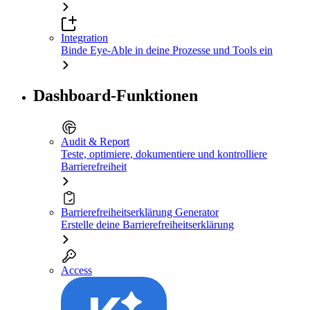
Integration
Binde Eye-Able in deine Prozesse und Tools ein
Dashboard-Funktionen
Audit & Report
Teste, optimiere, dokumentiere und kontrolliere
Barrierefreiheit
Barrierefreiheitserklärung Generator
Erstelle deine Barrierefreiheitserklärung
Access