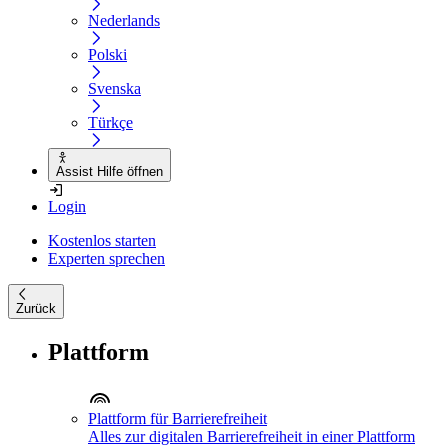
Nederlands
Polski
Svenska
Türkçe
Assist Hilfe öffnen
Login
Kostenlos starten
Experten sprechen
Zurück
Plattform
Plattform für Barrierefreiheit
Alles zur digitalen Barrierefreiheit in einer Plattform