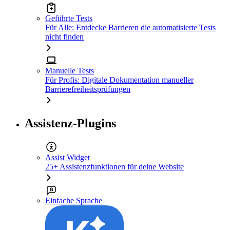
Geführte Tests
Für Alle: Entdecke Barrieren die automatisierte Tests
nicht finden
Manuelle Tests
Für Profis: Digitale Dokumentation manueller
Barrierefreiheitsprüfungen
Assistenz-Plugins
Assist Widget
25+ Assistenzfunktionen für deine Website
Einfache Sprache