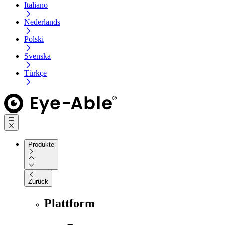
Italiano
Nederlands
Polski
Svenska
Türkçe
Produkte
Zurück
Plattform