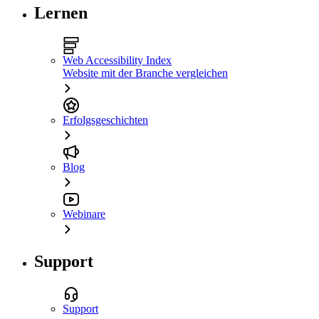
Lernen
Web Accessibility Index
Website mit der Branche vergleichen
Erfolgsgeschichten
Blog
Webinare
Support
Support