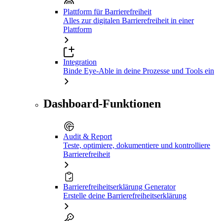
Plattform für Barrierefreiheit
Alles zur digitalen Barrierefreiheit in einer
Plattform
Integration
Binde Eye-Able in deine Prozesse und Tools ein
Dashboard-Funktionen
Audit & Report
Teste, optimiere, dokumentiere und kontrolliere
Barrierefreiheit
Barrierefreiheitserklärung Generator
Erstelle deine Barrierefreiheitserklärung