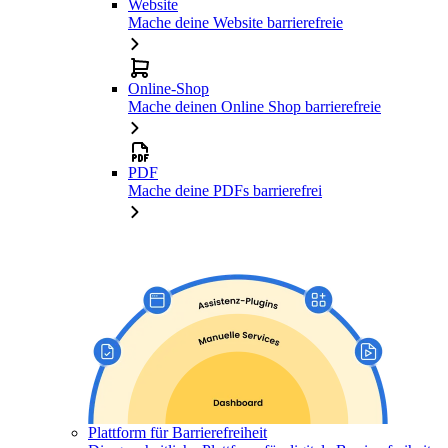
Website
Mache deine Website barrierefreie
Online-Shop
Mache deinen Online Shop barrierefreie
PDF
Mache deine PDFs barrierefrei
Plattform für Barrierefreiheit