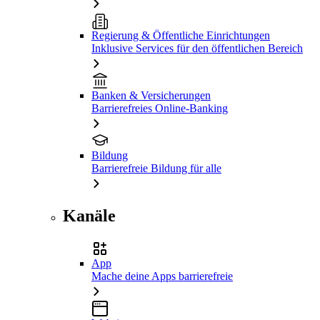
Regierung & Öffentliche Einrichtungen
Inklusive Services für den öffentlichen Bereich
Banken & Versicherungen
Barrierefreies Online-Banking
Bildung
Barrierefreie Bildung für alle
Kanäle
App
Mache deine Apps barrierefreie