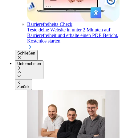
Barrierefreiheits-Check
Teste deine Website in unter 2 Minuten auf
Barrierefreiheit und erhalte einen PDF-Bericht.
Kostenlos starten
Schließen
Unternehmen
Zurück