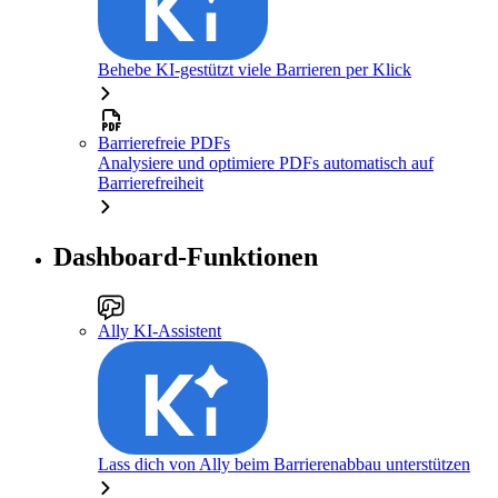
Behebe KI-gestützt viele Barrieren per Klick
Barrierefreie PDFs
Analysiere und optimiere PDFs automatisch auf
Barrierefreiheit
Dashboard-Funktionen
Ally KI-Assistent
Lass dich von Ally beim Barrierenabbau unterstützen