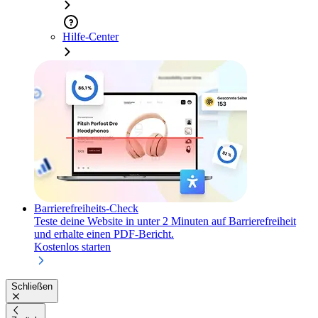
Hilfe-Center
Barrierefreiheits-Check
Teste deine Website in unter 2 Minuten auf Barrierefreiheit
und erhalte einen PDF-Bericht.
Kostenlos starten
Schließen