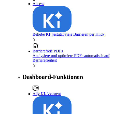
Access
Behebe KI-gestützt viele Barrieren per Klick
Barrierefreie PDFs
Analysiere und optimiere PDFs automatisch auf
Barrierefreiheit
Dashboard-Funktionen
Ally KI-Assistent