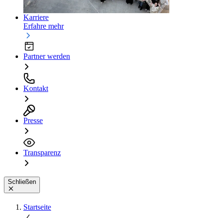
Karriere
Erfahre mehr
Partner werden
Kontakt
Presse
Transparenz
Schließen
Startseite