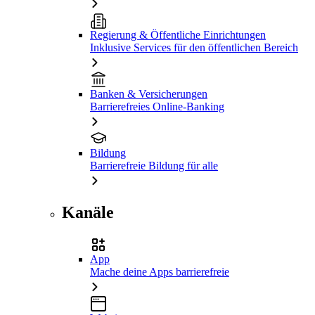
Regierung & Öffentliche Einrichtungen
Inklusive Services für den öffentlichen Bereich
Banken & Versicherungen
Barrierefreies Online-Banking
Bildung
Barrierefreie Bildung für alle
Kanäle
App
Mache deine Apps barrierefreie