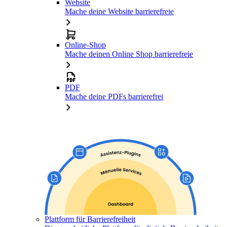
Website
Mache deine Website barrierefreie
Online-Shop
Mache deinen Online Shop barrierefreie
PDF
Mache deine PDFs barrierefrei
Plattform für Barrierefreiheit