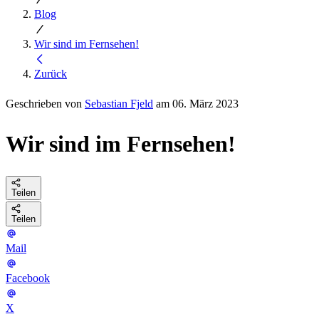
Blog
Wir sind im Fernsehen!
Zurück
Geschrieben von
Sebastian Fjeld
am 06. März 2023
Wir sind im Fernsehen!
Teilen
Teilen
Mail
Facebook
X