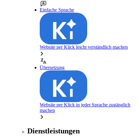
Einfache Sprache
Website per Klick leicht verständlich machen
Übersetzung
Website per Klick in jeder Sprache zugänglich
machen
Dienstleistungen