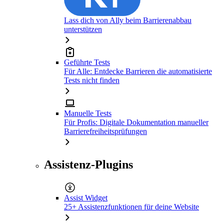
Lass dich von Ally beim Barrierenabbau
unterstützen
Geführte Tests
Für Alle: Entdecke Barrieren die automatisierte
Tests nicht finden
Manuelle Tests
Für Profis: Digitale Dokumentation manueller
Barrierefreiheitsprüfungen
Assistenz-Plugins
Assist Widget
25+ Assistenzfunktionen für deine Website