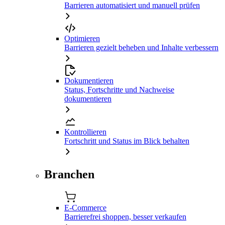
Barrieren automatisiert und manuell prüfen
Optimieren
Barrieren gezielt beheben und Inhalte verbessern
Dokumentieren
Status, Fortschritte und Nachweise
dokumentieren
Kontrollieren
Fortschritt und Status im Blick behalten
Branchen
E-Commerce
Barrierefrei shoppen, besser verkaufen