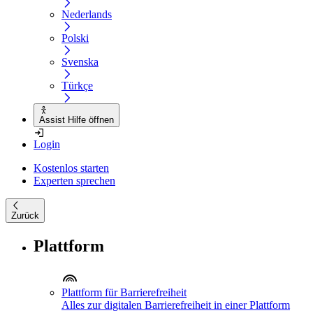
Nederlands
Polski
Svenska
Türkçe
Assist Hilfe öffnen
Login
Kostenlos starten
Experten sprechen
Zurück
Plattform
Plattform für Barrierefreiheit
Alles zur digitalen Barrierefreiheit in einer Plattform