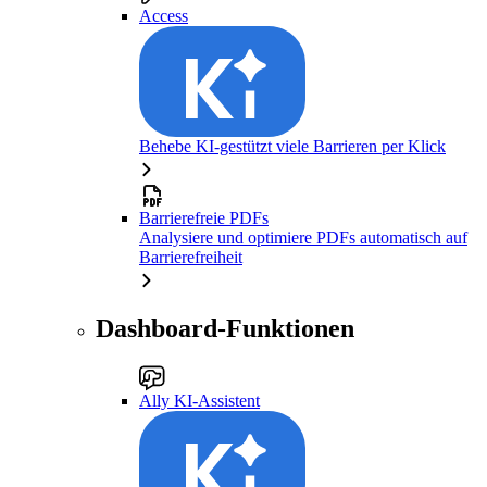
Access
Behebe KI-gestützt viele Barrieren per Klick
Barrierefreie PDFs
Analysiere und optimiere PDFs automatisch auf
Barrierefreiheit
Dashboard-Funktionen
Ally KI-Assistent