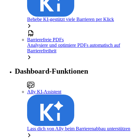
Behebe KI-gestützt viele Barrieren per Klick
Barrierefreie PDFs
Analysiere und optimiere PDFs automatisch auf
Barrierefreiheit
Dashboard-Funktionen
Ally KI-Assistent
Lass dich von Ally beim Barrierenabbau unterstützen