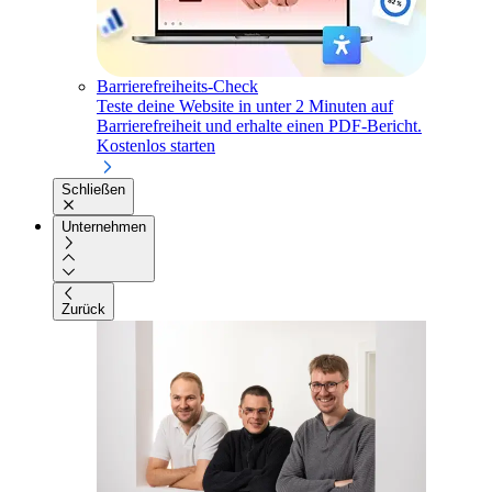
Barrierefreiheits-Check
Teste deine Website in unter 2 Minuten auf
Barrierefreiheit und erhalte einen PDF-Bericht.
Kostenlos starten
Schließen
Unternehmen
Zurück