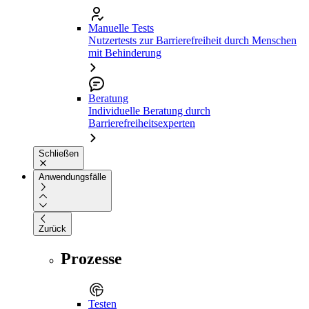
Manuelle Tests
Nutzertests zur Barrierefreiheit durch Menschen
mit Behinderung
Beratung
Individuelle Beratung durch
Barrierefreiheitsexperten
Schließen
Anwendungsfälle
Zurück
Prozesse
Testen