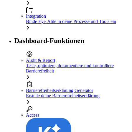
Integration
Binde Eye-Able in deine Prozesse und Tools ein
Dashboard-Funktionen
Audit & Report
Teste, optimiere, dokumentiere und kontrolliere
Barrierefreiheit
Barrierefreiheitserklärung Generator
Erstelle deine Barrierefreiheitserklärung
Access