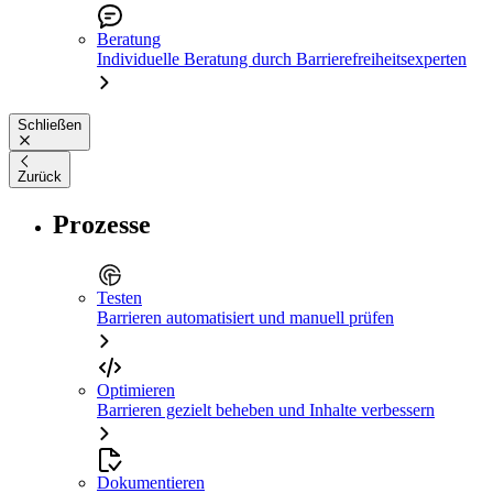
Beratung
Individuelle Beratung durch Barrierefreiheitsexperten
Schließen
Zurück
Prozesse
Testen
Barrieren automatisiert und manuell prüfen
Optimieren
Barrieren gezielt beheben und Inhalte verbessern
Dokumentieren