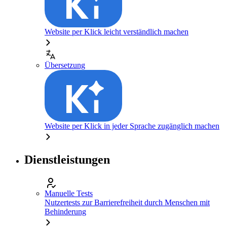
Website per Klick leicht verständlich machen
Übersetzung
Website per Klick in jeder Sprache zugänglich machen
Dienstleistungen
Manuelle Tests
Nutzertests zur Barrierefreiheit durch Menschen mit
Behinderung