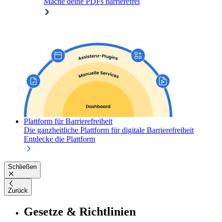
Mache deine PDFs barrierefrei
Plattform für Barrierefreiheit
Die ganzheitliche Plattform für digitale Barrierefreiheit
Entdecke die Plattform
Schließen
Zurück
Gesetze & Richtlinien