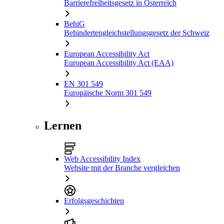
Barrierefreiheitsgesetz in Österreich
BehiG
Behindertengleichstellungsgesetz der Schweiz
European Accessibility Act
European Accessibility Act (EAA)
EN 301 549
Europäische Norm 301 549
Lernen
Web Accessibility Index
Website mit der Branche vergleichen
Erfolgsgeschichten