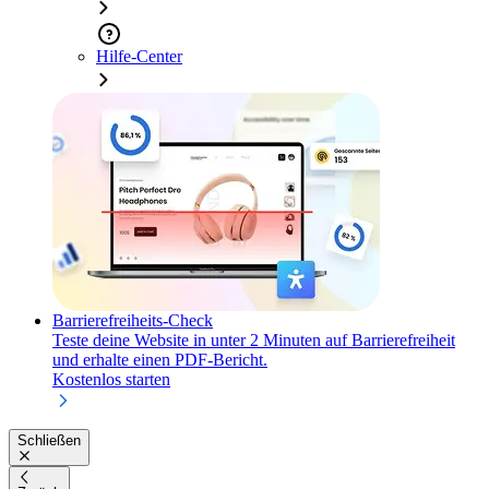
Hilfe-Center
Barrierefreiheits-Check
Teste deine Website in unter 2 Minuten auf Barrierefreiheit
und erhalte einen PDF-Bericht.
Kostenlos starten
Schließen