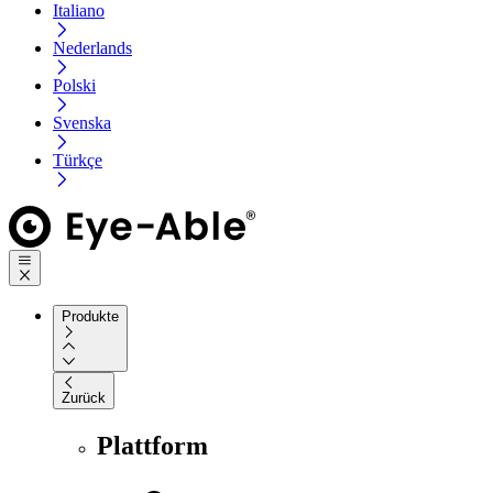
Italiano
Nederlands
Polski
Svenska
Türkçe
Produkte
Zurück
Plattform