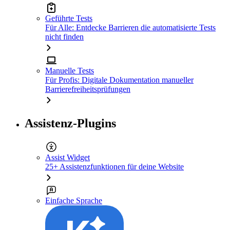
Geführte Tests
Für Alle: Entdecke Barrieren die automatisierte Tests
nicht finden
Manuelle Tests
Für Profis: Digitale Dokumentation manueller
Barrierefreiheitsprüfungen
Assistenz-Plugins
Assist Widget
25+ Assistenzfunktionen für deine Website
Einfache Sprache