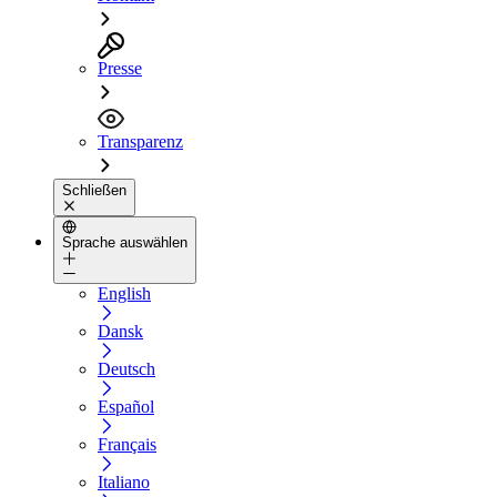
Presse
Transparenz
Schließen
Sprache auswählen
English
Dansk
Deutsch
Español
Français
Italiano