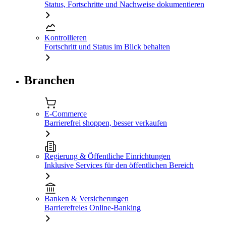
Status, Fortschritte und Nachweise dokumentieren
Kontrollieren
Fortschritt und Status im Blick behalten
Branchen
E-Commerce
Barrierefrei shoppen, besser verkaufen
Regierung & Öffentliche Einrichtungen
Inklusive Services für den öffentlichen Bereich
Banken & Versicherungen
Barrierefreies Online-Banking