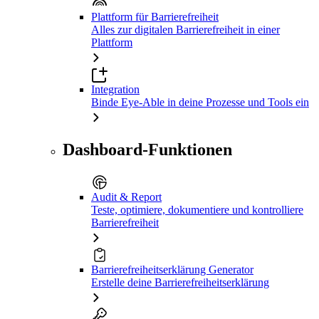
Plattform für Barrierefreiheit
Alles zur digitalen Barrierefreiheit in einer
Plattform
Integration
Binde Eye-Able in deine Prozesse und Tools ein
Dashboard-Funktionen
Audit & Report
Teste, optimiere, dokumentiere und kontrolliere
Barrierefreiheit
Barrierefreiheitserklärung Generator
Erstelle deine Barrierefreiheitserklärung