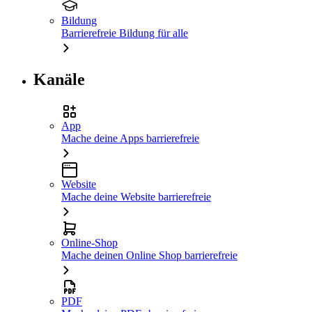
Bildung
Barrierefreie Bildung für alle
Kanäle
App
Mache deine Apps barrierefreie
Website
Mache deine Website barrierefreie
Online-Shop
Mache deinen Online Shop barrierefreie
PDF