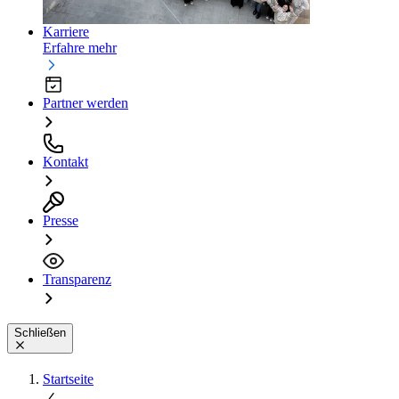
Karriere
Erfahre mehr
Partner werden
Kontakt
Presse
Transparenz
Schließen
Startseite