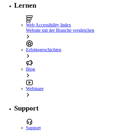
Lernen
Web Accessibility Index
Website mit der Branche vergleichen
Erfolgsgeschichten
Blog
Webinare
Support
Support