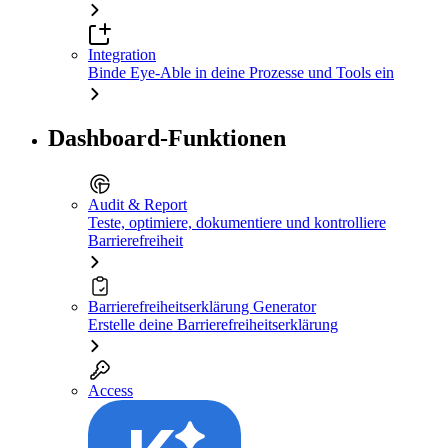
Integration
Binde Eye-Able in deine Prozesse und Tools ein
Dashboard-Funktionen
Audit & Report
Teste, optimiere, dokumentiere und kontrolliere
Barrierefreiheit
Barrierefreiheitserklärung Generator
Erstelle deine Barrierefreiheitserklärung
Access