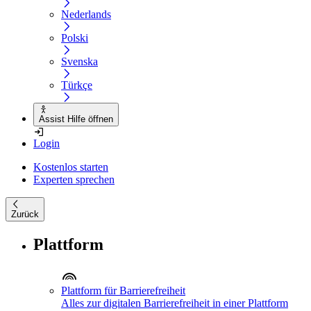
Nederlands
Polski
Svenska
Türkçe
Assist Hilfe öffnen
Login
Kostenlos starten
Experten sprechen
Zurück
Plattform
Plattform für Barrierefreiheit
Alles zur digitalen Barrierefreiheit in einer Plattform