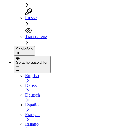
Presse
Transparenz
Schließen
Sprache auswählen
English
Dansk
Deutsch
Español
Français
Italiano