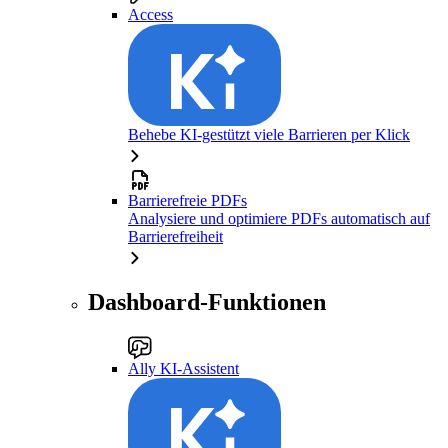
Access
Behebe KI-gestützt viele Barrieren per Klick
Barrierefreie PDFs
Analysiere und optimiere PDFs automatisch auf
Barrierefreiheit
Dashboard-Funktionen
Ally KI-Assistent