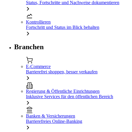
Status, Fortschritte und Nachweise dokumentieren
Kontrollieren
Fortschritt und Status im Blick behalten
Branchen
E-Commerce
Barrierefrei shoppen, besser verkaufen
Regierung & Öffentliche Einrichtungen
Inklusive Services für den öffentlichen Bereich
Banken & Versicherungen
Barrierefreies Online-Banking