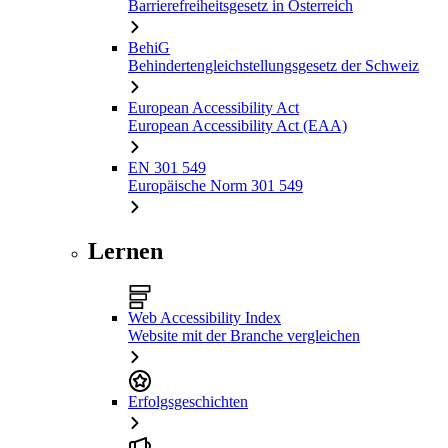
Barrierefreiheitsgesetz in Österreich
BehiG
Behindertengleichstellungsgesetz der Schweiz
European Accessibility Act
European Accessibility Act (EAA)
EN 301 549
Europäische Norm 301 549
Lernen
Web Accessibility Index
Website mit der Branche vergleichen
Erfolgsgeschichten