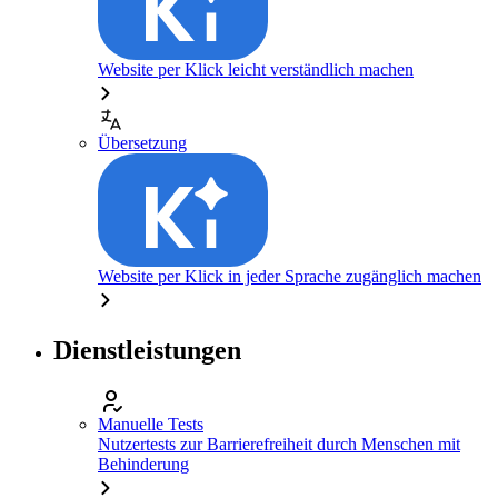
Website per Klick leicht verständlich machen
Übersetzung
Website per Klick in jeder Sprache zugänglich machen
Dienstleistungen
Manuelle Tests
Nutzertests zur Barrierefreiheit durch Menschen mit
Behinderung