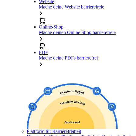
Website
Mache deine Website barrierefreie
Online-Shop
Mache deinen Online Shop barrierefreie
PDF
Mache deine PDFs barrierefrei
Plattform für Barrierefreiheit