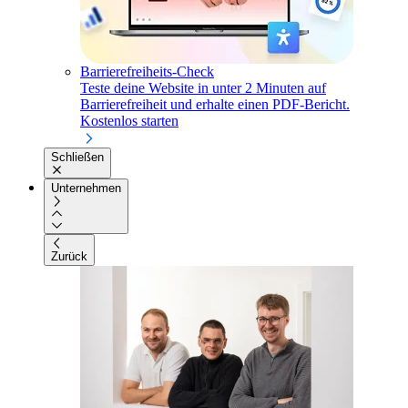
Barrierefreiheits-Check
Teste deine Website in unter 2 Minuten auf
Barrierefreiheit und erhalte einen PDF-Bericht.
Kostenlos starten
Schließen
Unternehmen
Zurück