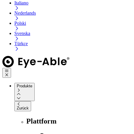
Italiano
Nederlands
Polski
Svenska
Türkçe
Produkte
Zurück
Plattform