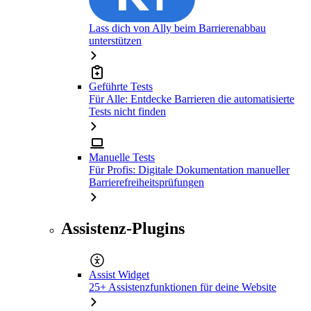
Lass dich von Ally beim Barrierenabbau
unterstützen
Geführte Tests
Für Alle: Entdecke Barrieren die automatisierte
Tests nicht finden
Manuelle Tests
Für Profis: Digitale Dokumentation manueller
Barrierefreiheitsprüfungen
Assistenz-Plugins
Assist Widget
25+ Assistenzfunktionen für deine Website