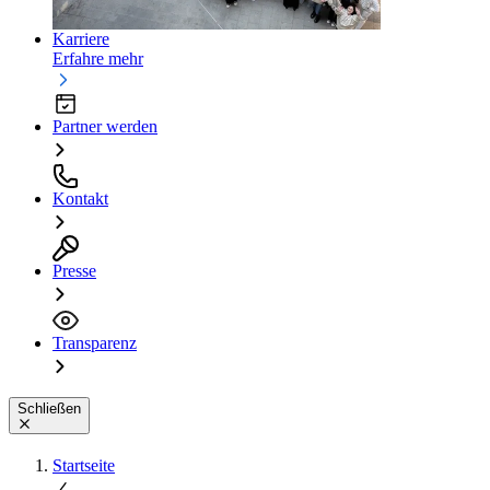
Karriere
Erfahre mehr
Partner werden
Kontakt
Presse
Transparenz
Schließen
Startseite