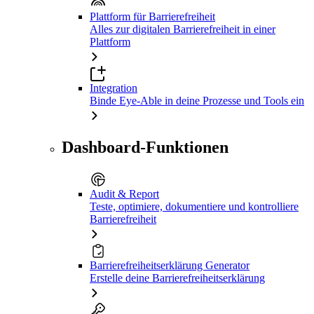
Plattform für Barrierefreiheit
Alles zur digitalen Barrierefreiheit in einer
Plattform
Integration
Binde Eye-Able in deine Prozesse und Tools ein
Dashboard-Funktionen
Audit & Report
Teste, optimiere, dokumentiere und kontrolliere
Barrierefreiheit
Barrierefreiheitserklärung Generator
Erstelle deine Barrierefreiheitserklärung