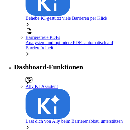
Behebe KI-gestützt viele Barrieren per Klick
Barrierefreie PDFs
Analysiere und optimiere PDFs automatisch auf
Barrierefreiheit
Dashboard-Funktionen
Ally KI-Assistent
Lass dich von Ally beim Barrierenabbau unterstützen