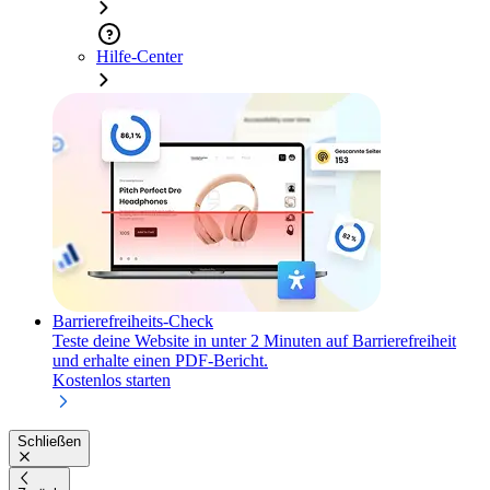
Hilfe-Center
Barrierefreiheits-Check
Teste deine Website in unter 2 Minuten auf Barrierefreiheit
und erhalte einen PDF-Bericht.
Kostenlos starten
Schließen