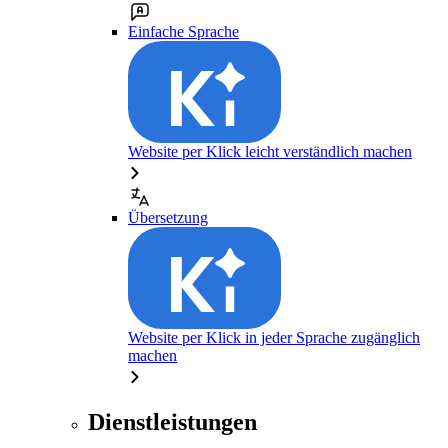
Einfache Sprache
Website per Klick leicht verständlich machen
Übersetzung
Website per Klick in jeder Sprache zugänglich
machen
Dienstleistungen