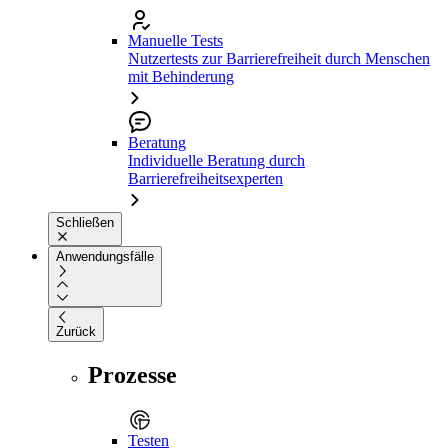
Manuelle Tests
Nutzertests zur Barrierefreiheit durch Menschen
mit Behinderung
Beratung
Individuelle Beratung durch
Barrierefreiheitsexperten
Schließen
Anwendungsfälle
Zurück
Prozesse
Testen