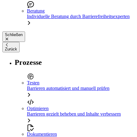
Beratung
Individuelle Beratung durch Barrierefreiheitsexperten
Schließen
Zurück
Prozesse
Testen
Barrieren automatisiert und manuell prüfen
Optimieren
Barrieren gezielt beheben und Inhalte verbessern
Dokumentieren