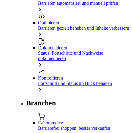
Barrieren automatisiert und manuell prüfen
Optimieren
Barrieren gezielt beheben und Inhalte verbessern
Dokumentieren
Status, Fortschritte und Nachweise
dokumentieren
Kontrollieren
Fortschritt und Status im Blick behalten
Branchen
E-Commerce
Barrierefrei shoppen, besser verkaufen