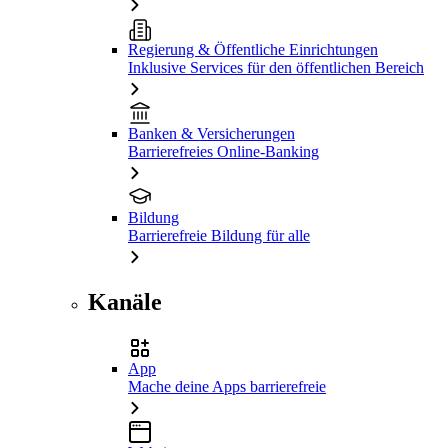
Regierung & Öffentliche Einrichtungen
Inklusive Services für den öffentlichen Bereich
Banken & Versicherungen
Barrierefreies Online-Banking
Bildung
Barrierefreie Bildung für alle
Kanäle
App
Mache deine Apps barrierefreie