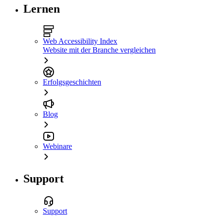
Lernen
Web Accessibility Index
Website mit der Branche vergleichen
Erfolgsgeschichten
Blog
Webinare
Support
Support