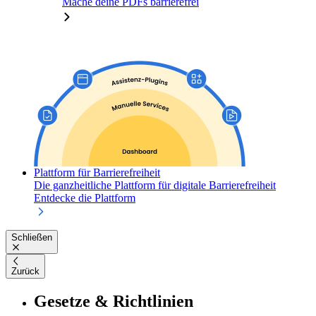
Mache deine PDFs barrierefrei
Plattform für Barrierefreiheit
Die ganzheitliche Plattform für digitale Barrierefreiheit
Entdecke die Plattform
Schließen
Zurück
Gesetze & Richtlinien