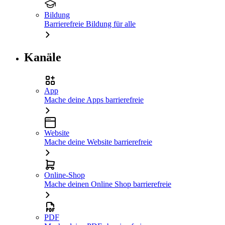
Bildung
Barrierefreie Bildung für alle
Kanäle
App
Mache deine Apps barrierefreie
Website
Mache deine Website barrierefreie
Online-Shop
Mache deinen Online Shop barrierefreie
PDF