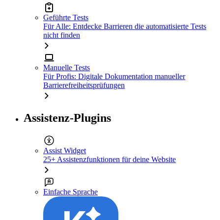
Geführte Tests
Für Alle: Entdecke Barrieren die automatisierte Tests
nicht finden
Manuelle Tests
Für Profis: Digitale Dokumentation manueller
Barrierefreiheitsprüfungen
Assistenz-Plugins
Assist Widget
25+ Assistenzfunktionen für deine Website
Einfache Sprache