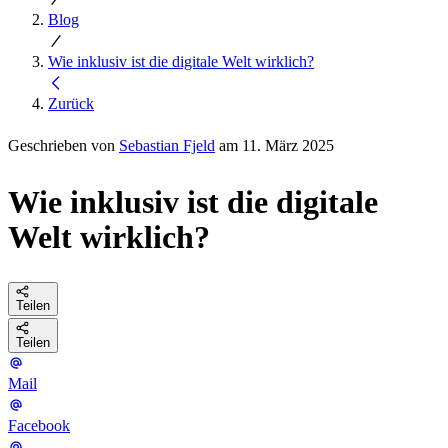
Blog
Wie inklusiv ist die digitale Welt wirklich?
Zurück
Geschrieben von
Sebastian Fjeld
am 11. März 2025
Wie inklusiv ist die digitale
Welt wirklich?
Teilen
Teilen
Mail
Facebook