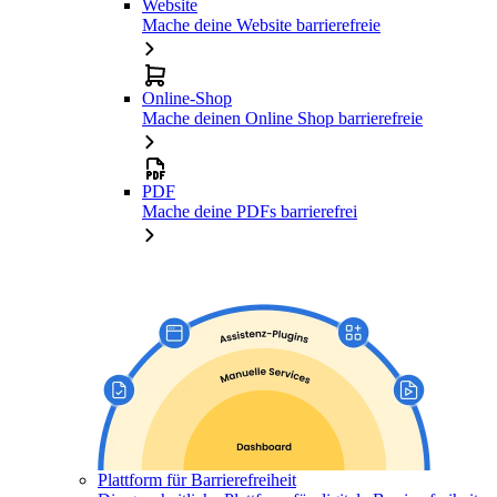
Website
Mache deine Website barrierefreie
Online-Shop
Mache deinen Online Shop barrierefreie
PDF
Mache deine PDFs barrierefrei
Plattform für Barrierefreiheit