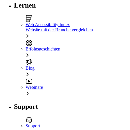
Lernen
Web Accessibility Index
Website mit der Branche vergleichen
Erfolgsgeschichten
Blog
Webinare
Support
Support