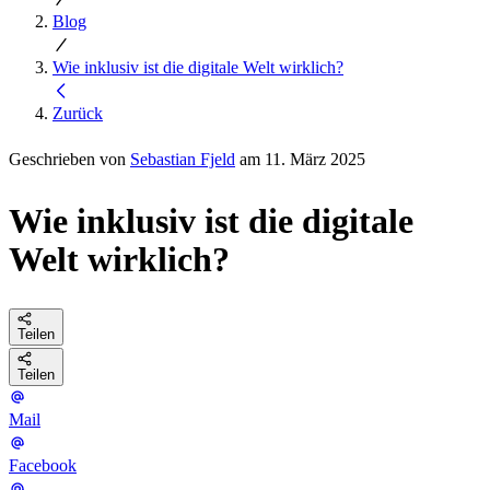
Blog
Wie inklusiv ist die digitale Welt wirklich?
Zurück
Geschrieben von
Sebastian Fjeld
am 11. März 2025
Wie inklusiv ist die digitale
Welt wirklich?
Teilen
Teilen
Mail
Facebook