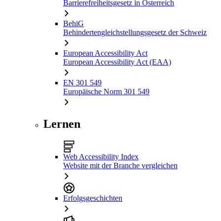
Barrierefreiheitsgesetz in Österreich
BehiG
Behindertengleichstellungsgesetz der Schweiz
European Accessibility Act
European Accessibility Act (EAA)
EN 301 549
Europäische Norm 301 549
Lernen
Web Accessibility Index
Website mit der Branche vergleichen
Erfolgsgeschichten