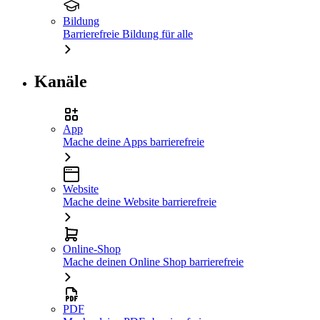
Bildung
Barrierefreie Bildung für alle
Kanäle
App
Mache deine Apps barrierefreie
Website
Mache deine Website barrierefreie
Online-Shop
Mache deinen Online Shop barrierefreie
PDF