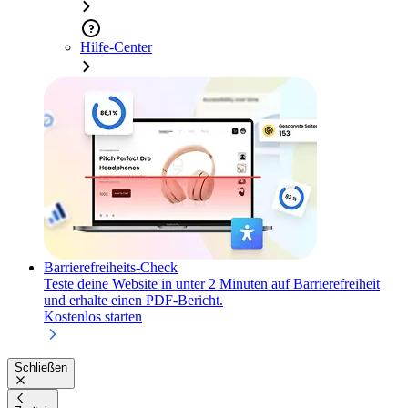
Hilfe-Center
Barrierefreiheits-Check
Teste deine Website in unter 2 Minuten auf Barrierefreiheit
und erhalte einen PDF-Bericht.
Kostenlos starten
Schließen