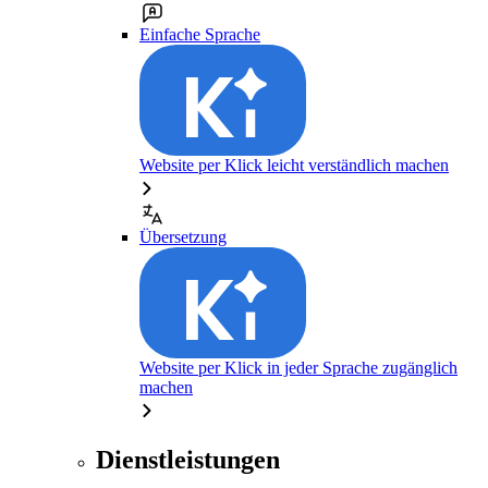
Einfache Sprache
Website per Klick leicht verständlich machen
Übersetzung
Website per Klick in jeder Sprache zugänglich
machen
Dienstleistungen