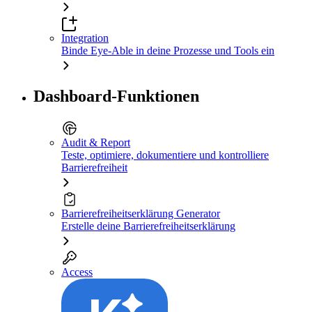
Integration
Binde Eye-Able in deine Prozesse und Tools ein
Dashboard-Funktionen
Audit & Report
Teste, optimiere, dokumentiere und kontrolliere
Barrierefreiheit
Barrierefreiheitserklärung Generator
Erstelle deine Barrierefreiheitserklärung
Access