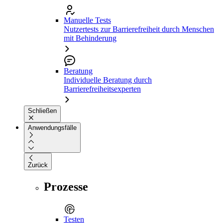
Manuelle Tests
Nutzertests zur Barrierefreiheit durch Menschen
mit Behinderung
Beratung
Individuelle Beratung durch
Barrierefreiheitsexperten
Schließen
Anwendungsfälle
Zurück
Prozesse
Testen