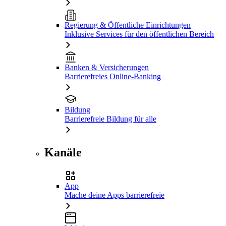
Regierung & Öffentliche Einrichtungen
Inklusive Services für den öffentlichen Bereich
Banken & Versicherungen
Barrierefreies Online-Banking
Bildung
Barrierefreie Bildung für alle
Kanäle
App
Mache deine Apps barrierefreie