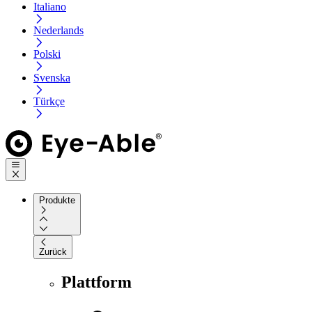
Italiano
Nederlands
Polski
Svenska
Türkçe
Produkte
Zurück
Plattform