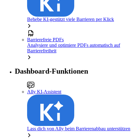
Behebe KI-gestützt viele Barrieren per Klick
Barrierefreie PDFs
Analysiere und optimiere PDFs automatisch auf
Barrierefreiheit
Dashboard-Funktionen
Ally KI-Assistent
Lass dich von Ally beim Barrierenabbau unterstützen