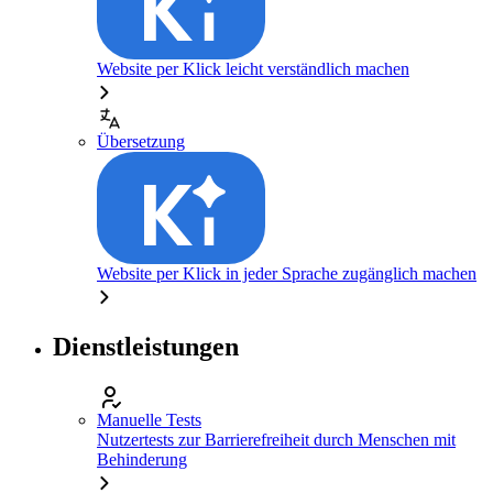
Website per Klick leicht verständlich machen
Übersetzung
Website per Klick in jeder Sprache zugänglich machen
Dienstleistungen
Manuelle Tests
Nutzertests zur Barrierefreiheit durch Menschen mit
Behinderung