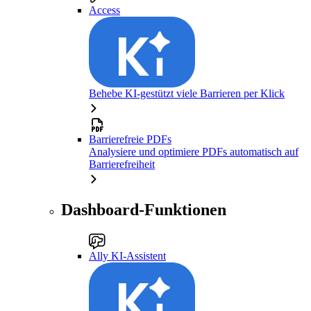
Access
Behebe KI-gestützt viele Barrieren per Klick
Barrierefreie PDFs
Analysiere und optimiere PDFs automatisch auf
Barrierefreiheit
Dashboard-Funktionen
Ally KI-Assistent