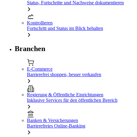
Status, Fortschritte und Nachweise dokumentieren
Kontrollieren
Fortschritt und Status im Blick behalten
Branchen
E-Commerce
Barrierefrei shoppen, besser verkaufen
Regierung & Öffentliche Einrichtungen
Inklusive Services für den öffentlichen Bereich
Banken & Versicherungen
Barrierefreies Online-Banking