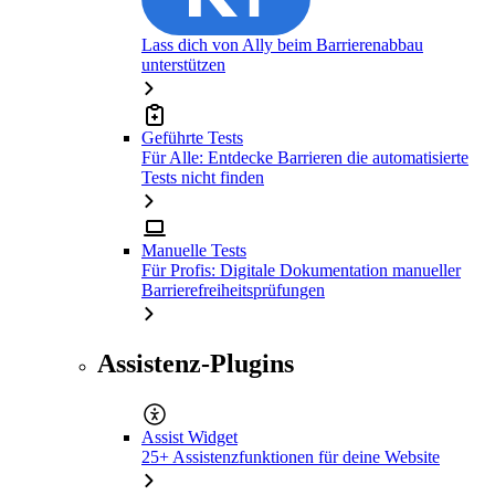
Lass dich von Ally beim Barrierenabbau
unterstützen
Geführte Tests
Für Alle: Entdecke Barrieren die automatisierte
Tests nicht finden
Manuelle Tests
Für Profis: Digitale Dokumentation manueller
Barrierefreiheitsprüfungen
Assistenz-Plugins
Assist Widget
25+ Assistenzfunktionen für deine Website