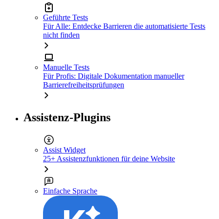
Geführte Tests
Für Alle: Entdecke Barrieren die automatisierte Tests
nicht finden
Manuelle Tests
Für Profis: Digitale Dokumentation manueller
Barrierefreiheitsprüfungen
Assistenz-Plugins
Assist Widget
25+ Assistenzfunktionen für deine Website
Einfache Sprache