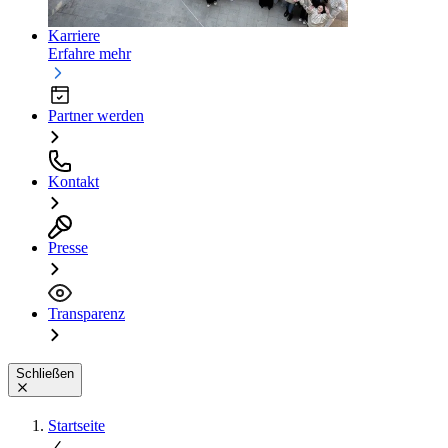
Karriere
Erfahre mehr
Partner werden
Kontakt
Presse
Transparenz
Schließen
Startseite