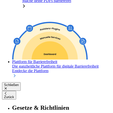
Mache deine PDFs barrierefrei
Plattform für Barrierefreiheit
Die ganzheitliche Plattform für digitale Barrierefreiheit
Entdecke die Plattform
Schließen
Zurück
Gesetze & Richtlinien