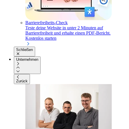
Barrierefreiheits-Check
Teste deine Website in unter 2 Minuten auf
Barrierefreiheit und erhalte einen PDF-Bericht.
Kostenlos starten
Schließen
Unternehmen
Zurück