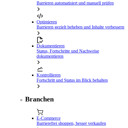
Barrieren automatisiert und manuell prüfen
Optimieren
Barrieren gezielt beheben und Inhalte verbessern
Dokumentieren
Status, Fortschritte und Nachweise
dokumentieren
Kontrollieren
Fortschritt und Status im Blick behalten
Branchen
E-Commerce
Barrierefrei shoppen, besser verkaufen