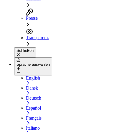
Presse
Transparenz
Schließen
Sprache auswählen
English
Dansk
Deutsch
Español
Français
Italiano