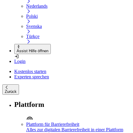
Nederlands
Polski
Svenska
Türkçe
Assist Hilfe öffnen
Login
Kostenlos starten
Experten sprechen
Zurück
Plattform
Plattform für Barrierefreiheit
Alles zur digitalen Barrierefreiheit in einer Plattform