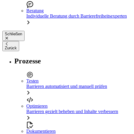
Beratung
Individuelle Beratung durch Barrierefreiheitsexperten
Schließen
Zurück
Prozesse
Testen
Barrieren automatisiert und manuell prüfen
Optimieren
Barrieren gezielt beheben und Inhalte verbessern
Dokumentieren