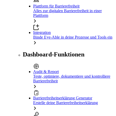
Plattform für Barrierefreiheit
Alles zur digitalen Barrierefreiheit in einer
Plattform
Integration
Binde Eye-Able in deine Prozesse und Tools ein
Dashboard-Funktionen
Audit & Report
Teste, optimiere, dokumentiere und kontrolliere
Barrierefreiheit
Barrierefreiheitserklärung Generator
Erstelle deine Barrierefreiheitserklärung