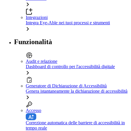
Integrazioni
Integra Eye-Able nei tuoi processi e strumenti
Funzionalità
Audit e relazione
Dashboard di controllo per l'accessibilità digitale
Generatore di Dichiarazione di Accessibilità
Genera istantaneamente la dichiarazione di accessibilità
Accesso
Correzione automatica delle barriere di accessibilità in
tempo reale