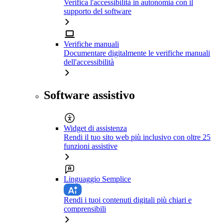
Verifica l'accessibilità in autonomia con il
supporto del software
Verifiche manuali
Documentare digitalmente le verifiche manuali
dell'accessibilità
Software assistivo
Widget di assistenza
Rendi il tuo sito web più inclusivo con oltre 25
funzioni assistive
Linguaggio Semplice
Rendi i tuoi contenuti digitali più chiari e
comprensibili