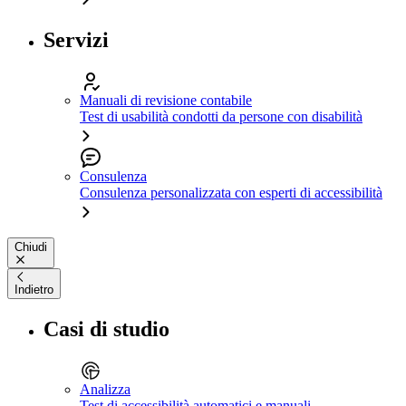
Servizi
Manuali di revisione contabile
Test di usabilità condotti da persone con disabilità
Consulenza
Consulenza personalizzata con esperti di accessibilità
Chiudi
Indietro
Casi di studio
Analizza
Test di accessibilità automatici e manuali