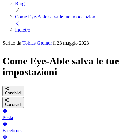
Blog
Come Eye-Able salva le tue impostazioni
Indietro
Scritto da
Tobias Greiner
il 23 maggio 2023
Come Eye-Able salva le tue
impostazioni
Condividi
Condividi
Posta
Facebook