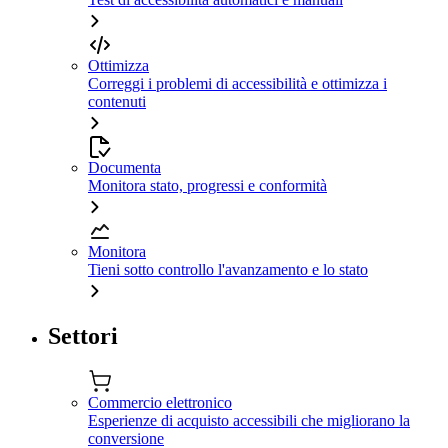
Ottimizza
Correggi i problemi di accessibilità e ottimizza i
contenuti
Documenta
Monitora stato, progressi e conformità
Monitora
Tieni sotto controllo l'avanzamento e lo stato
Settori
Commercio elettronico
Esperienze di acquisto accessibili che migliorano la
conversione