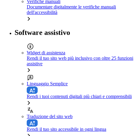
Verifiche manuali
Documentare digitalmente le verifiche manuali
dell'accessibilità
Software assistivo
Widget di assistenza
Rendi il tuo sito web più inclusivo con oltre 25 funzioni
assistive
Linguaggio Semplice
Rendi i tuoi contenuti digitali più chiari e comprensibili
Traduzione del sito web
Rendi il tuo sito accessibile in ogni lingua