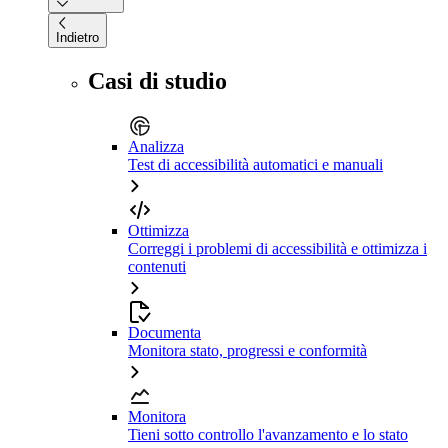
Indietro
Casi di studio
Analizza
Test di accessibilità automatici e manuali
Ottimizza
Correggi i problemi di accessibilità e ottimizza i
contenuti
Documenta
Monitora stato, progressi e conformità
Monitora
Tieni sotto controllo l'avanzamento e lo stato