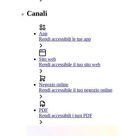
Canali
App
Rendi accessibili le tue app
Sito web
Rendi accessibile il tuo sito web
Negozio online
Rendi accessibile il tuo negozio online
PDF
Rendi accessibili i tuoi PDF