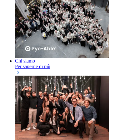
Chi siamo
Per saperne di più