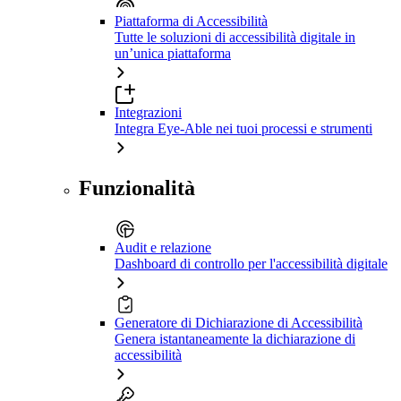
Piattaforma di Accessibilità
Tutte le soluzioni di accessibilità digitale in
un’unica piattaforma
Integrazioni
Integra Eye-Able nei tuoi processi e strumenti
Funzionalità
Audit e relazione
Dashboard di controllo per l'accessibilità digitale
Generatore di Dichiarazione di Accessibilità
Genera istantaneamente la dichiarazione di
accessibilità