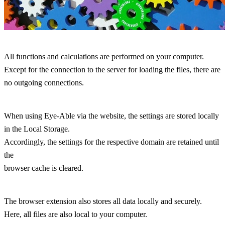
All functions and calculations are performed on your computer.
Except for the connection to the server for loading the files, there are
no outgoing connections.
When using Eye-Able via the website, the settings are stored locally
in the Local Storage.
Accordingly, the settings for the respective domain are retained until
the
browser cache is cleared.
The browser extension also stores all data locally and securely.
Here, all files are also local to your computer.