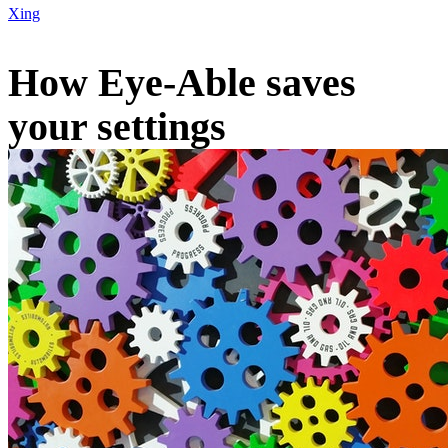
Xing
How Eye-Able saves
your settings