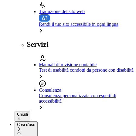
Traduzione del sito web
Rendi il tuo sito accessibile in ogni lingua
Servizi
Manuali di revisione contabile
Test di usabilità condotti da persone con disabilità
Consulenza
Consulenza personalizzata con esperti di
accessibilità
Chiudi
Casi d'uso