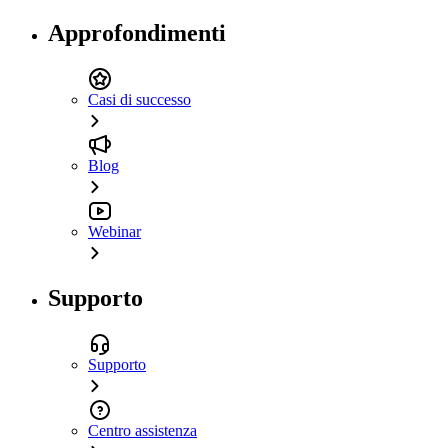
Approfondimenti
Casi di successo
Blog
Webinar
Supporto
Supporto
Centro assistenza