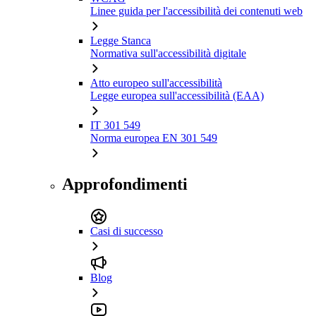
Linee guida per l'accessibilità dei contenuti web
Legge Stanca
Normativa sull'accessibilità digitale
Atto europeo sull'accessibilità
Legge europea sull'accessibilità (EAA)
IT 301 549
Norma europea EN 301 549
Approfondimenti
Casi di successo
Blog