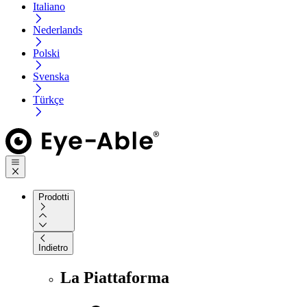
Italiano
Nederlands
Polski
Svenska
Türkçe
Prodotti
Indietro
La Piattaforma