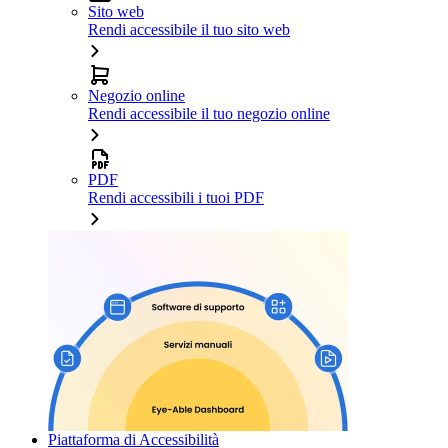
Sito web
Rendi accessibile il tuo sito web
Negozio online
Rendi accessibile il tuo negozio online
PDF
Rendi accessibili i tuoi PDF
Piattaforma di Accessibilità