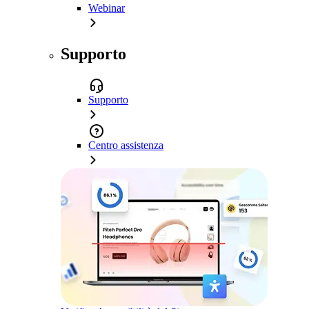
Webinar
Supporto
Supporto
Centro assistenza