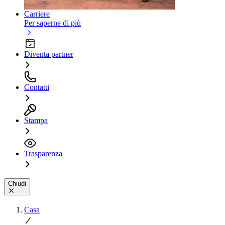
Carriere
Per saperne di più
Diventa partner
Contatti
Stampa
Trasparenza
Chiudi
Casa