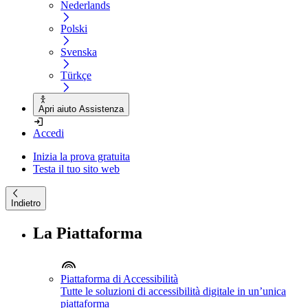
Nederlands
Polski
Svenska
Türkçe
Apri aiuto Assistenza
Accedi
Inizia la prova gratuita
Testa il tuo sito web
Indietro
La Piattaforma
Piattaforma di Accessibilità
Tutte le soluzioni di accessibilità digitale in un’unica
piattaforma