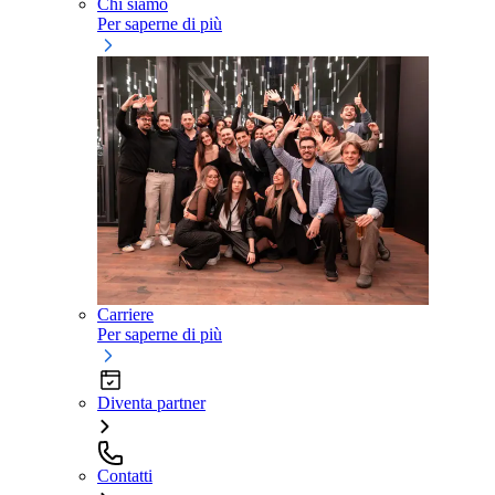
Chi siamo
Per saperne di più
Carriere
Per saperne di più
Diventa partner
Contatti