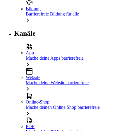
Bildung
Barrierefreie Bildung für alle
Kanäle
App
Mache deine Apps barrierefreie
Website
Mache deine Website barrierefreie
Online-Shop
Mache deinen Online Shop barrierefreie
PDF