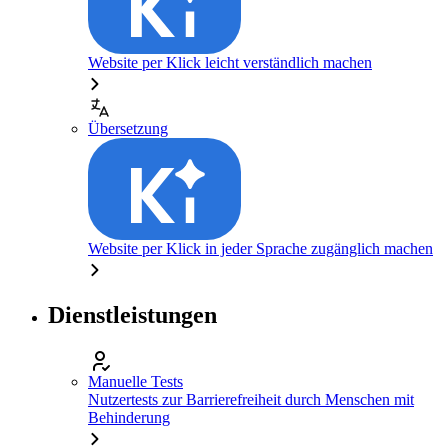
Website per Klick leicht verständlich machen
Übersetzung
Website per Klick in jeder Sprache zugänglich machen
Dienstleistungen
Manuelle Tests
Nutzertests zur Barrierefreiheit durch Menschen mit
Behinderung