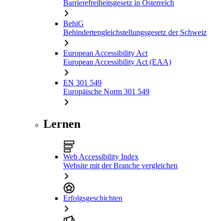
Barrierefreiheitsgesetz in Österreich
BehiG
Behindertengleichstellungsgesetz der Schweiz
European Accessibility Act
European Accessibility Act (EAA)
EN 301 549
Europäische Norm 301 549
Lernen
Web Accessibility Index
Website mit der Branche vergleichen
Erfolgsgeschichten