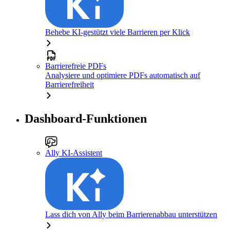
Behebe KI-gestützt viele Barrieren per Klick
Barrierefreie PDFs
Analysiere und optimiere PDFs automatisch auf
Barrierefreiheit
Dashboard-Funktionen
Ally KI-Assistent
Lass dich von Ally beim Barrierenabbau unterstützen