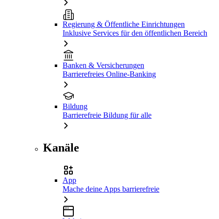
Regierung & Öffentliche Einrichtungen
Inklusive Services für den öffentlichen Bereich
Banken & Versicherungen
Barrierefreies Online-Banking
Bildung
Barrierefreie Bildung für alle
Kanäle
App
Mache deine Apps barrierefreie