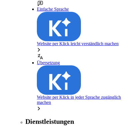
Einfache Sprache
Website per Klick leicht verständlich machen
Übersetzung
Website per Klick in jeder Sprache zugänglich
machen
Dienstleistungen