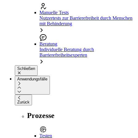
Manuelle Tests
Nutzertests zur Barrierefreiheit durch Menschen
mit Behinderung
Beratung
Individuelle Beratung durch
Barrierefreiheitsexperten
Schließen
Anwendungsfälle
Zurück
Prozesse
Testen