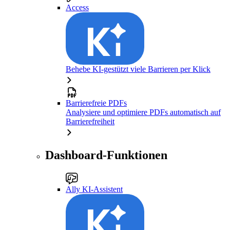
Access
Behebe KI-gestützt viele Barrieren per Klick
Barrierefreie PDFs
Analysiere und optimiere PDFs automatisch auf
Barrierefreiheit
Dashboard-Funktionen
Ally KI-Assistent