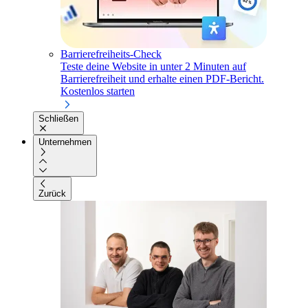
Barrierefreiheits-Check
Teste deine Website in unter 2 Minuten auf
Barrierefreiheit und erhalte einen PDF-Bericht.
Kostenlos starten
Schließen
Unternehmen
Zurück