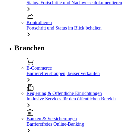
Status, Fortschritte und Nachweise dokumentieren
Kontrollieren
Fortschritt und Status im Blick behalten
Branchen
E-Commerce
Barrierefrei shoppen, besser verkaufen
Regierung & Öffentliche Einrichtungen
Inklusive Services für den öffentlichen Bereich
Banken & Versicherungen
Barrierefreies Online-Banking