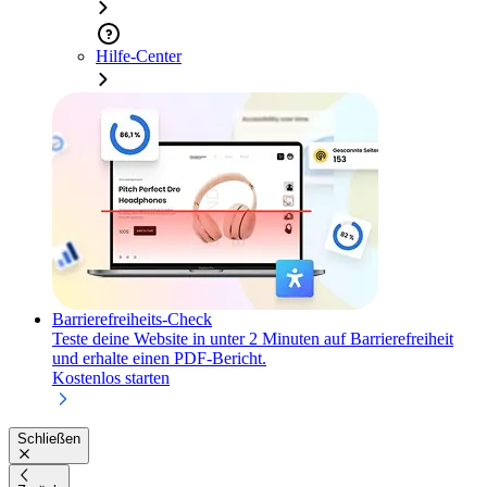
Hilfe-Center
Barrierefreiheits-Check
Teste deine Website in unter 2 Minuten auf Barrierefreiheit
und erhalte einen PDF-Bericht.
Kostenlos starten
Schließen