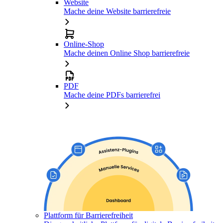
Website
Mache deine Website barrierefreie
Online-Shop
Mache deinen Online Shop barrierefreie
PDF
Mache deine PDFs barrierefrei
Plattform für Barrierefreiheit