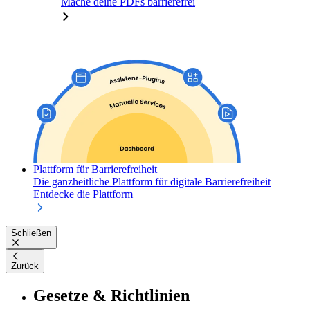
Mache deine PDFs barrierefrei
Plattform für Barrierefreiheit
Die ganzheitliche Plattform für digitale Barrierefreiheit
Entdecke die Plattform
Schließen
Zurück
Gesetze & Richtlinien