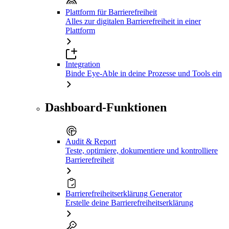
Plattform für Barrierefreiheit
Alles zur digitalen Barrierefreiheit in einer
Plattform
Integration
Binde Eye-Able in deine Prozesse und Tools ein
Dashboard-Funktionen
Audit & Report
Teste, optimiere, dokumentiere und kontrolliere
Barrierefreiheit
Barrierefreiheitserklärung Generator
Erstelle deine Barrierefreiheitserklärung