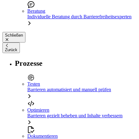
Beratung
Individuelle Beratung durch Barrierefreiheitsexperten
Schließen
Zurück
Prozesse
Testen
Barrieren automatisiert und manuell prüfen
Optimieren
Barrieren gezielt beheben und Inhalte verbessern
Dokumentieren