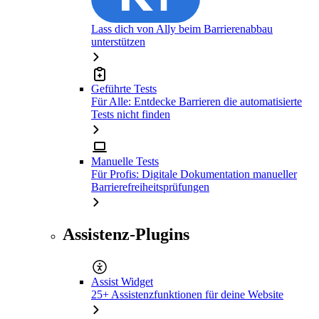
Lass dich von Ally beim Barrierenabbau
unterstützen
Geführte Tests
Für Alle: Entdecke Barrieren die automatisierte
Tests nicht finden
Manuelle Tests
Für Profis: Digitale Dokumentation manueller
Barrierefreiheitsprüfungen
Assistenz-Plugins
Assist Widget
25+ Assistenzfunktionen für deine Website