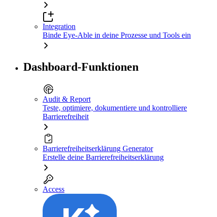
Integration
Binde Eye-Able in deine Prozesse und Tools ein
Dashboard-Funktionen
Audit & Report
Teste, optimiere, dokumentiere und kontrolliere
Barrierefreiheit
Barrierefreiheitserklärung Generator
Erstelle deine Barrierefreiheitserklärung
Access