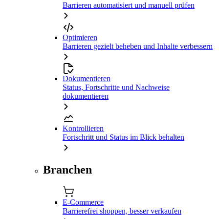
Barrieren automatisiert und manuell prüfen
Optimieren
Barrieren gezielt beheben und Inhalte verbessern
Dokumentieren
Status, Fortschritte und Nachweise
dokumentieren
Kontrollieren
Fortschritt und Status im Blick behalten
Branchen
E-Commerce
Barrierefrei shoppen, besser verkaufen