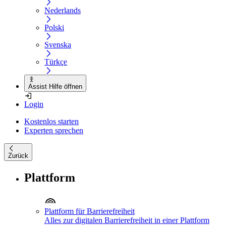
Nederlands
Polski
Svenska
Türkçe
Assist Hilfe öffnen
Login
Kostenlos starten
Experten sprechen
Zurück
Plattform
Plattform für Barrierefreiheit
Alles zur digitalen Barrierefreiheit in einer Plattform