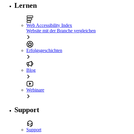
Lernen
Web Accessibility Index
Website mit der Branche vergleichen
Erfolgsgeschichten
Blog
Webinare
Support
Support