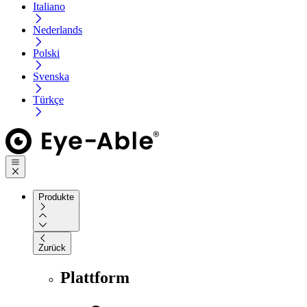
Italiano
Nederlands
Polski
Svenska
Türkçe
Produkte
Zurück
Plattform