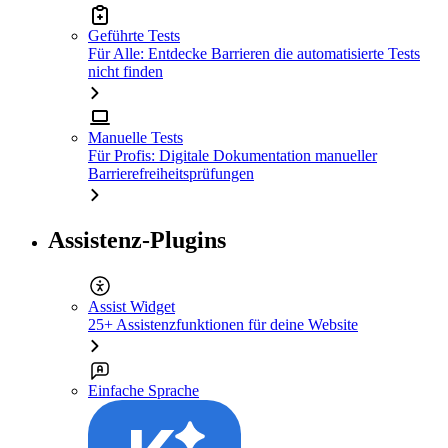
Geführte Tests
Für Alle: Entdecke Barrieren die automatisierte Tests
nicht finden
Manuelle Tests
Für Profis: Digitale Dokumentation manueller
Barrierefreiheitsprüfungen
Assistenz-Plugins
Assist Widget
25+ Assistenzfunktionen für deine Website
Einfache Sprache