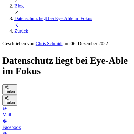
Blog
Datenschutz liegt bei Eye-Able im Fokus
Zurück
Geschrieben von
Chris Schmidt
am 06. Dezember 2022
Datenschutz liegt bei Eye-Able
im Fokus
Teilen
Teilen
Mail
Facebook