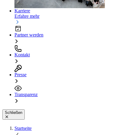
Karriere
Erfahre mehr
Partner werden
Kontakt
Presse
Transparenz
Schließen
Startseite