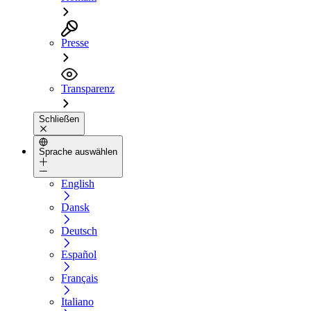
Presse
Transparenz
Schließen
Sprache auswählen
English
Dansk
Deutsch
Español
Français
Italiano