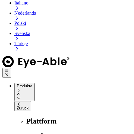
Italiano
Nederlands
Polski
Svenska
Türkçe
Produkte
Zurück
Plattform