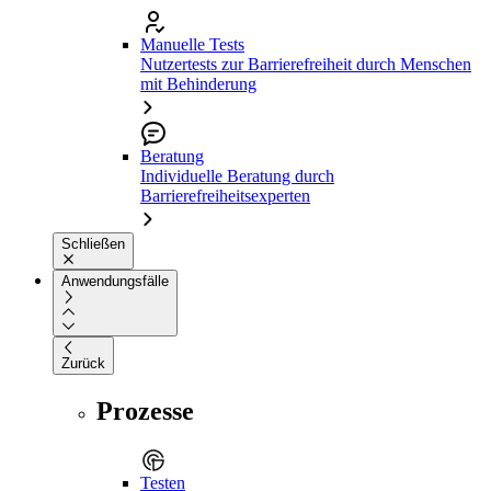
Manuelle Tests
Nutzertests zur Barrierefreiheit durch Menschen
mit Behinderung
Beratung
Individuelle Beratung durch
Barrierefreiheitsexperten
Schließen
Anwendungsfälle
Zurück
Prozesse
Testen