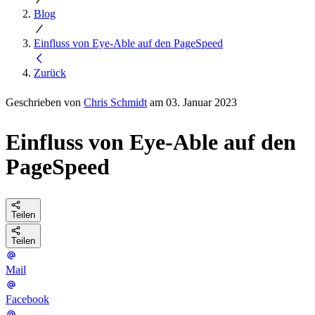
Blog
Einfluss von Eye-Able auf den PageSpeed
Zurück
Geschrieben von
Chris Schmidt
am 03. Januar 2023
Einfluss von Eye-Able auf den
PageSpeed
Teilen
Teilen
Mail
Facebook