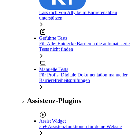
Lass dich von Ally beim Barrierenabbau
unterstützen
Geführte Tests
Für Alle: Entdecke Barrieren die automatisierte
Tests nicht finden
Manuelle Tests
Für Profis: Digitale Dokumentation manueller
Barrierefreiheitsprüfungen
Assistenz-Plugins
Assist Widget
25+ Assistenzfunktionen für deine Website