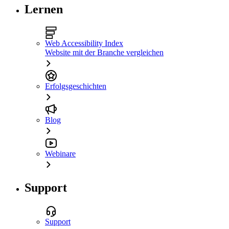
Lernen
Web Accessibility Index
Website mit der Branche vergleichen
Erfolgsgeschichten
Blog
Webinare
Support
Support