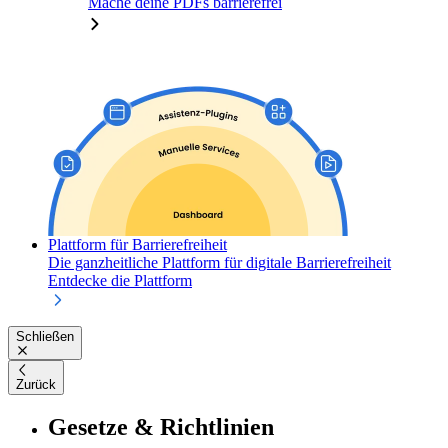
Mache deine PDFs barrierefrei
Plattform für Barrierefreiheit
Die ganzheitliche Plattform für digitale Barrierefreiheit
Entdecke die Plattform
Schließen
Zurück
Gesetze & Richtlinien