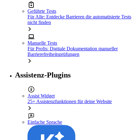
Geführte Tests
Für Alle: Entdecke Barrieren die automatisierte Tests
nicht finden
Manuelle Tests
Für Profis: Digitale Dokumentation manueller
Barrierefreiheitsprüfungen
Assistenz-Plugins
Assist Widget
25+ Assistenzfunktionen für deine Website
Einfache Sprache