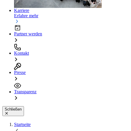
Karriere
Erfahre mehr
Partner werden
Kontakt
Presse
Transparenz
Schließen
Startseite