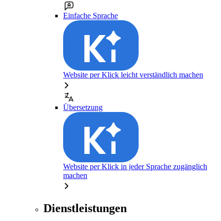
Einfache Sprache
Website per Klick leicht verständlich machen
Übersetzung
Website per Klick in jeder Sprache zugänglich
machen
Dienstleistungen