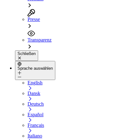
Presse
Transparenz
Schließen
Sprache auswählen
English
Dansk
Deutsch
Español
Français
Italiano