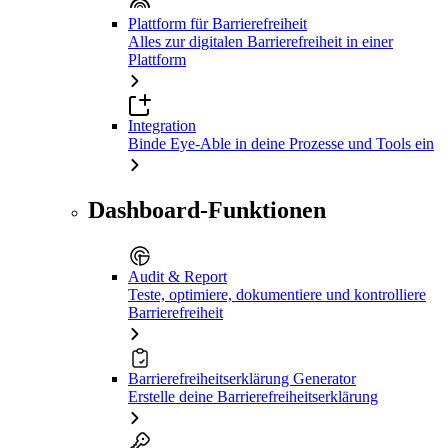
Plattform für Barrierefreiheit
Alles zur digitalen Barrierefreiheit in einer
Plattform
Integration
Binde Eye-Able in deine Prozesse und Tools ein
Dashboard-Funktionen
Audit & Report
Teste, optimiere, dokumentiere und kontrolliere
Barrierefreiheit
Barrierefreiheitserklärung Generator
Erstelle deine Barrierefreiheitserklärung