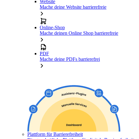
Website
Mache deine Website barrierefreie
Online-Shop
Mache deinen Online Shop barrierefreie
PDF
Mache deine PDFs barrierefrei
Plattform für Barrierefreiheit