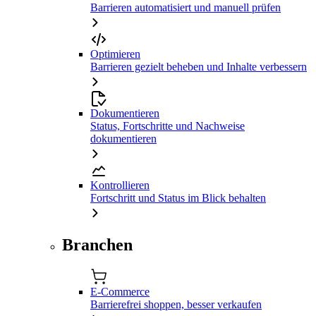
Barrieren automatisiert und manuell prüfen
Optimieren
Barrieren gezielt beheben und Inhalte verbessern
Dokumentieren
Status, Fortschritte und Nachweise
dokumentieren
Kontrollieren
Fortschritt und Status im Blick behalten
Branchen
E-Commerce
Barrierefrei shoppen, besser verkaufen