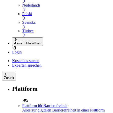
Nederlands
Polski
Svenska
Türkçe
Assist Hilfe öffnen
Login
Kostenlos starten
Experten sprechen
Zurück
Plattform
Plattform für Barrierefreiheit
Alles zur digitalen Barrierefreiheit in einer Plattform