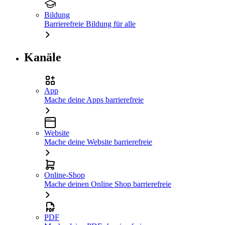
Bildung
Barrierefreie Bildung für alle
Kanäle
App
Mache deine Apps barrierefreie
Website
Mache deine Website barrierefreie
Online-Shop
Mache deinen Online Shop barrierefreie
PDF