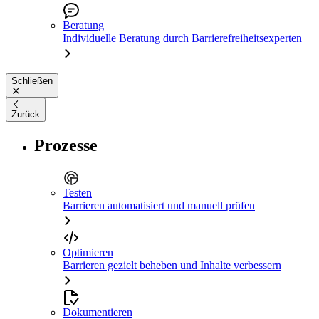
Beratung
Individuelle Beratung durch Barrierefreiheitsexperten
Schließen
Zurück
Prozesse
Testen
Barrieren automatisiert und manuell prüfen
Optimieren
Barrieren gezielt beheben und Inhalte verbessern
Dokumentieren