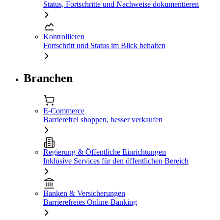
Status, Fortschritte und Nachweise dokumentieren
Kontrollieren
Fortschritt und Status im Blick behalten
Branchen
E-Commerce
Barrierefrei shoppen, besser verkaufen
Regierung & Öffentliche Einrichtungen
Inklusive Services für den öffentlichen Bereich
Banken & Versicherungen
Barrierefreies Online-Banking