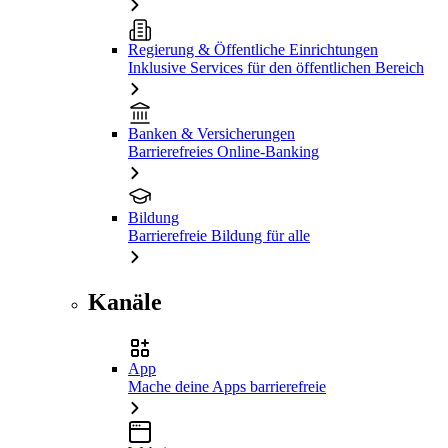
Regierung & Öffentliche Einrichtungen
Inklusive Services für den öffentlichen Bereich
Banken & Versicherungen
Barrierefreies Online-Banking
Bildung
Barrierefreie Bildung für alle
Kanäle
App
Mache deine Apps barrierefreie