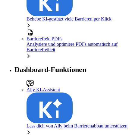
Behebe KI-gestützt viele Barrieren per Klick
Barrierefreie PDFs
Analysiere und optimiere PDFs automatisch auf
Barrierefreiheit
Dashboard-Funktionen
Ally KI-Assistent
Lass dich von Ally beim Barrierenabbau unterstützen