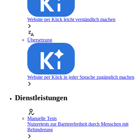
Website per Klick leicht verständlich machen
Übersetzung
Website per Klick in jeder Sprache zugänglich machen
Dienstleistungen
Manuelle Tests
Nutzertests zur Barrierefreiheit durch Menschen mit
Behinderung