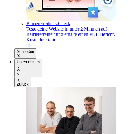
Barrierefreiheits-Check
Teste deine Website in unter 2 Minuten auf
Barrierefreiheit und erhalte einen PDF-Bericht.
Kostenlos starten
Schließen
Unternehmen
Zurück