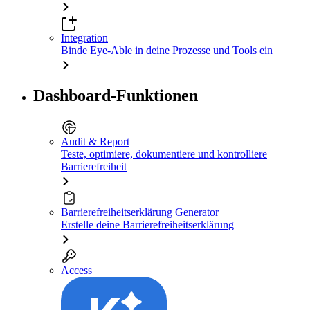
Integration
Binde Eye-Able in deine Prozesse und Tools ein
Dashboard-Funktionen
Audit & Report
Teste, optimiere, dokumentiere und kontrolliere
Barrierefreiheit
Barrierefreiheitserklärung Generator
Erstelle deine Barrierefreiheitserklärung
Access