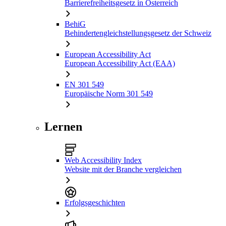
Barrierefreiheitsgesetz in Österreich
BehiG
Behindertengleichstellungsgesetz der Schweiz
European Accessibility Act
European Accessibility Act (EAA)
EN 301 549
Europäische Norm 301 549
Lernen
Web Accessibility Index
Website mit der Branche vergleichen
Erfolgsgeschichten