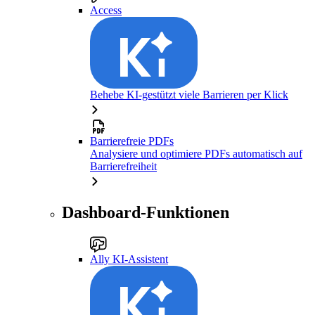
Access
Behebe KI-gestützt viele Barrieren per Klick
Barrierefreie PDFs
Analysiere und optimiere PDFs automatisch auf
Barrierefreiheit
Dashboard-Funktionen
Ally KI-Assistent