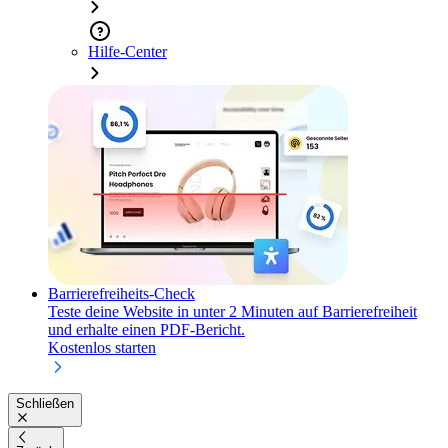
Hilfe-Center
Barrierefreiheits-Check
Teste deine Website in unter 2 Minuten auf Barrierefreiheit
und erhalte einen PDF-Bericht.
Kostenlos starten
Schließen