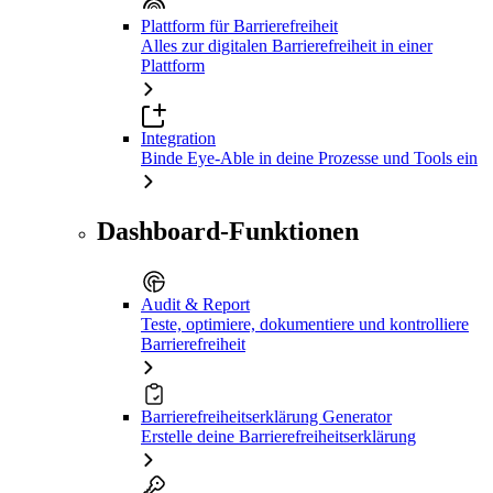
Plattform für Barrierefreiheit
Alles zur digitalen Barrierefreiheit in einer
Plattform
Integration
Binde Eye-Able in deine Prozesse und Tools ein
Dashboard-Funktionen
Audit & Report
Teste, optimiere, dokumentiere und kontrolliere
Barrierefreiheit
Barrierefreiheitserklärung Generator
Erstelle deine Barrierefreiheitserklärung