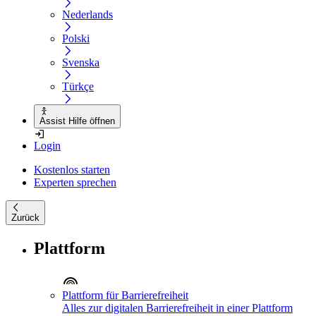
Nederlands
Polski
Svenska
Türkçe
Assist Hilfe öffnen
Login
Kostenlos starten
Experten sprechen
Zurück
Plattform
Plattform für Barrierefreiheit
Alles zur digitalen Barrierefreiheit in einer Plattform