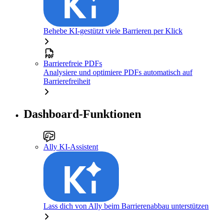
Behebe KI-gestützt viele Barrieren per Klick
Barrierefreie PDFs
Analysiere und optimiere PDFs automatisch auf
Barrierefreiheit
Dashboard-Funktionen
Ally KI-Assistent
Lass dich von Ally beim Barrierenabbau unterstützen