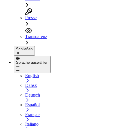
Presse
Transparenz
Schließen
Sprache auswählen
English
Dansk
Deutsch
Español
Français
Italiano