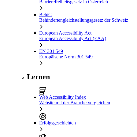
Barrierefreiheitsgesetz in Österreich
BehiG
Behindertengleichstellungsgesetz der Schweiz
European Accessibility Act
European Accessibility Act (EAA)
EN 301 549
Europäische Norm 301 549
Lernen
Web Accessibility Index
Website mit der Branche vergleichen
Erfolgsgeschichten