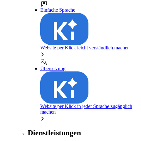
Einfache Sprache
Website per Klick leicht verständlich machen
Übersetzung
Website per Klick in jeder Sprache zugänglich
machen
Dienstleistungen