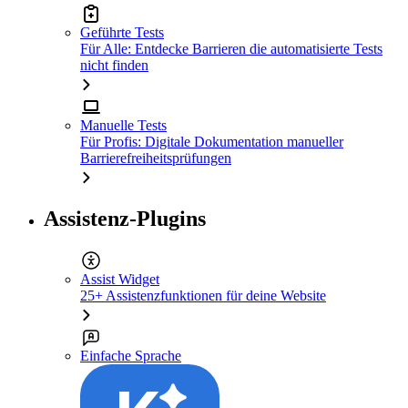
Geführte Tests
Für Alle: Entdecke Barrieren die automatisierte Tests
nicht finden
Manuelle Tests
Für Profis: Digitale Dokumentation manueller
Barrierefreiheitsprüfungen
Assistenz-Plugins
Assist Widget
25+ Assistenzfunktionen für deine Website
Einfache Sprache