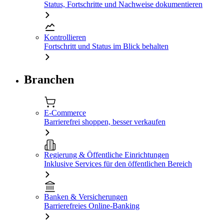
Status, Fortschritte und Nachweise dokumentieren
Kontrollieren
Fortschritt und Status im Blick behalten
Branchen
E-Commerce
Barrierefrei shoppen, besser verkaufen
Regierung & Öffentliche Einrichtungen
Inklusive Services für den öffentlichen Bereich
Banken & Versicherungen
Barrierefreies Online-Banking