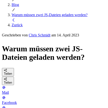
Blog
Warum müssen zwei JS-Dateien geladen werden?
Zurück
Geschrieben von
Chris Schmidt
am 14. April 2023
Warum müssen zwei JS-
Dateien geladen werden?
Teilen
Teilen
Mail
Facebook