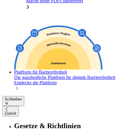
Mache deine PDFs barrierefrei
Plattform für Barrierefreiheit
Die ganzheitliche Plattform für digitale Barrierefreiheit
Entdecke die Plattform
Schließen
Zurück
Gesetze & Richtlinien