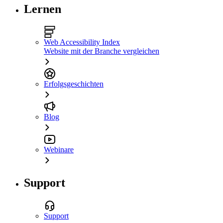
Lernen
Web Accessibility Index
Website mit der Branche vergleichen
Erfolgsgeschichten
Blog
Webinare
Support
Support