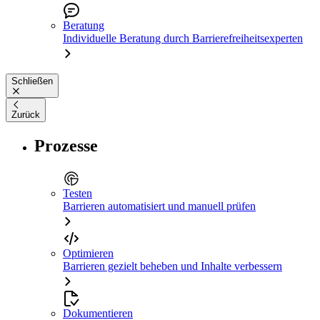
Beratung
Individuelle Beratung durch Barrierefreiheitsexperten
Schließen
Zurück
Prozesse
Testen
Barrieren automatisiert und manuell prüfen
Optimieren
Barrieren gezielt beheben und Inhalte verbessern
Dokumentieren