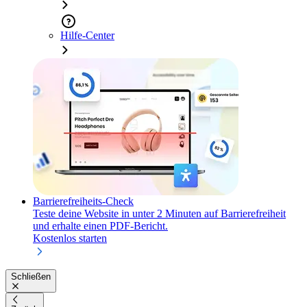
Hilfe-Center
Barrierefreiheits-Check
Teste deine Website in unter 2 Minuten auf Barrierefreiheit
und erhalte einen PDF-Bericht.
Kostenlos starten
Schließen