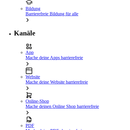
Bildung
Barrierefreie Bildung für alle
Kanäle
App
Mache deine Apps barrierefreie
Website
Mache deine Website barrierefreie
Online-Shop
Mache deinen Online Shop barrierefreie
PDF