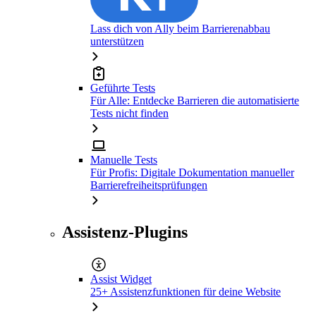
Lass dich von Ally beim Barrierenabbau
unterstützen
Geführte Tests
Für Alle: Entdecke Barrieren die automatisierte
Tests nicht finden
Manuelle Tests
Für Profis: Digitale Dokumentation manueller
Barrierefreiheitsprüfungen
Assistenz-Plugins
Assist Widget
25+ Assistenzfunktionen für deine Website