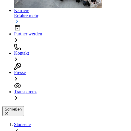
Karriere
Erfahre mehr
Partner werden
Kontakt
Presse
Transparenz
Schließen
Startseite