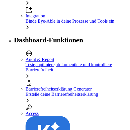
Integration
Binde Eye-Able in deine Prozesse und Tools ein
Dashboard-Funktionen
Audit & Report
Teste, optimiere, dokumentiere und kontrolliere
Barrierefreiheit
Barrierefreiheitserklärung Generator
Erstelle deine Barrierefreiheitserklärung
Access