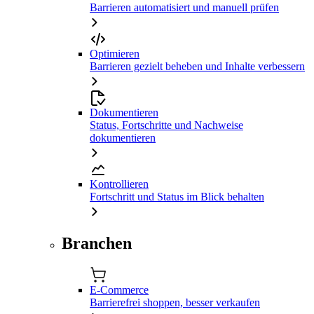
Barrieren automatisiert und manuell prüfen
Optimieren
Barrieren gezielt beheben und Inhalte verbessern
Dokumentieren
Status, Fortschritte und Nachweise
dokumentieren
Kontrollieren
Fortschritt und Status im Blick behalten
Branchen
E-Commerce
Barrierefrei shoppen, besser verkaufen