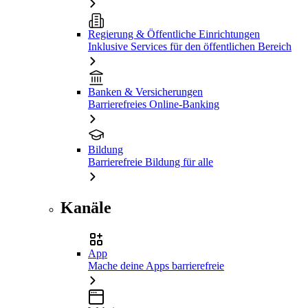
Regierung & Öffentliche Einrichtungen
Inklusive Services für den öffentlichen Bereich
Banken & Versicherungen
Barrierefreies Online-Banking
Bildung
Barrierefreie Bildung für alle
Kanäle
App
Mache deine Apps barrierefreie