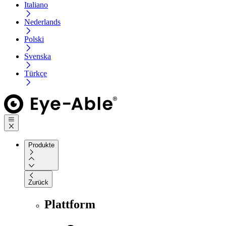
Italiano
Nederlands
Polski
Svenska
Türkçe
Produkte
Zurück
Plattform