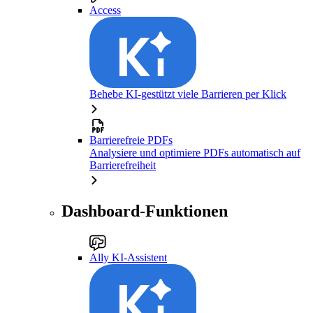
Access
Behebe KI-gestützt viele Barrieren per Klick
Barrierefreie PDFs
Analysiere und optimiere PDFs automatisch auf
Barrierefreiheit
Dashboard-Funktionen
Ally KI-Assistent