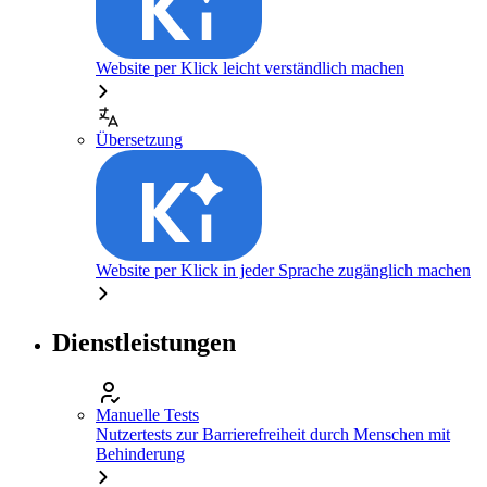
Website per Klick leicht verständlich machen
Übersetzung
Website per Klick in jeder Sprache zugänglich machen
Dienstleistungen
Manuelle Tests
Nutzertests zur Barrierefreiheit durch Menschen mit
Behinderung