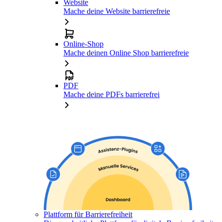
Website
Mache deine Website barrierefreie
Online-Shop
Mache deinen Online Shop barrierefreie
PDF
Mache deine PDFs barrierefrei
Plattform für Barrierefreiheit