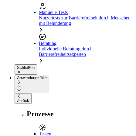
Manuelle Tests
Nutzertests zur Barrierefreiheit durch Menschen
mit Behinderung
Beratung
Individuelle Beratung durch
Barrierefreiheitsexperten
Schließen
Anwendungsfälle
Zurück
Prozesse
Testen