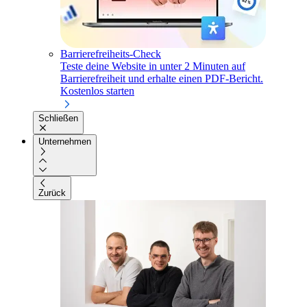
Barrierefreiheits-Check
Teste deine Website in unter 2 Minuten auf
Barrierefreiheit und erhalte einen PDF-Bericht.
Kostenlos starten
Schließen
Unternehmen
Zurück