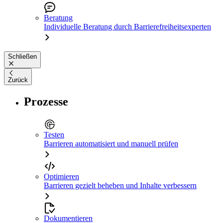
Beratung
Individuelle Beratung durch Barrierefreiheitsexperten
Schließen
Zurück
Prozesse
Testen
Barrieren automatisiert und manuell prüfen
Optimieren
Barrieren gezielt beheben und Inhalte verbessern
Dokumentieren