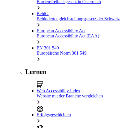
Barrierefreiheitsgesetz in Österreich
BehiG
Behindertengleichstellungsgesetz der Schweiz
European Accessibility Act
European Accessibility Act (EAA)
EN 301 549
Europäische Norm 301 549
Lernen
Web Accessibility Index
Website mit der Branche vergleichen
Erfolgsgeschichten