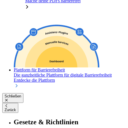
Mache deine PDFs barrierefrei
Plattform für Barrierefreiheit
Die ganzheitliche Plattform für digitale Barrierefreiheit
Entdecke die Plattform
Schließen
Zurück
Gesetze & Richtlinien