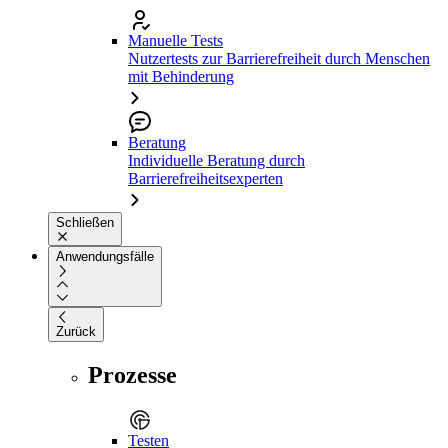
Manuelle Tests
Nutzertests zur Barrierefreiheit durch Menschen
mit Behinderung
Beratung
Individuelle Beratung durch
Barrierefreiheitsexperten
Schließen
Anwendungsfälle
Zurück
Prozesse
Testen