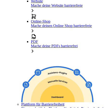
Website
Mache deine Website barrierefreie
Online-Shop
Mache deinen Online Shop barrierefreie
PDF
Mache deine PDFs barrierefrei
Plattform für Barrierefreiheit