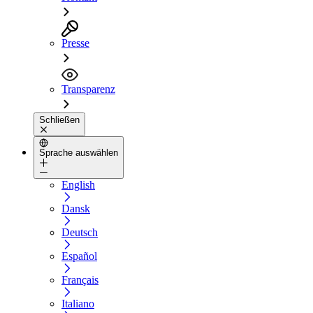
Presse
Transparenz
Schließen
Sprache auswählen
English
Dansk
Deutsch
Español
Français
Italiano