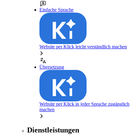
Einfache Sprache
Website per Klick leicht verständlich machen
Übersetzung
Website per Klick in jeder Sprache zugänglich
machen
Dienstleistungen