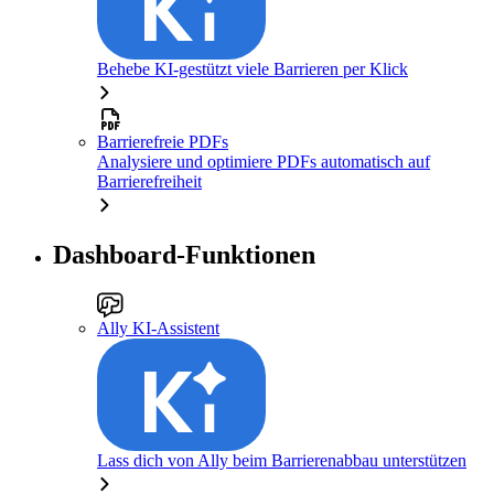
Behebe KI-gestützt viele Barrieren per Klick
Barrierefreie PDFs
Analysiere und optimiere PDFs automatisch auf
Barrierefreiheit
Dashboard-Funktionen
Ally KI-Assistent
Lass dich von Ally beim Barrierenabbau unterstützen