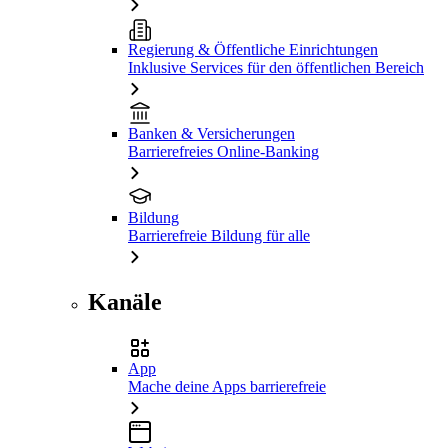
Regierung & Öffentliche Einrichtungen
Inklusive Services für den öffentlichen Bereich
Banken & Versicherungen
Barrierefreies Online-Banking
Bildung
Barrierefreie Bildung für alle
Kanäle
App
Mache deine Apps barrierefreie