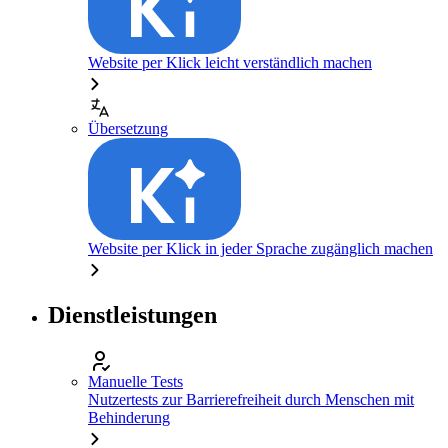
Website per Klick leicht verständlich machen
Übersetzung
Website per Klick in jeder Sprache zugänglich machen
Dienstleistungen
Manuelle Tests
Nutzertests zur Barrierefreiheit durch Menschen mit
Behinderung