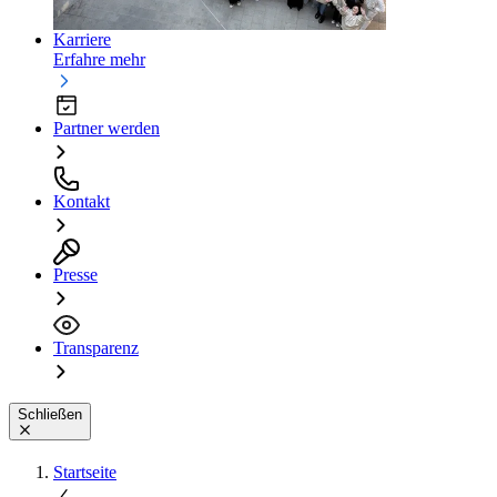
Karriere
Erfahre mehr
Partner werden
Kontakt
Presse
Transparenz
Schließen
Startseite