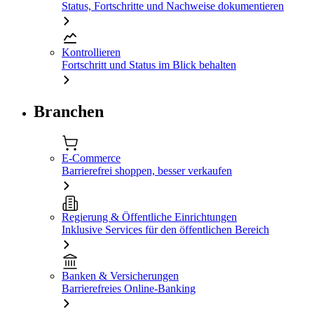
Status, Fortschritte und Nachweise dokumentieren
Kontrollieren
Fortschritt und Status im Blick behalten
Branchen
E-Commerce
Barrierefrei shoppen, besser verkaufen
Regierung & Öffentliche Einrichtungen
Inklusive Services für den öffentlichen Bereich
Banken & Versicherungen
Barrierefreies Online-Banking