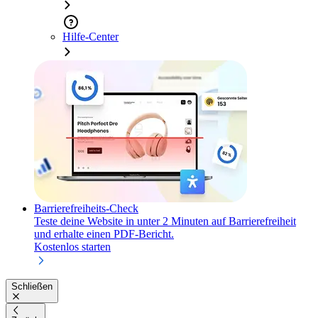
Hilfe-Center
Barrierefreiheits-Check
Teste deine Website in unter 2 Minuten auf Barrierefreiheit
und erhalte einen PDF-Bericht.
Kostenlos starten
Schließen