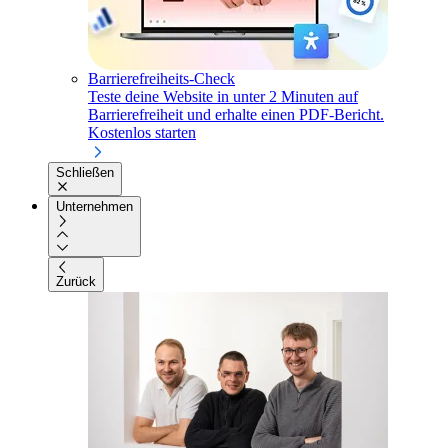
Barrierefreiheits-Check
Teste deine Website in unter 2 Minuten auf
Barrierefreiheit und erhalte einen PDF-Bericht.
Kostenlos starten
Schließen
Unternehmen
Zurück