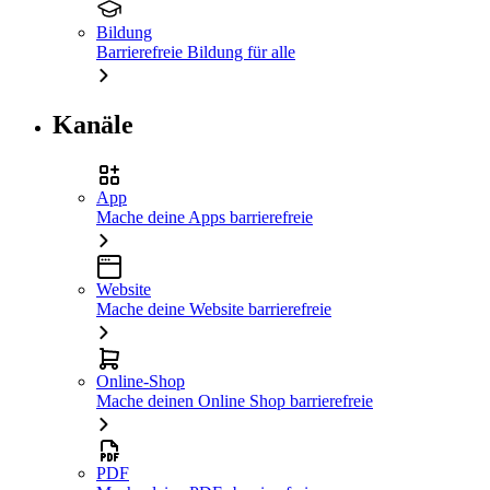
Bildung
Barrierefreie Bildung für alle
Kanäle
App
Mache deine Apps barrierefreie
Website
Mache deine Website barrierefreie
Online-Shop
Mache deinen Online Shop barrierefreie
PDF