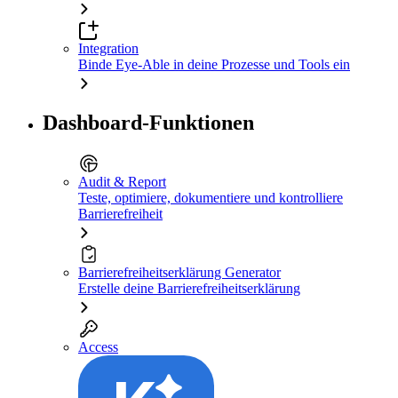
Integration
Binde Eye-Able in deine Prozesse und Tools ein
Dashboard-Funktionen
Audit & Report
Teste, optimiere, dokumentiere und kontrolliere
Barrierefreiheit
Barrierefreiheitserklärung Generator
Erstelle deine Barrierefreiheitserklärung
Access