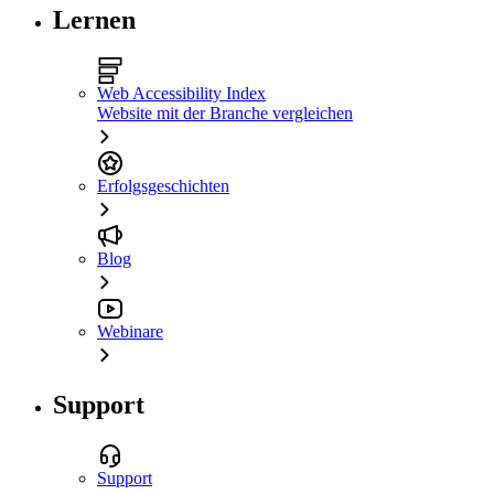
Lernen
Web Accessibility Index
Website mit der Branche vergleichen
Erfolgsgeschichten
Blog
Webinare
Support
Support