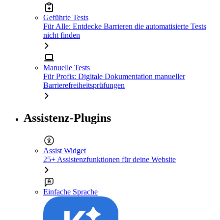
Geführte Tests
Für Alle: Entdecke Barrieren die automatisierte Tests
nicht finden
Manuelle Tests
Für Profis: Digitale Dokumentation manueller
Barrierefreiheitsprüfungen
Assistenz-Plugins
Assist Widget
25+ Assistenzfunktionen für deine Website
Einfache Sprache