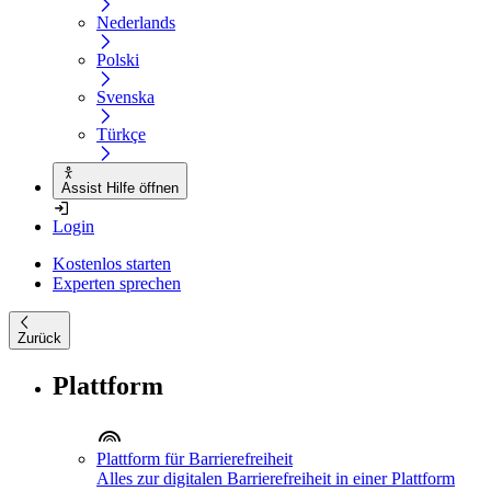
Nederlands
Polski
Svenska
Türkçe
Assist Hilfe öffnen
Login
Kostenlos starten
Experten sprechen
Zurück
Plattform
Plattform für Barrierefreiheit
Alles zur digitalen Barrierefreiheit in einer Plattform