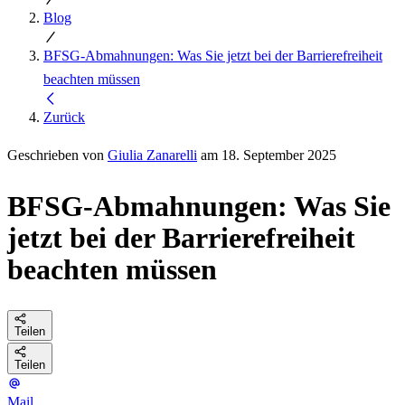
Blog
BFSG-Abmahnungen: Was Sie jetzt bei der Barrierefreiheit
beachten müssen
Zurück
Geschrieben von
Giulia Zanarelli
am 18. September 2025
BFSG-Abmahnungen: Was Sie
jetzt bei der Barrierefreiheit
beachten müssen
Teilen
Teilen
Mail