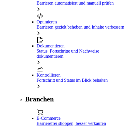
Barrieren automatisiert und manuell prüfen
Optimieren
Barrieren gezielt beheben und Inhalte verbessern
Dokumentieren
Status, Fortschritte und Nachweise
dokumentieren
Kontrollieren
Fortschritt und Status im Blick behalten
Branchen
E-Commerce
Barrierefrei shoppen, besser verkaufen