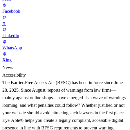
Facebook
X
LinkedIn
WhatsApp
Xing
News
Accessibility
The Barrier-Free Access Act (BFSG) has been in force since June
28, 2025. Since August, reports of warnings from law firms—
mainly against online shops—have emerged. Is a wave of warnings
looming, and what penalties could follow? Whether justified or not,
your website should avoid attracting such lawyers in the first place.
Eye-Able® helps you create a legally compliant, accessible digital
presence in line with BFSG requirements to prevent warning