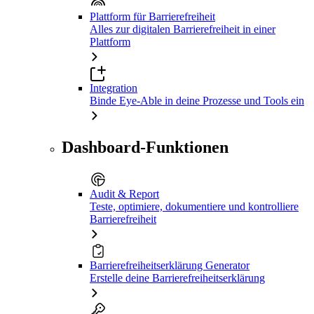
Plattform für Barrierefreiheit
Alles zur digitalen Barrierefreiheit in einer
Plattform
Integration
Binde Eye-Able in deine Prozesse und Tools ein
Dashboard-Funktionen
Audit & Report
Teste, optimiere, dokumentiere und kontrolliere
Barrierefreiheit
Barrierefreiheitserklärung Generator
Erstelle deine Barrierefreiheitserklärung