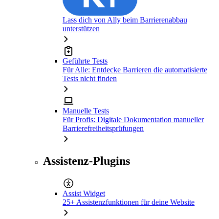
Lass dich von Ally beim Barrierenabbau
unterstützen
Geführte Tests
Für Alle: Entdecke Barrieren die automatisierte
Tests nicht finden
Manuelle Tests
Für Profis: Digitale Dokumentation manueller
Barrierefreiheitsprüfungen
Assistenz-Plugins
Assist Widget
25+ Assistenzfunktionen für deine Website