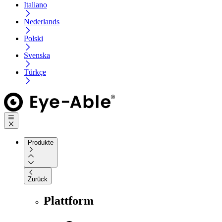
Italiano
Nederlands
Polski
Svenska
Türkçe
Produkte
Zurück
Plattform