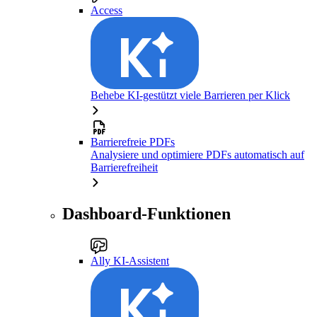
Access
Behebe KI-gestützt viele Barrieren per Klick
Barrierefreie PDFs
Analysiere und optimiere PDFs automatisch auf
Barrierefreiheit
Dashboard-Funktionen
Ally KI-Assistent