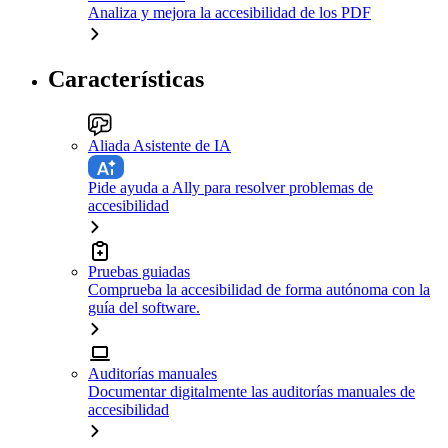
Analiza y mejora la accesibilidad de los PDF
Características
Aliada Asistente de IA
Pide ayuda a Ally para resolver problemas de
accesibilidad
Pruebas guiadas
Comprueba la accesibilidad de forma autónoma con la
guía del software.
Auditorías manuales
Documentar digitalmente las auditorías manuales de
accesibilidad