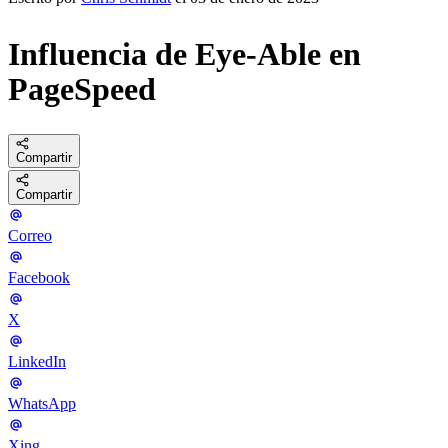
Influencia de Eye-Able en
PageSpeed
Compartir
Compartir
Correo
Facebook
X
LinkedIn
WhatsApp
Xing