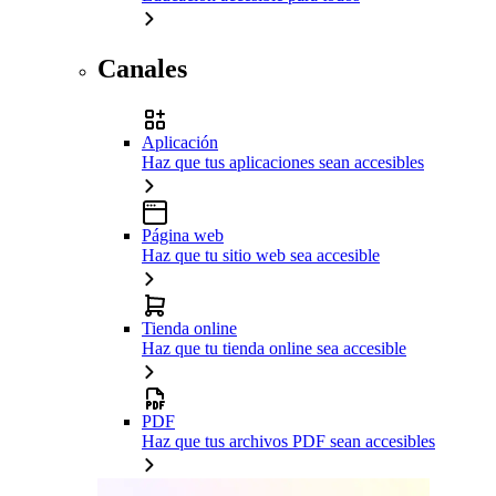
Canales
Aplicación
Haz que tus aplicaciones sean accesibles
Página web
Haz que tu sitio web sea accesible
Tienda online
Haz que tu tienda online sea accesible
PDF
Haz que tus archivos PDF sean accesibles