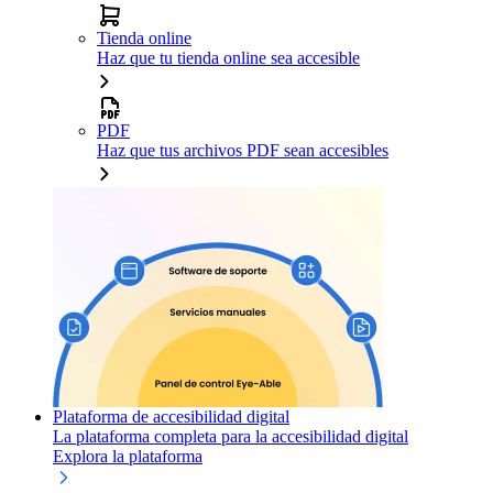
Tienda online
Haz que tu tienda online sea accesible
PDF
Haz que tus archivos PDF sean accesibles
Plataforma de accesibilidad digital
La plataforma completa para la accesibilidad digital
Explora la plataforma