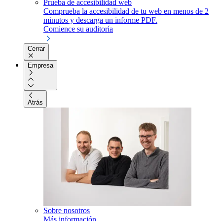
Prueba de accesibilidad web
Comprueba la accesibilidad de tu web en menos de 2
minutos y descarga un informe PDF.
Comience su auditoría
Cerrar
Empresa
Atrás
Sobre nosotros
Más información