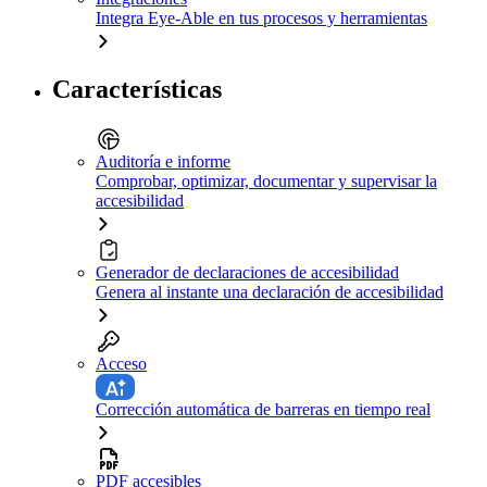
Integra Eye-Able en tus procesos y herramientas
Características
Auditoría e informe
Comprobar, optimizar, documentar y supervisar la
accesibilidad
Generador de declaraciones de accesibilidad
Genera al instante una declaración de accesibilidad
Acceso
Corrección automática de barreras en tiempo real
PDF accesibles