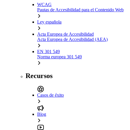
WCAG
Pautas de Accesibilidad para el Contenido Web
Ley española
Acta Europea de Accesibilidad
Acta Europea de Accesibilidad (AEA)
EN 301 549
Norma europea 301 549
Recursos
Casos de éxito
Blog