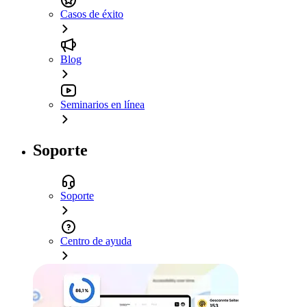
Casos de éxito
Blog
Seminarios en línea
Soporte
Soporte
Centro de ayuda