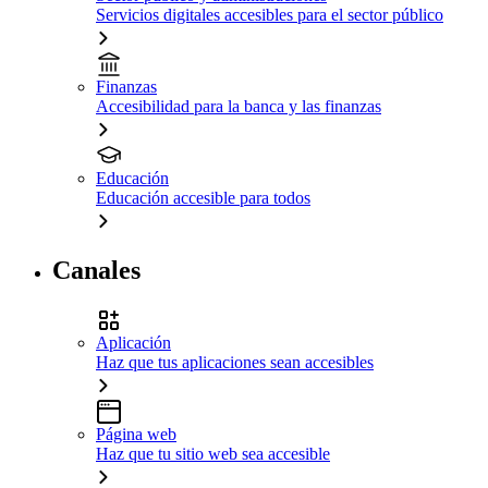
Servicios digitales accesibles para el sector público
Finanzas
Accesibilidad para la banca y las finanzas
Educación
Educación accesible para todos
Canales
Aplicación
Haz que tus aplicaciones sean accesibles
Página web
Haz que tu sitio web sea accesible