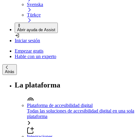
Svenska
Türkçe
Abrir ayuda de Assist
Iniciar sesión
Empezar gratis
Hable con un experto
Atrás
La plataforma
Plataforma de accesibilidad digital
Todas las soluciones de accesibilidad digital en una sola
plataforma
Integraciones