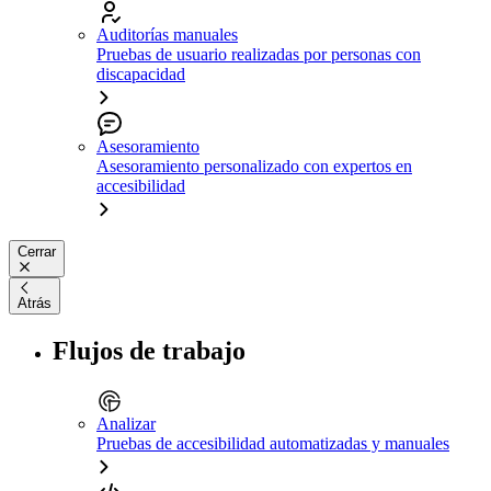
Auditorías manuales
Pruebas de usuario realizadas por personas con
discapacidad
Asesoramiento
Asesoramiento personalizado con expertos en
accesibilidad
Cerrar
Atrás
Flujos de trabajo
Analizar
Pruebas de accesibilidad automatizadas y manuales