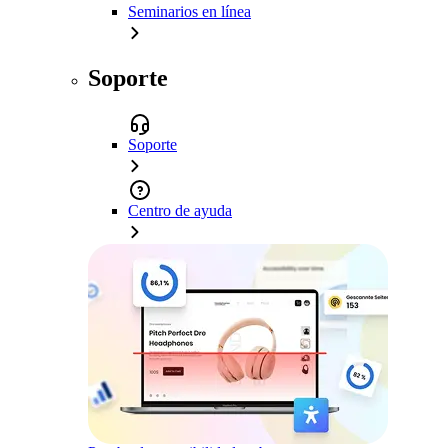
Seminarios en línea
Soporte
Soporte
Centro de ayuda