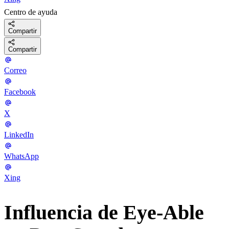
Centro de ayuda
Compartir
Compartir
Correo
Facebook
X
LinkedIn
WhatsApp
Xing
Influencia de Eye-Able