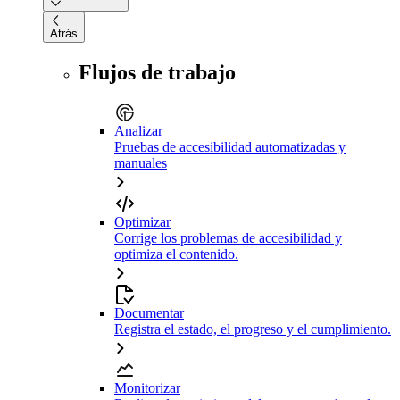
Atrás
Flujos de trabajo
Analizar
Pruebas de accesibilidad automatizadas y
manuales
Optimizar
Corrige los problemas de accesibilidad y
optimiza el contenido.
Documentar
Registra el estado, el progreso y el cumplimiento.
Monitorizar