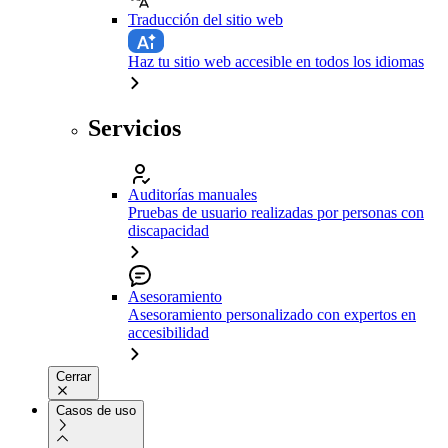
Traducción del sitio web
Haz tu sitio web accesible en todos los idiomas
Servicios
Auditorías manuales
Pruebas de usuario realizadas por personas con
discapacidad
Asesoramiento
Asesoramiento personalizado con expertos en
accesibilidad
Cerrar
Casos de uso