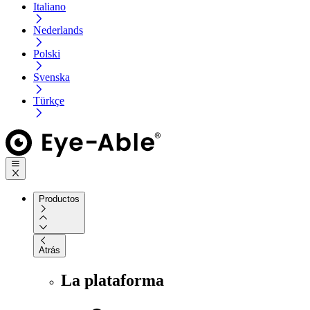
Italiano
Nederlands
Polski
Svenska
Türkçe
Productos
Atrás
La plataforma