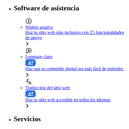
Software de asistencia
Widget asistivo
Haz tu sitio web más inclusivo con 25 funcionalidades
de apoyo
Lenguaje claro
Haz que tu contenido digital sea más fácil de entender.
Traducción del sitio web
Haz tu sitio web accesible en todos los idiomas
Servicios