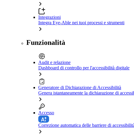
Integrazioni
Integra Eye-Able nei tuoi processi e strumenti
Funzionalità
Audit e relazione
Dashboard di controllo per l'accessibilità digitale
Generatore di Dichiarazione di Accessibilità
Genera istantaneamente la dichiarazione di accessib
Accesso
Correzione automatica delle barriere di accessibilit