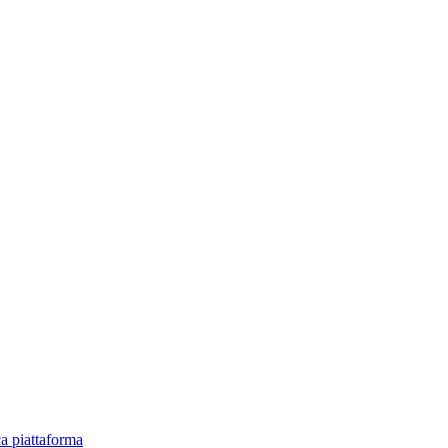
ica piattaforma