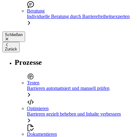
Beratung
Individuelle Beratung durch Barrierefreiheitsexperten
Schließen
Zurück
Prozesse
Testen
Barrieren automatisiert und manuell prüfen
Optimieren
Barrieren gezielt beheben und Inhalte verbessern
Dokumentieren