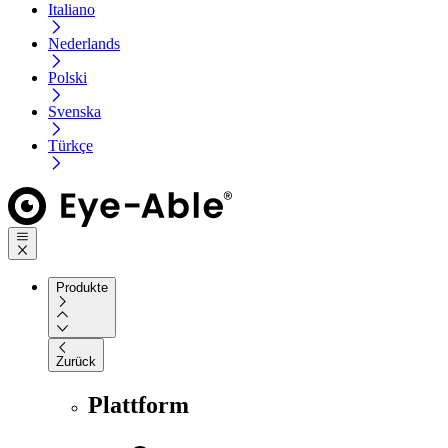
Italiano
Nederlands
Polski
Svenska
Türkçe
Produkte
Zurück
Plattform