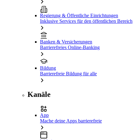
Regierung & Öffentliche Einrichtungen
Inklusive Services für den öffentlichen Bereich
Banken & Versicherungen
Barrierefreies Online-Banking
Bildung
Barrierefreie Bildung für alle
Kanäle
App
Mache deine Apps barrierefreie