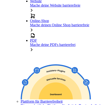
Website
Mache deine Website barrierefreie
Online-Shop
Mache deinen Online Shop barrierefreie
PDF
Mache deine PDFs barrierefrei
Plattform für Barrierefreiheit