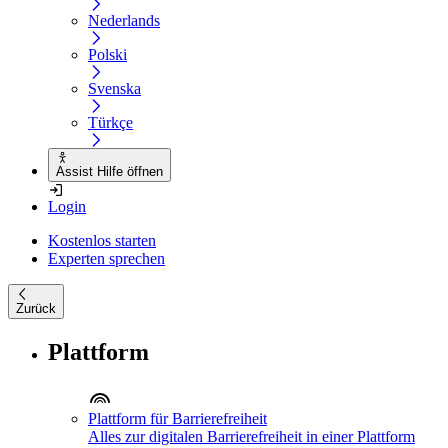
Nederlands
Polski
Svenska
Türkçe
Assist Hilfe öffnen
Login
Kostenlos starten
Experten sprechen
Zurück
Plattform
Plattform für Barrierefreiheit
Alles zur digitalen Barrierefreiheit in einer Plattform