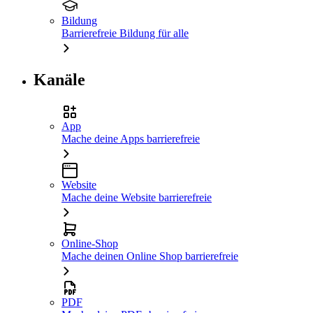
Bildung
Barrierefreie Bildung für alle
Kanäle
App
Mache deine Apps barrierefreie
Website
Mache deine Website barrierefreie
Online-Shop
Mache deinen Online Shop barrierefreie
PDF