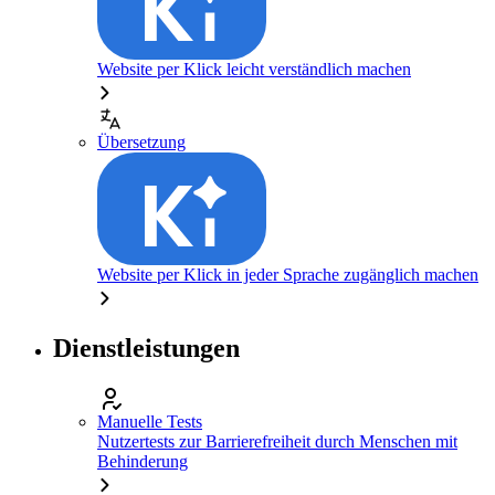
Website per Klick leicht verständlich machen
Übersetzung
Website per Klick in jeder Sprache zugänglich machen
Dienstleistungen
Manuelle Tests
Nutzertests zur Barrierefreiheit durch Menschen mit
Behinderung