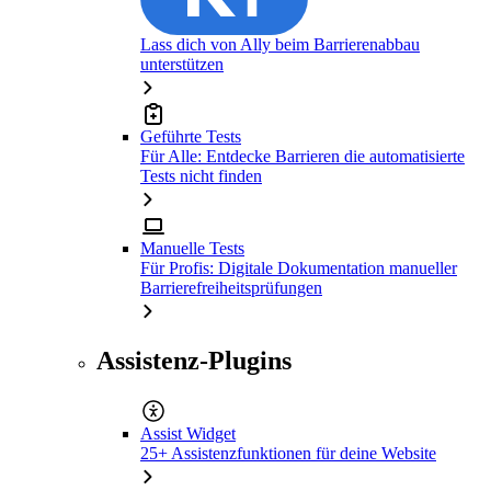
Lass dich von Ally beim Barrierenabbau
unterstützen
Geführte Tests
Für Alle: Entdecke Barrieren die automatisierte
Tests nicht finden
Manuelle Tests
Für Profis: Digitale Dokumentation manueller
Barrierefreiheitsprüfungen
Assistenz-Plugins
Assist Widget
25+ Assistenzfunktionen für deine Website