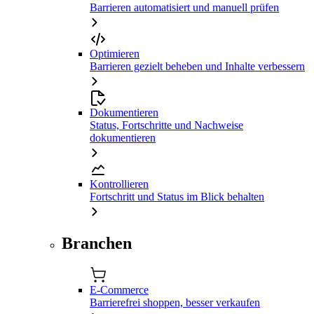
Barrieren automatisiert und manuell prüfen
Optimieren
Barrieren gezielt beheben und Inhalte verbessern
Dokumentieren
Status, Fortschritte und Nachweise
dokumentieren
Kontrollieren
Fortschritt und Status im Blick behalten
Branchen
E-Commerce
Barrierefrei shoppen, besser verkaufen