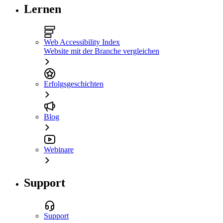
Lernen
Web Accessibility Index
Website mit der Branche vergleichen
Erfolgsgeschichten
Blog
Webinare
Support
Support