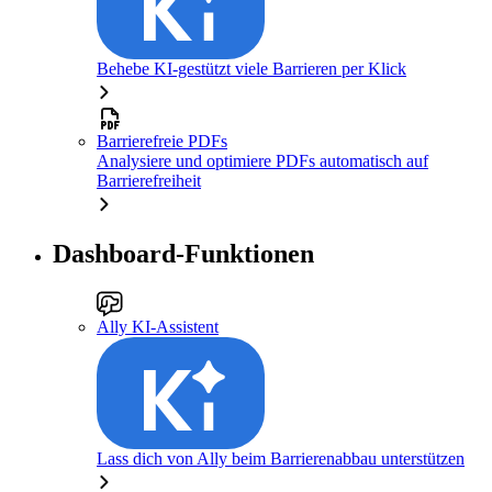
Behebe KI-gestützt viele Barrieren per Klick
Barrierefreie PDFs
Analysiere und optimiere PDFs automatisch auf
Barrierefreiheit
Dashboard-Funktionen
Ally KI-Assistent
Lass dich von Ally beim Barrierenabbau unterstützen