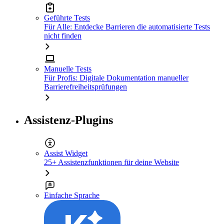
Geführte Tests
Für Alle: Entdecke Barrieren die automatisierte Tests
nicht finden
Manuelle Tests
Für Profis: Digitale Dokumentation manueller
Barrierefreiheitsprüfungen
Assistenz-Plugins
Assist Widget
25+ Assistenzfunktionen für deine Website
Einfache Sprache