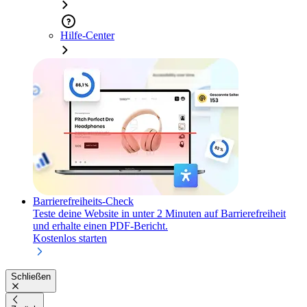
Hilfe-Center
Barrierefreiheits-Check
Teste deine Website in unter 2 Minuten auf Barrierefreiheit
und erhalte einen PDF-Bericht.
Kostenlos starten
Schließen