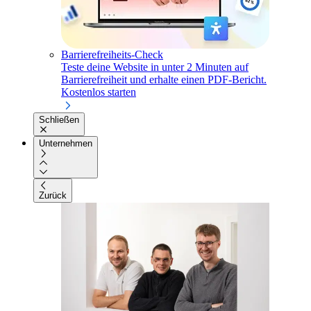
Barrierefreiheits-Check
Teste deine Website in unter 2 Minuten auf
Barrierefreiheit und erhalte einen PDF-Bericht.
Kostenlos starten
Schließen
Unternehmen
Zurück