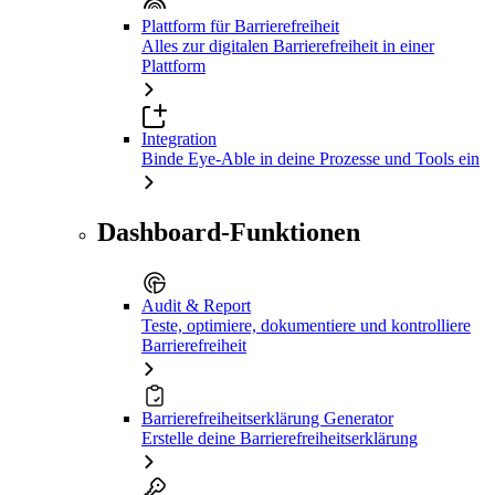
Plattform für Barrierefreiheit
Alles zur digitalen Barrierefreiheit in einer
Plattform
Integration
Binde Eye-Able in deine Prozesse und Tools ein
Dashboard-Funktionen
Audit & Report
Teste, optimiere, dokumentiere und kontrolliere
Barrierefreiheit
Barrierefreiheitserklärung Generator
Erstelle deine Barrierefreiheitserklärung