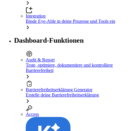
Integration
Binde Eye-Able in deine Prozesse und Tools ein
Dashboard-Funktionen
Audit & Report
Teste, optimiere, dokumentiere und kontrolliere
Barrierefreiheit
Barrierefreiheitserklärung Generator
Erstelle deine Barrierefreiheitserklärung
Access