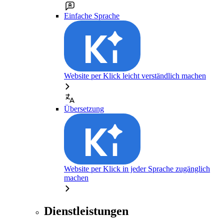
Einfache Sprache
Website per Klick leicht verständlich machen
Übersetzung
Website per Klick in jeder Sprache zugänglich
machen
Dienstleistungen