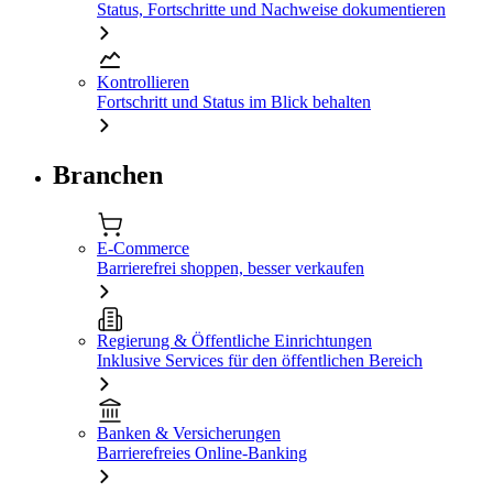
Status, Fortschritte und Nachweise dokumentieren
Kontrollieren
Fortschritt und Status im Blick behalten
Branchen
E-Commerce
Barrierefrei shoppen, besser verkaufen
Regierung & Öffentliche Einrichtungen
Inklusive Services für den öffentlichen Bereich
Banken & Versicherungen
Barrierefreies Online-Banking