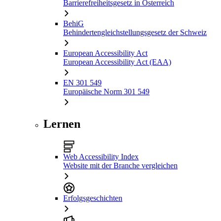
Barrierefreiheitsgesetz in Österreich
BehiG
Behindertengleichstellungsgesetz der Schweiz
European Accessibility Act
European Accessibility Act (EAA)
EN 301 549
Europäische Norm 301 549
Lernen
Web Accessibility Index
Website mit der Branche vergleichen
Erfolgsgeschichten