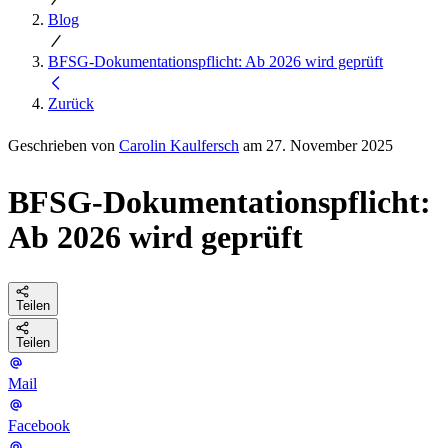
Blog
BFSG-Dokumentationspflicht: Ab 2026 wird geprüft
Zurück
Geschrieben von
Carolin Kaulfersch
am 27. November 2025
BFSG-Dokumentationspflicht:
Ab 2026 wird geprüft
Teilen
Teilen
Mail
Facebook