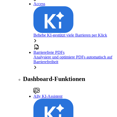
Access
Behebe KI-gestützt viele Barrieren per Klick
Barrierefreie PDFs
Analysiere und optimiere PDFs automatisch auf
Barrierefreiheit
Dashboard-Funktionen
Ally KI-Assistent