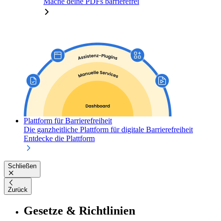
Mache deine PDFs barrierefrei
Plattform für Barrierefreiheit
Die ganzheitliche Plattform für digitale Barrierefreiheit
Entdecke die Plattform
Schließen
Zurück
Gesetze & Richtlinien