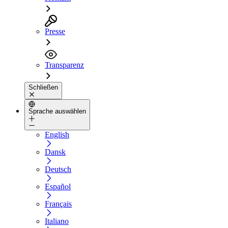
Presse
Transparenz
Schließen
Sprache auswählen
English
Dansk
Deutsch
Español
Français
Italiano