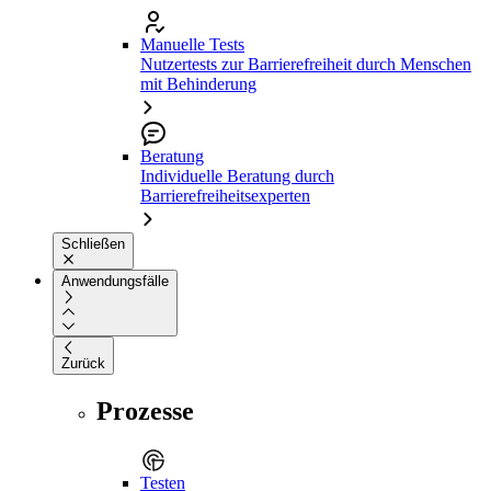
Manuelle Tests
Nutzertests zur Barrierefreiheit durch Menschen
mit Behinderung
Beratung
Individuelle Beratung durch
Barrierefreiheitsexperten
Schließen
Anwendungsfälle
Zurück
Prozesse
Testen