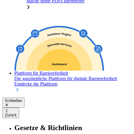
Mache deine PDFs barrierefrei
Plattform für Barrierefreiheit
Die ganzheitliche Plattform für digitale Barrierefreiheit
Entdecke die Plattform
Schließen
Zurück
Gesetze & Richtlinien