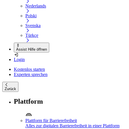
Nederlands
Polski
Svenska
Türkçe
Assist Hilfe öffnen
Login
Kostenlos starten
Experten sprechen
Zurück
Plattform
Plattform für Barrierefreiheit
Alles zur digitalen Barrierefreiheit in einer Plattform