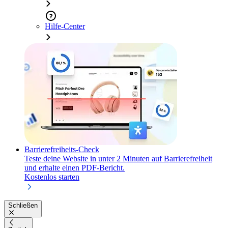
Hilfe-Center
Barrierefreiheits-Check
Teste deine Website in unter 2 Minuten auf Barrierefreiheit
und erhalte einen PDF-Bericht.
Kostenlos starten
Schließen