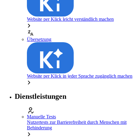
Website per Klick leicht verständlich machen
Übersetzung
Website per Klick in jeder Sprache zugänglich machen
Dienstleistungen
Manuelle Tests
Nutzertests zur Barrierefreiheit durch Menschen mit
Behinderung