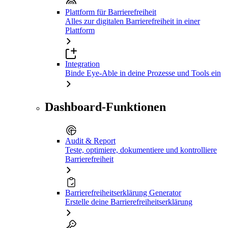
Plattform für Barrierefreiheit
Alles zur digitalen Barrierefreiheit in einer
Plattform
Integration
Binde Eye-Able in deine Prozesse und Tools ein
Dashboard-Funktionen
Audit & Report
Teste, optimiere, dokumentiere und kontrolliere
Barrierefreiheit
Barrierefreiheitserklärung Generator
Erstelle deine Barrierefreiheitserklärung