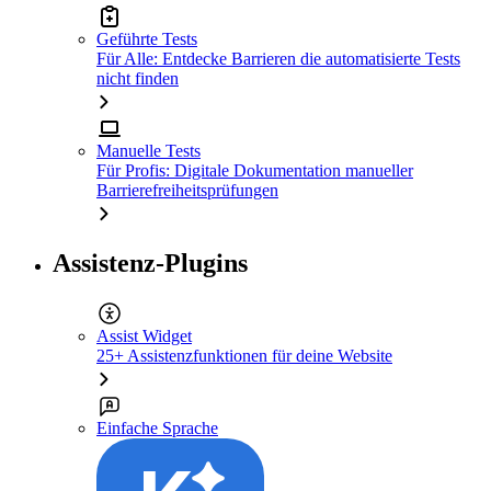
Geführte Tests
Für Alle: Entdecke Barrieren die automatisierte Tests
nicht finden
Manuelle Tests
Für Profis: Digitale Dokumentation manueller
Barrierefreiheitsprüfungen
Assistenz-Plugins
Assist Widget
25+ Assistenzfunktionen für deine Website
Einfache Sprache