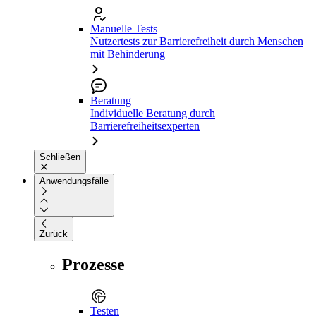
Manuelle Tests
Nutzertests zur Barrierefreiheit durch Menschen
mit Behinderung
Beratung
Individuelle Beratung durch
Barrierefreiheitsexperten
Schließen
Anwendungsfälle
Zurück
Prozesse
Testen