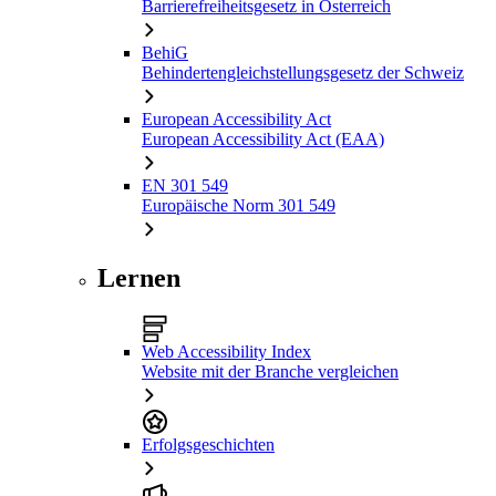
Barrierefreiheitsgesetz in Österreich
BehiG
Behindertengleichstellungsgesetz der Schweiz
European Accessibility Act
European Accessibility Act (EAA)
EN 301 549
Europäische Norm 301 549
Lernen
Web Accessibility Index
Website mit der Branche vergleichen
Erfolgsgeschichten