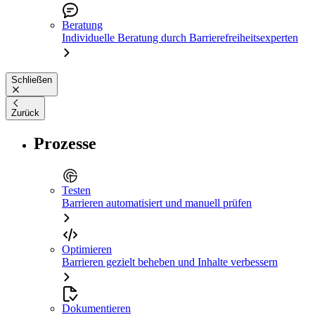
Beratung
Individuelle Beratung durch Barrierefreiheitsexperten
Schließen
Zurück
Prozesse
Testen
Barrieren automatisiert und manuell prüfen
Optimieren
Barrieren gezielt beheben und Inhalte verbessern
Dokumentieren