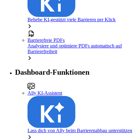
Behebe KI-gestützt viele Barrieren per Klick
Barrierefreie PDFs
Analysiere und optimiere PDFs automatisch auf
Barrierefreiheit
Dashboard-Funktionen
Ally KI-Assistent
Lass dich von Ally beim Barrierenabbau unterstützen