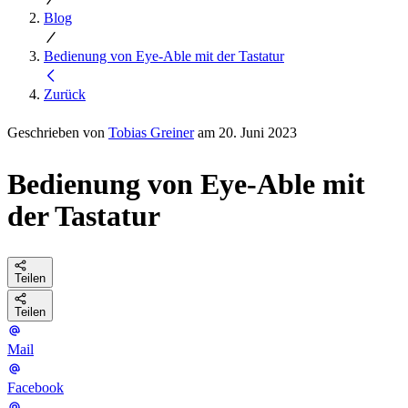
Blog
Bedienung von Eye-Able mit der Tastatur
Zurück
Geschrieben von
Tobias Greiner
am 20. Juni 2023
Bedienung von Eye-Able mit
der Tastatur
Teilen
Teilen
Mail
Facebook