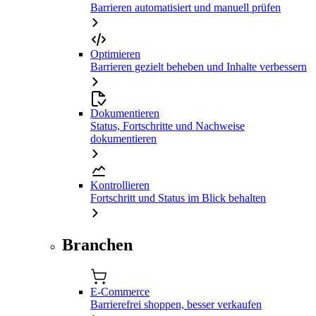
Barrieren automatisiert und manuell prüfen
Optimieren
Barrieren gezielt beheben und Inhalte verbessern
Dokumentieren
Status, Fortschritte und Nachweise
dokumentieren
Kontrollieren
Fortschritt und Status im Blick behalten
Branchen
E-Commerce
Barrierefrei shoppen, besser verkaufen