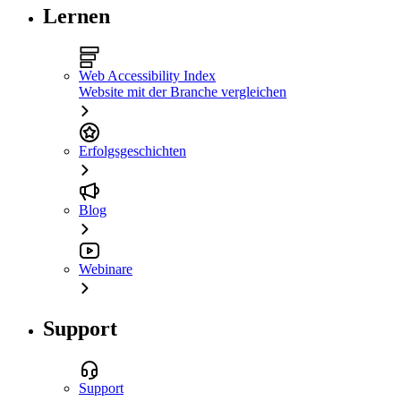
Lernen
Web Accessibility Index
Website mit der Branche vergleichen
Erfolgsgeschichten
Blog
Webinare
Support
Support