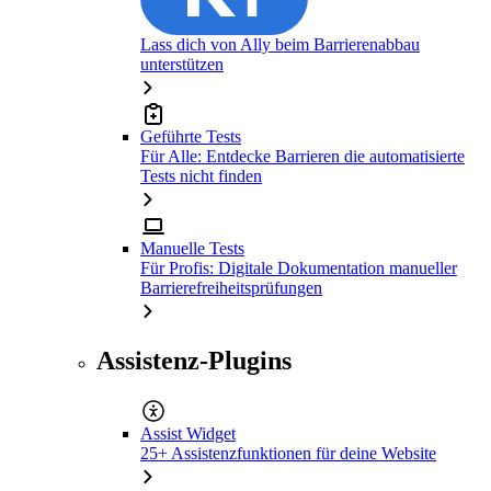
Lass dich von Ally beim Barrierenabbau
unterstützen
Geführte Tests
Für Alle: Entdecke Barrieren die automatisierte
Tests nicht finden
Manuelle Tests
Für Profis: Digitale Dokumentation manueller
Barrierefreiheitsprüfungen
Assistenz-Plugins
Assist Widget
25+ Assistenzfunktionen für deine Website