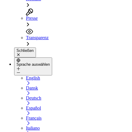
Presse
Transparenz
Schließen
Sprache auswählen
English
Dansk
Deutsch
Español
Français
Italiano