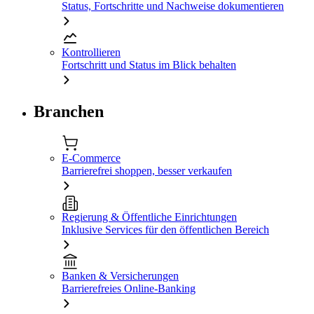
Status, Fortschritte und Nachweise dokumentieren
Kontrollieren
Fortschritt und Status im Blick behalten
Branchen
E-Commerce
Barrierefrei shoppen, besser verkaufen
Regierung & Öffentliche Einrichtungen
Inklusive Services für den öffentlichen Bereich
Banken & Versicherungen
Barrierefreies Online-Banking