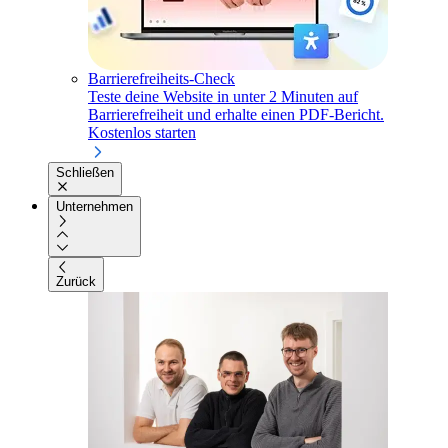
Barrierefreiheits-Check
Teste deine Website in unter 2 Minuten auf
Barrierefreiheit und erhalte einen PDF-Bericht.
Kostenlos starten
Schließen
Unternehmen
Zurück