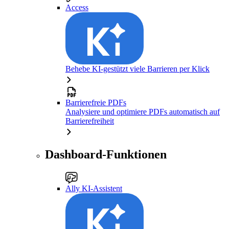
Access
Behebe KI-gestützt viele Barrieren per Klick
Barrierefreie PDFs
Analysiere und optimiere PDFs automatisch auf
Barrierefreiheit
Dashboard-Funktionen
Ally KI-Assistent