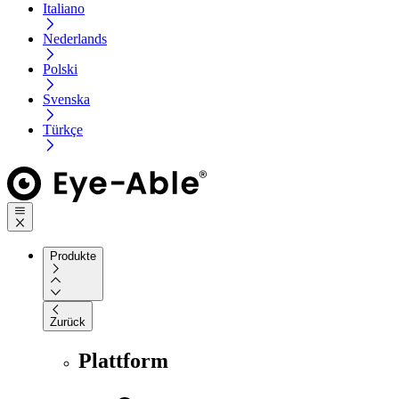
Italiano
Nederlands
Polski
Svenska
Türkçe
Produkte
Zurück
Plattform