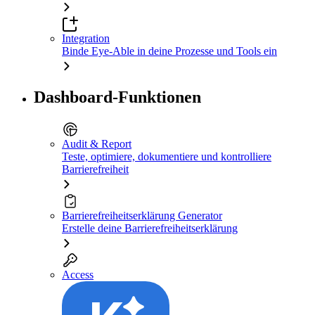
Integration
Binde Eye-Able in deine Prozesse und Tools ein
Dashboard-Funktionen
Audit & Report
Teste, optimiere, dokumentiere und kontrolliere
Barrierefreiheit
Barrierefreiheitserklärung Generator
Erstelle deine Barrierefreiheitserklärung
Access