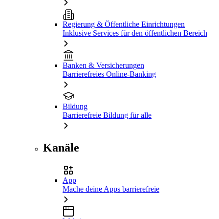
Regierung & Öffentliche Einrichtungen
Inklusive Services für den öffentlichen Bereich
Banken & Versicherungen
Barrierefreies Online-Banking
Bildung
Barrierefreie Bildung für alle
Kanäle
App
Mache deine Apps barrierefreie