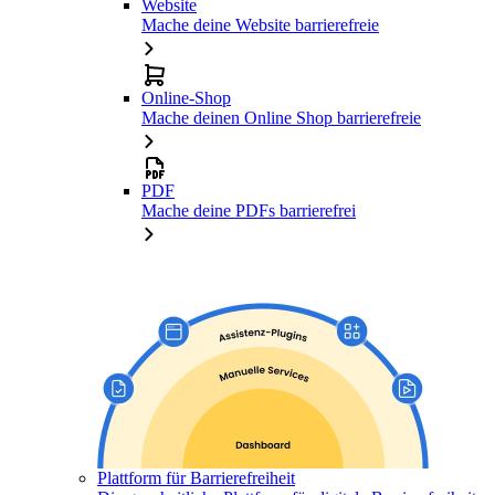
Website
Mache deine Website barrierefreie
Online-Shop
Mache deinen Online Shop barrierefreie
PDF
Mache deine PDFs barrierefrei
Plattform für Barrierefreiheit