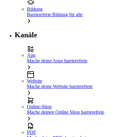
Bildung
Barrierefreie Bildung für alle
Kanäle
App
Mache deine Apps barrierefreie
Website
Mache deine Website barrierefreie
Online-Shop
Mache deinen Online Shop barrierefreie
PDF