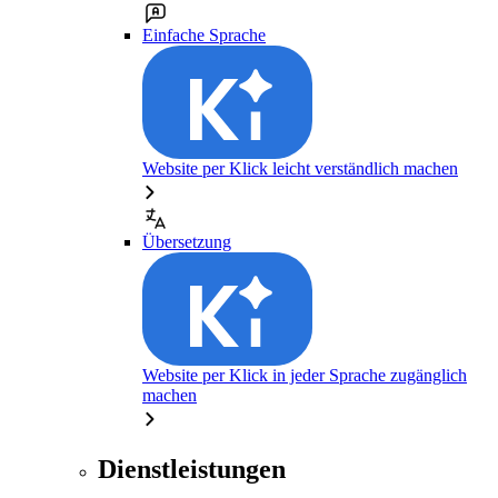
Einfache Sprache
Website per Klick leicht verständlich machen
Übersetzung
Website per Klick in jeder Sprache zugänglich
machen
Dienstleistungen