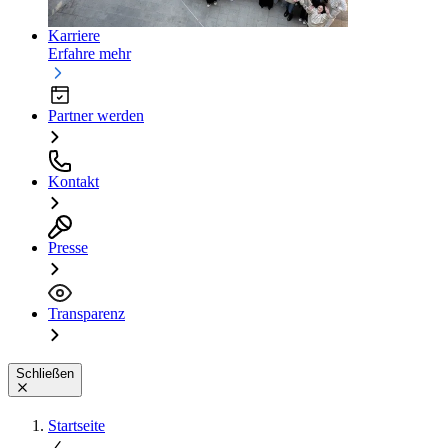
Karriere
Erfahre mehr
Partner werden
Kontakt
Presse
Transparenz
Schließen
Startseite