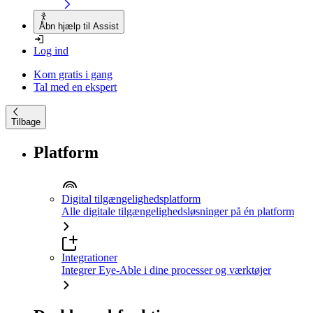
Åbn hjælp til Assist
Log ind
Kom gratis i gang
Tal med en ekspert
Tilbage
Platform
Digital tilgængelighedsplatform
Alle digitale tilgængelighedsløsninger på én platform
Integrationer
Integrer Eye-Able i dine processer og værktøjer