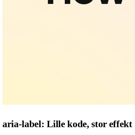
aria-label: Lille kode, stor effekt