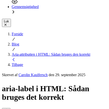
Gennemsigtighed
Luk
Forside
Blog
Aria-attributten i HTML: Sådan bruges den korrekt
Tilbage
Skrevet af
Carolin Kaulfersch
den 29. september 2025
aria-label i HTML: Sådan
bruges det korrekt