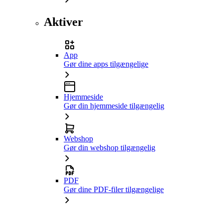
Aktiver
App
Gør dine apps tilgængelige
Hjemmeside
Gør din hjemmeside tilgængelig
Webshop
Gør din webshop tilgængelig
PDF
Gør dine PDF-filer tilgængelige