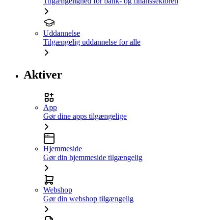
Tilgængelighed for bank- og finanssektoren
Uddannelse
Tilgængelig uddannelse for alle
Aktiver
App
Gør dine apps tilgængelige
Hjemmeside
Gør din hjemmeside tilgængelig
Webshop
Gør din webshop tilgængelig