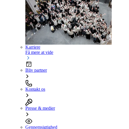
Karriere
Få mere at vide
Bliv partner
Kontakt os
Presse & medier
Gennemsigtighed