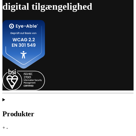
digital tilgængelighed
Produkter
+
-