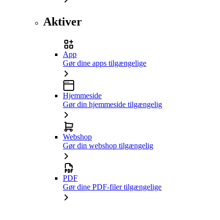
Aktiver
App
Gør dine apps tilgængelige
Hjemmeside
Gør din hjemmeside tilgængelig
Webshop
Gør din webshop tilgængelig
PDF
Gør dine PDF-filer tilgængelige