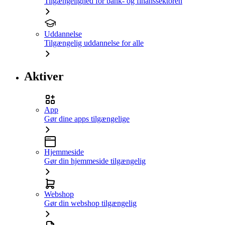
Tilgængelighed for bank- og finanssektoren
Uddannelse
Tilgængelig uddannelse for alle
Aktiver
App
Gør dine apps tilgængelige
Hjemmeside
Gør din hjemmeside tilgængelig
Webshop
Gør din webshop tilgængelig