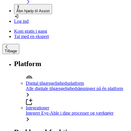
Åbn hjælp til Assist
Log ind
Kom gratis i gang
Tal med en ekspert
Tilbage
Platform
Digital tilgængelighedsplatform
Alle digitale tilgængelighedsløsninger på én platform
Integrationer
Integrer Eye-Able i dine processer og værktøjer