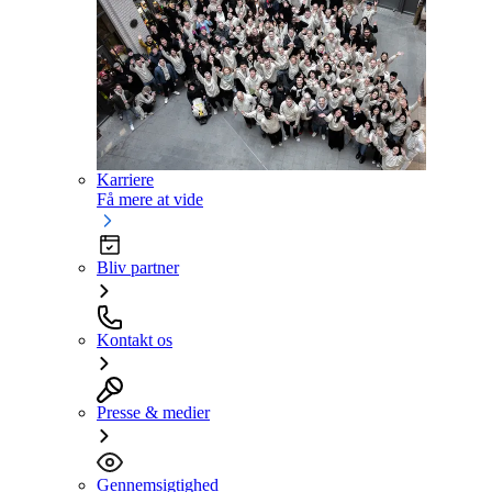
Karriere
Få mere at vide
Bliv partner
Kontakt os
Presse & medier
Gennemsigtighed