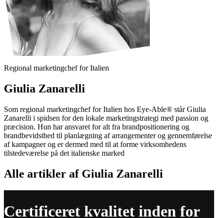
Regional marketingchef for Italien
Giulia Zanarelli
Som regional marketingchef for Italien hos Eye-Able® står Giulia
Zanarelli i spidsen for den lokale marketingstrategi med passion og
præcision. Hun har ansvaret for alt fra brandpositionering og
brandbevidsthed til planlægning af arrangementer og gennemførelse
af kampagner og er dermed med til at forme virksomhedens
tilstedeværelse på det italienske marked
Alle artikler af Giulia Zanarelli
Certificeret kvalitet inden for