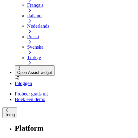
Français
Italiano
Nederlands
Polski
Svenska
Türkçe
Open Assist-widget
Inloggen
Probeer gratis uit
Boek een demo
Terug
Platform