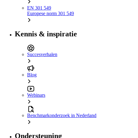
EN 301 549
Europese norm 301 549
Kennis & inspiratie
Succesverhalen
Blog
Webinars
Benchmarkonderzoek in Nederland
Ondersteuning