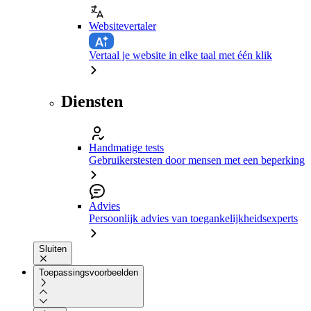
Websitevertaler
Vertaal je website in elke taal met één klik
Diensten
Handmatige tests
Gebruikerstesten door mensen met een beperking
Advies
Persoonlijk advies van toegankelijkheidsexperts
Sluiten
Toepassingsvoorbeelden