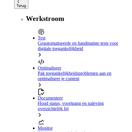
Terug
Werkstroom
Test
Geautomatiseerde en handmatige tests voor
digitale toegankelijkheid
Optimaliseer
Pak toegankelijkheidsproblemen aan en
optimaliseer je content
Documenteer
Houd status, voortgang en naleving
overzichtelijk bij
Monitor