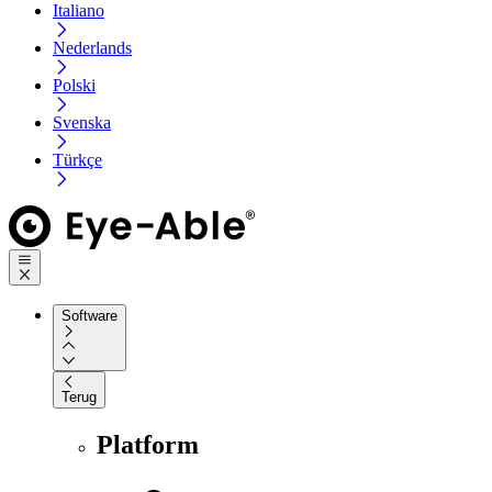
Italiano
Nederlands
Polski
Svenska
Türkçe
Software
Terug
Platform