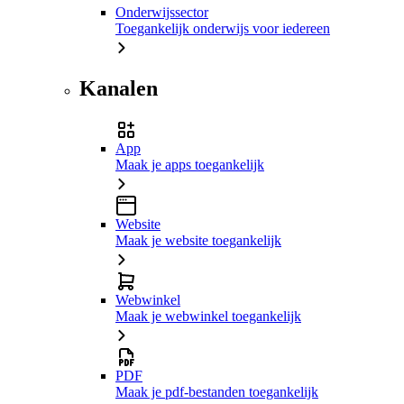
Onderwijssector
Toegankelijk onderwijs voor iedereen
Kanalen
App
Maak je apps toegankelijk
Website
Maak je website toegankelijk
Webwinkel
Maak je webwinkel toegankelijk
PDF
Maak je pdf-bestanden toegankelijk