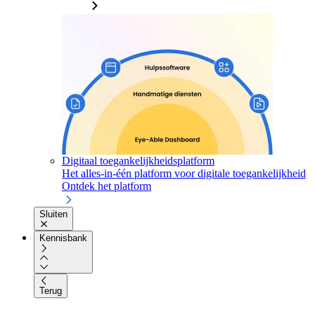
Digitaal toegankelijkheidsplatform
Het alles-in-één platform voor digitale toegankelijkheid
Ontdek het platform
Sluiten
Kennisbank
Terug