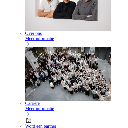
Over ons
Meer informatie
Carrière
Meer informatie
Word een partner