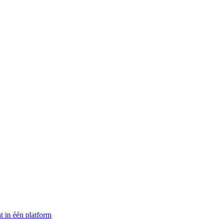
t in één platform