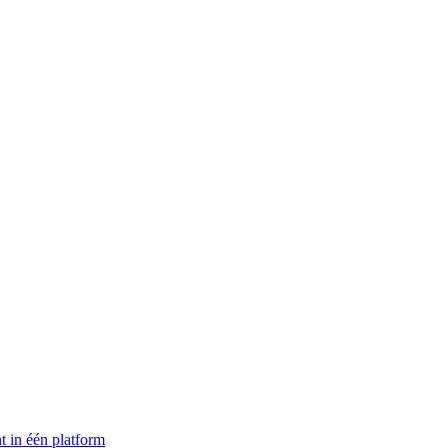
t in één platform