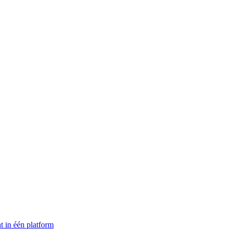
t in één platform