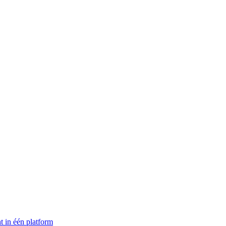
t in één platform