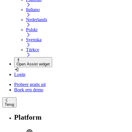
Italiano
Nederlands
Polski
Svenska
Türkçe
Open Assist widget
Login
Probeer gratis uit
Boek een demo
Terug
Platform