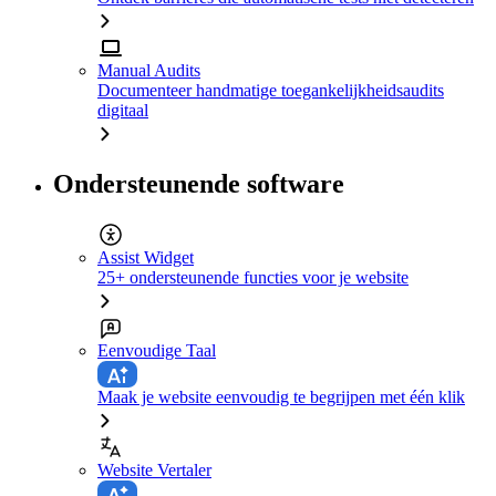
Manual Audits
Documenteer handmatige toegankelijkheidsaudits
digitaal
Ondersteunende software
Assist Widget
25+ ondersteunende functies voor je website
Eenvoudige Taal
Maak je website eenvoudig te begrijpen met één klik
Website Vertaler