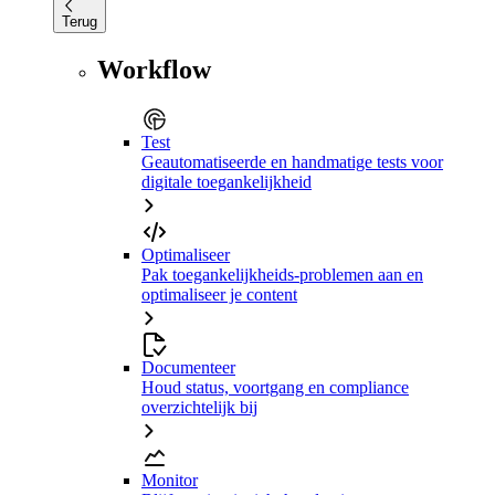
Terug
Workflow
Test
Geautomatiseerde en handmatige tests voor
digitale toegankelijkheid
Optimaliseer
Pak toegankelijkheids-problemen aan en
optimaliseer je content
Documenteer
Houd status, voortgang en compliance
overzichtelijk bij
Monitor