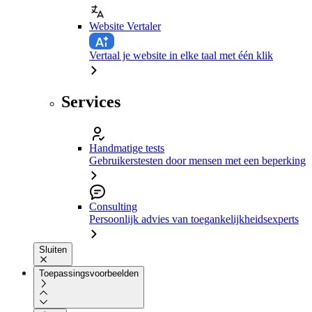
Website Vertaler
Vertaal je website in elke taal met één klik
Services
Handmatige tests
Gebruikerstesten door mensen met een beperking
Consulting
Persoonlijk advies van toegankelijkheidsexperts
Sluiten
Toepassingsvoorbeelden