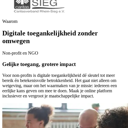
Waarom
Digitale toegankelijkheid zonder
omwegen
Non-profit en NGO
Gelijke toegang, grotere impact
Voor non-profits is digitale toegankelijkheid dé sleutel tot meer
bereik én betekenisvolle betrokkenheid. Het gaat niet alleen om
wetgeving, maar om het waarmaken van je missie: iedereen een
eerlijke kans geven om mee te doen. Maak je online platform
inclusiever en vergroot je maatschappelijke impact.