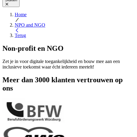
Home
NPO and NGO
Terug
Non-profit en NGO
Zet je in voor digitale toegankelijkheid en bouw mee aan een
inclusieve toekomst waar écht iedereen meetelt!
Meer dan 3000 klanten vertrouwen op
ons