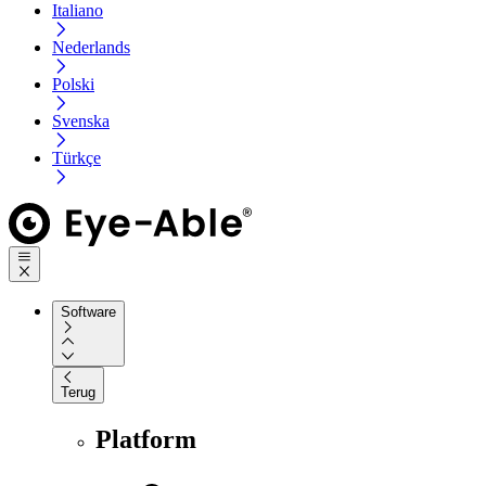
Italiano
Nederlands
Polski
Svenska
Türkçe
Software
Terug
Platform