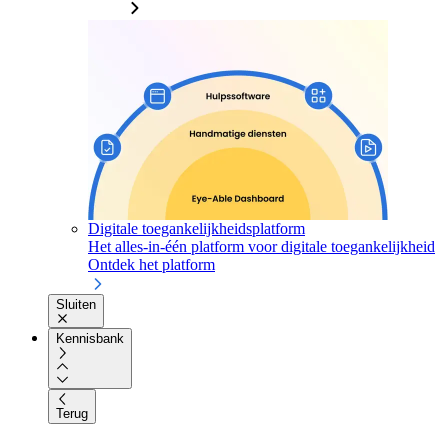
Digitale toegankelijkheidsplatform
Het alles-in-één platform voor digitale toegankelijkheid
Ontdek het platform
Sluiten
Kennisbank
Terug