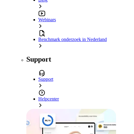
Webinars
Benchmark onderzoek in Nederland
Support
Support
Helpcenter