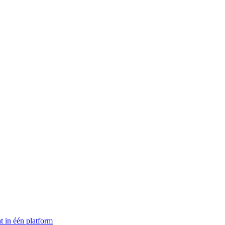
t in één platform