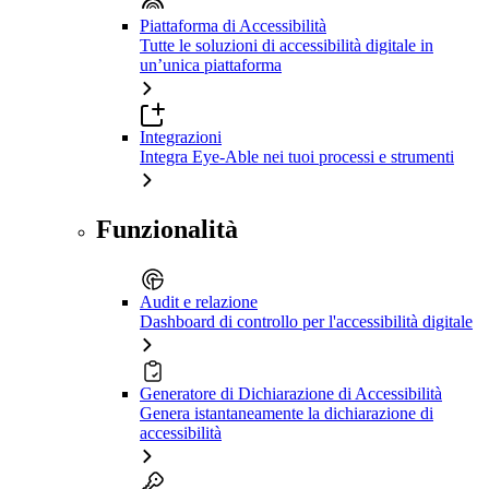
Piattaforma di Accessibilità
Tutte le soluzioni di accessibilità digitale in
un’unica piattaforma
Integrazioni
Integra Eye-Able nei tuoi processi e strumenti
Funzionalità
Audit e relazione
Dashboard di controllo per l'accessibilità digitale
Generatore di Dichiarazione di Accessibilità
Genera istantaneamente la dichiarazione di
accessibilità