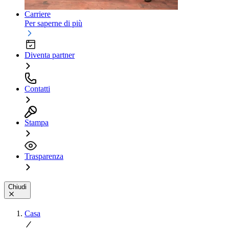
Carriere
Per saperne di più
Diventa partner
Contatti
Stampa
Trasparenza
Chiudi
Casa