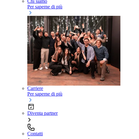
Chi siamo
Per saperne di più
Carriere
Per saperne di più
Diventa partner
Contatti