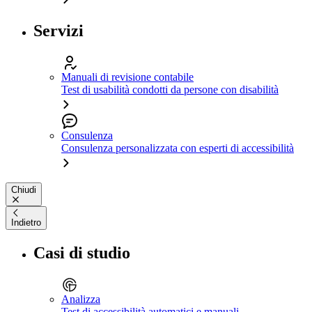
Servizi
Manuali di revisione contabile
Test di usabilità condotti da persone con disabilità
Consulenza
Consulenza personalizzata con esperti di accessibilità
Chiudi
Indietro
Casi di studio
Analizza
Test di accessibilità automatici e manuali