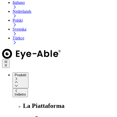
Italiano
Nederlands
Polski
Svenska
Türkçe
Prodotti
Indietro
La Piattaforma