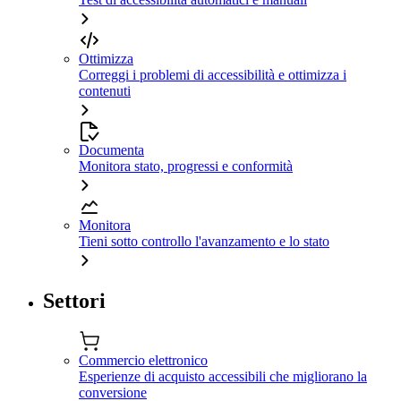
Ottimizza
Correggi i problemi di accessibilità e ottimizza i
contenuti
Documenta
Monitora stato, progressi e conformità
Monitora
Tieni sotto controllo l'avanzamento e lo stato
Settori
Commercio elettronico
Esperienze di acquisto accessibili che migliorano la
conversione