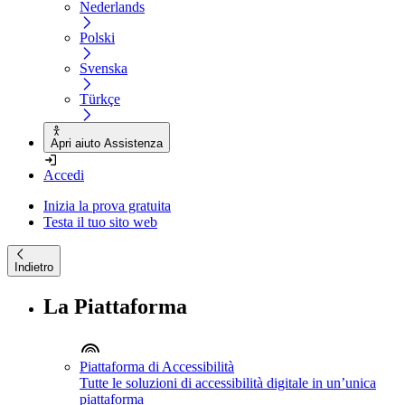
Nederlands
Polski
Svenska
Türkçe
Apri aiuto Assistenza
Accedi
Inizia la prova gratuita
Testa il tuo sito web
Indietro
La Piattaforma
Piattaforma di Accessibilità
Tutte le soluzioni di accessibilità digitale in un’unica
piattaforma