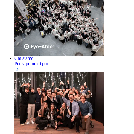
Chi siamo
Per saperne di più