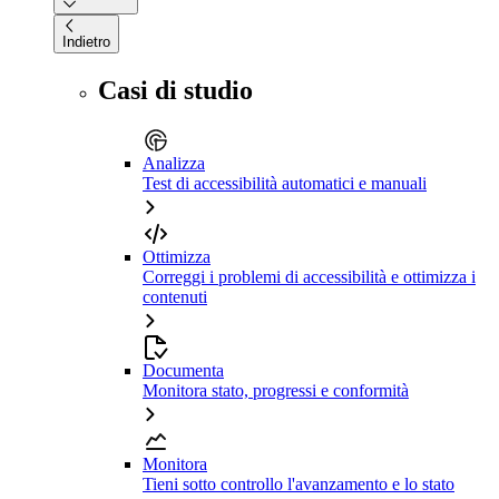
Indietro
Casi di studio
Analizza
Test di accessibilità automatici e manuali
Ottimizza
Correggi i problemi di accessibilità e ottimizza i
contenuti
Documenta
Monitora stato, progressi e conformità
Monitora
Tieni sotto controllo l'avanzamento e lo stato