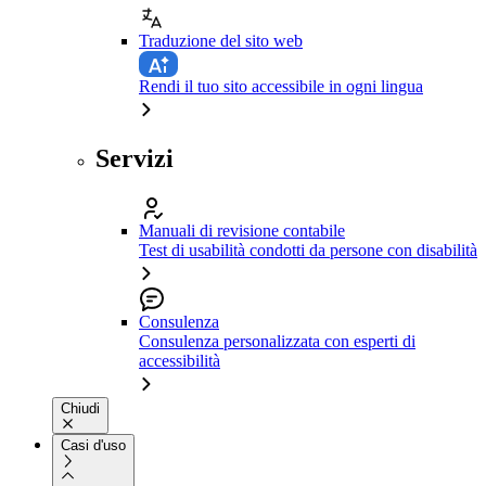
Traduzione del sito web
Rendi il tuo sito accessibile in ogni lingua
Servizi
Manuali di revisione contabile
Test di usabilità condotti da persone con disabilità
Consulenza
Consulenza personalizzata con esperti di
accessibilità
Chiudi
Casi d'uso