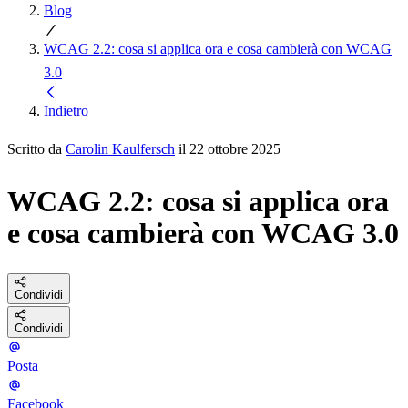
Blog
WCAG 2.2: cosa si applica ora e cosa cambierà con WCAG
3.0
Indietro
Scritto da
Carolin Kaulfersch
il 22 ottobre 2025
WCAG 2.2: cosa si applica ora
e cosa cambierà con WCAG 3.0
Condividi
Condividi
Posta
Facebook