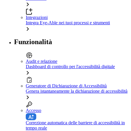
Integrazioni
Integra Eye-Able nei tuoi processi e strumenti
Funzionalità
Audit e relazione
Dashboard di controllo per l'accessibilità digitale
Generatore di Dichiarazione di Accessibilità
Genera istantaneamente la dichiarazione di accessibilità
Accesso
Correzione automatica delle barriere di accessibilità in
tempo reale