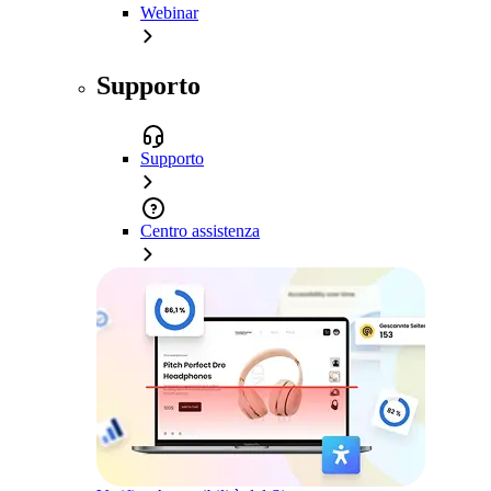
Webinar
Supporto
Supporto
Centro assistenza