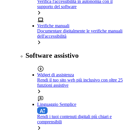
Verifica l'accessibilità in autonomia con il
supporto del software
Verifiche manuali
Documentare digitalmente le verifiche manuali
dell'accessibilità
Software assistivo
Widget di assistenza
Rendi il tuo sito web più inclusivo con oltre 25
funzioni assistive
Linguaggio Semplice
Rendi i tuoi contenuti digitali più chiari e
comprensibili