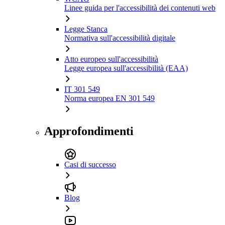
Linee guida per l'accessibilità dei contenuti web
Legge Stanca
Normativa sull'accessibilità digitale
Atto europeo sull'accessibilità
Legge europea sull'accessibilità (EAA)
IT 301 549
Norma europea EN 301 549
Approfondimenti
Casi di successo
Blog