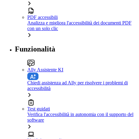
PDF accessibili
Analizza e migliora l'accessibilità dei documenti PDF
con un solo clic
Funzionalità
Ally Assistente KI
Chiedi assistenza ad Ally per risolvere i problemi di
accessibilità
Test guidati
Verifica l'accessibilità in autonomia con il supporto del
software