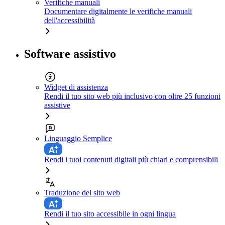
Verifiche manuali
Documentare digitalmente le verifiche manuali
dell'accessibilità
Software assistivo
Widget di assistenza
Rendi il tuo sito web più inclusivo con oltre 25 funzioni
assistive
Linguaggio Semplice
Rendi i tuoi contenuti digitali più chiari e comprensibili
Traduzione del sito web
Rendi il tuo sito accessibile in ogni lingua