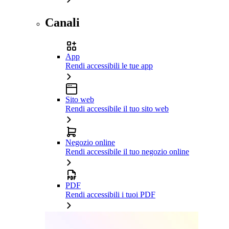
Canali
App
Rendi accessibili le tue app
Sito web
Rendi accessibile il tuo sito web
Negozio online
Rendi accessibile il tuo negozio online
PDF
Rendi accessibili i tuoi PDF