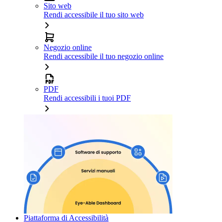
Sito web
Rendi accessibile il tuo sito web
Negozio online
Rendi accessibile il tuo negozio online
PDF
Rendi accessibili i tuoi PDF
Piattaforma di Accessibilità