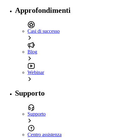
Approfondimenti
Casi di successo
Blog
Webinar
Supporto
Supporto
Centro assistenza