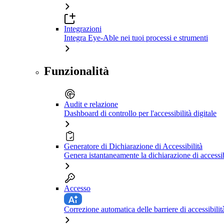
Integrazioni
Integra Eye-Able nei tuoi processi e strumenti
Funzionalità
Audit e relazione
Dashboard di controllo per l'accessibilità digitale
Generatore di Dichiarazione di Accessibilità
Genera istantaneamente la dichiarazione di accessib
Accesso
Correzione automatica delle barriere di accessibilit