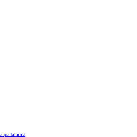
ica piattaforma